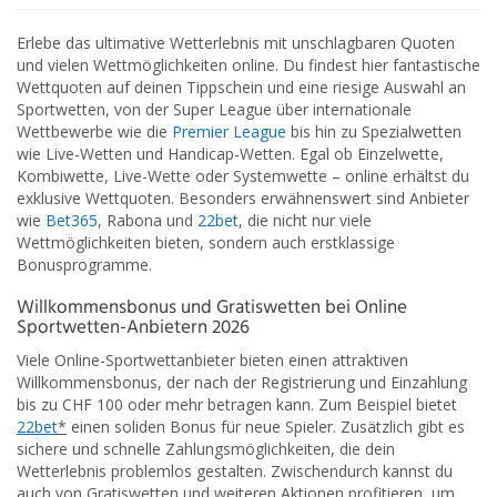
Erlebe das ultimative Wetterlebnis mit unschlagbaren Quoten
und vielen Wettmöglichkeiten online. Du findest hier fantastische
Wettquoten auf deinen Tippschein und eine riesige Auswahl an
Sportwetten, von der Super League über internationale
Wettbewerbe wie die
Premier League
bis hin zu Spezialwetten
wie Live-Wetten und Handicap-Wetten. Egal ob Einzelwette,
Kombiwette, Live-Wette oder Systemwette – online erhältst du
exklusive Wettquoten. Besonders erwähnenswert sind Anbieter
wie
Bet365
, Rabona und
22bet
, die nicht nur viele
Wettmöglichkeiten bieten, sondern auch erstklassige
Bonusprogramme.
Willkommensbonus und Gratiswetten bei Online
Sportwetten-Anbietern 2026
Viele Online-Sportwettanbieter bieten einen attraktiven
Willkommensbonus, der nach der Registrierung und Einzahlung
bis zu CHF 100 oder mehr betragen kann. Zum Beispiel bietet
22bet
*
einen soliden Bonus für neue Spieler. Zusätzlich gibt es
sichere und schnelle Zahlungsmöglichkeiten, die dein
Wetterlebnis problemlos gestalten. Zwischendurch kannst du
auch von Gratiswetten und weiteren Aktionen profitieren, um