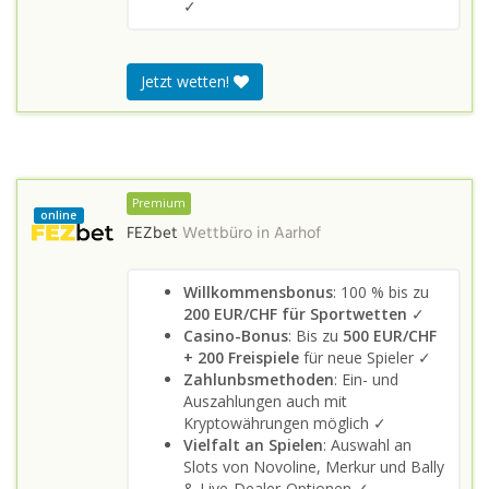
✓
Jetzt wetten!
Premium
online
FEZbet
Wettbüro in
Aarhof
Willkommensbonus
: 100 % bis zu
200 EUR/CHF für Sportwetten
✓
Casino-Bonus
: Bis zu
500 EUR/CHF
+ 200 Freispiele
für neue Spieler ✓
Zahlunbsmethoden
: Ein- und
Auszahlungen auch mit
Kryptowährungen möglich ✓
Vielfalt an Spielen
: Auswahl an
Slots von Novoline, Merkur und Bally
& Live-Dealer-Optionen ✓