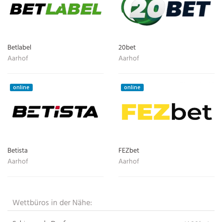
Betlabel
20bet
Aarhof
Aarhof
online
online
Betista
FEZbet
Aarhof
Aarhof
Wettbüros in der Nähe: