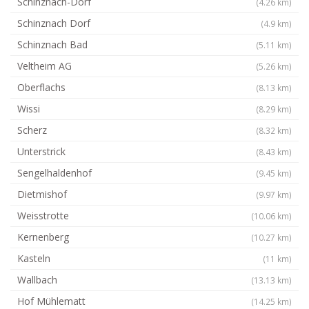
Schinznach-Dorf
(4.26 km)
Schinznach Dorf
(4.9 km)
Schinznach Bad
(5.11 km)
Veltheim AG
(5.26 km)
Oberflachs
(8.13 km)
Wissi
(8.29 km)
Scherz
(8.32 km)
Unterstrick
(8.43 km)
Sengelhaldenhof
(9.45 km)
Dietmishof
(9.97 km)
Weisstrotte
(10.06 km)
Kernenberg
(10.27 km)
Kasteln
(11 km)
Wallbach
(13.13 km)
Hof Mühlematt
(14.25 km)