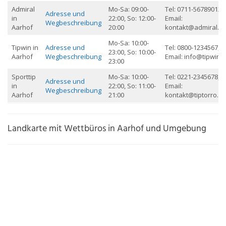
Admiral
Mo-Sa: 09:00-
Tel: 0711-56789012,
Adresse und
in
22:00, So: 12:00-
Email:
Wegbeschreibung
Aarhof
20:00
kontakt@admiral.ch
Mo-Sa: 10:00-
Tipwin in
Adresse und
Tel: 0800-1234567,
23:00, So: 10:00-
Aarhof
Wegbeschreibung
Email: info@tipwin.c
23:00
Sporttip
Mo-Sa: 10:00-
Tel: 0221-2345678,
Adresse und
in
22:00, So: 11:00-
Email:
Wegbeschreibung
Aarhof
21:00
kontakt@tiptorro.ch
Landkarte mit Wettbüros in Aarhof und Umgebung