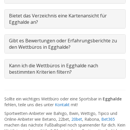
Bietet das Verzeichnis eine Kartenansicht für
Egghalde an?
Gibt es Bewertungen oder Erfahrungsberichte zu
den Wettbüros in Egghalde?
Kann ich die Wettbüros in Egghalde nach
bestimmten Kriterien filtern?
Sollte ein wichtiges Wettbüro oder eine Sportsbar in
Egghalde
fehlen, teile uns dies unter
Kontakt
mit!
Sportwetten-Anbieter wie Bahigo, Bwin, Wettigo, Tipico und
Online-Anbieter wie Betano, 22bet,
20bet
, Rabona,
Bet365
machen das nächste Fußballspiel noch spannender für dich. Kein