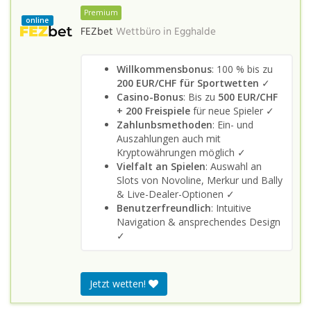
Premium
online
FEZbet
Wettbüro in
Egghalde
Willkommensbonus
: 100 % bis zu
200 EUR/CHF für Sportwetten
✓
Casino-Bonus
: Bis zu
500 EUR/CHF
+ 200 Freispiele
für neue Spieler ✓
Zahlunbsmethoden
: Ein- und
Auszahlungen auch mit
Kryptowährungen möglich ✓
Vielfalt an Spielen
: Auswahl an
Slots von Novoline, Merkur und Bally
& Live-Dealer-Optionen ✓
Benutzerfreundlich
: Intuitive
Navigation & ansprechendes Design
✓
Jetzt wetten!