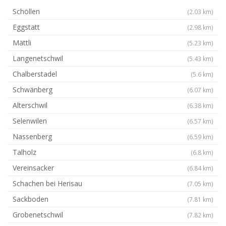
Schöllen
(2.03 km)
Eggstatt
(2.98 km)
Mättli
(5.23 km)
Langenetschwil
(5.43 km)
Chalberstadel
(5.6 km)
Schwänberg
(6.07 km)
Alterschwil
(6.38 km)
Selenwilen
(6.57 km)
Nassenberg
(6.59 km)
Talholz
(6.8 km)
Vereinsacker
(6.84 km)
Schachen bei Herisau
(7.05 km)
Sackboden
(7.81 km)
Grobenetschwil
(7.82 km)