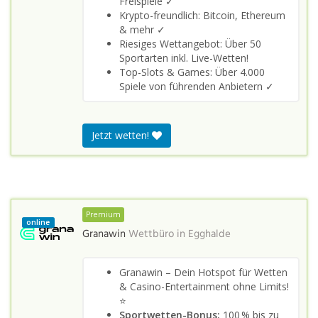
Freispiele ✓
Krypto-freundlich: Bitcoin, Ethereum
& mehr ✓
Riesiges Wettangebot: Über 50
Sportarten inkl. Live-Wetten!
Top-Slots & Games: Über 4.000
Spiele von führenden Anbietern ✓
Jetzt wetten!
Premium
online
Granawin
Wettbüro in
Egghalde
Granawin – Dein Hotspot für Wetten
& Casino-Entertainment ohne Limits!
⭐
Sportwetten-Bonus:
100 % bis zu