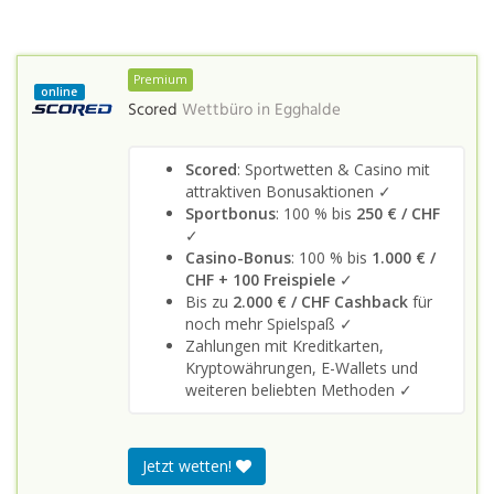
Premium
online
Scored
Wettbüro in
Egghalde
Scored
: Sportwetten & Casino mit
attraktiven Bonusaktionen ✓
Sportbonus
: 100 % bis
250 € / CHF
✓
Casino-Bonus
: 100 % bis
1.000 € /
CHF + 100 Freispiele
✓
Bis zu
2.000 € / CHF Cashback
für
noch mehr Spielspaß ✓
Zahlungen mit Kreditkarten,
Kryptowährungen, E-Wallets und
weiteren beliebten Methoden ✓
Jetzt wetten!