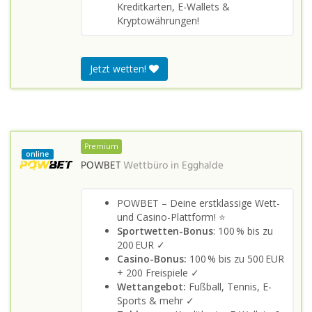
Kreditkarten, E-Wallets &
Kryptowährungen!
Jetzt wetten!
Premium
online
POWBET
Wettbüro in
Egghalde
POWBET – Deine erstklassige Wett-
und Casino-Plattform! ⭐
Sportwetten-Bonus
: 100 % bis zu
200 EUR ✓
Casino-Bonus:
100 % bis zu 500 EUR
+ 200 Freispiele ✓
Wettangebot:
Fußball, Tennis, E-
Sports & mehr ✓