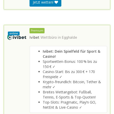
Jetzt wetten!
Premium
online
Ivibet
Wettbüro in
Egghalde
Ivibet: Dein Spielfeld für Sport &
Casino!
Sportwetten-Bonus: 100 % bis zu
150 € ✓
Casino-Start: Bis zu 300 € + 170
Freispiele ✓
Krypto-freundlich: Bitcoin, Tether &
mehr ✓
Breites Wettangebot: Fußball,
Tennis, E-Sports & Top-Quoten!
Top-Slots: Pragmatic, Play’n GO,
NetEnt & Live-Casino ✓