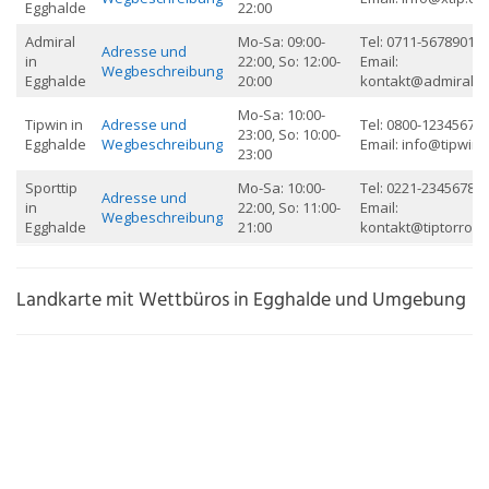
Egghalde
22:00
Admiral
Mo-Sa: 09:00-
Tel: 0711-56789012,
Adresse und
in
22:00, So: 12:00-
Email:
Wegbeschreibung
Egghalde
20:00
kontakt@admiral.c
Mo-Sa: 10:00-
Tipwin in
Adresse und
Tel: 0800-1234567,
23:00, So: 10:00-
Egghalde
Wegbeschreibung
Email: info@tipwin.
23:00
Sporttip
Mo-Sa: 10:00-
Tel: 0221-2345678,
Adresse und
in
22:00, So: 11:00-
Email:
Wegbeschreibung
Egghalde
21:00
kontakt@tiptorro.c
Landkarte mit Wettbüros in Egghalde und Umgebung