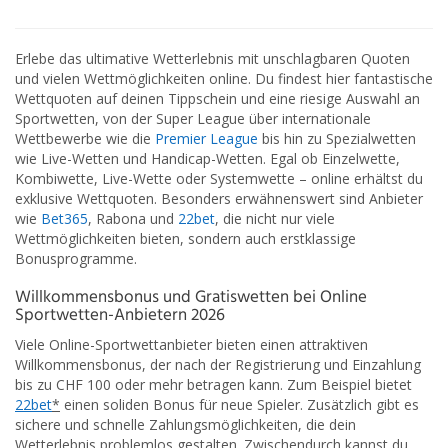
Erlebe das ultimative Wetterlebnis mit unschlagbaren Quoten
und vielen Wettmöglichkeiten online. Du findest hier fantastische
Wettquoten auf deinen Tippschein und eine riesige Auswahl an
Sportwetten, von der Super League über internationale
Wettbewerbe wie die
Premier League
bis hin zu Spezialwetten
wie Live-Wetten und Handicap-Wetten. Egal ob Einzelwette,
Kombiwette, Live-Wette oder Systemwette – online erhältst du
exklusive Wettquoten. Besonders erwähnenswert sind Anbieter
wie
Bet365
, Rabona und
22bet
, die nicht nur viele
Wettmöglichkeiten bieten, sondern auch erstklassige
Bonusprogramme.
Willkommensbonus und Gratiswetten bei Online
Sportwetten-Anbietern 2026
Viele Online-Sportwettanbieter bieten einen attraktiven
Willkommensbonus, der nach der Registrierung und Einzahlung
bis zu CHF 100 oder mehr betragen kann. Zum Beispiel bietet
22bet
*
einen soliden Bonus für neue Spieler. Zusätzlich gibt es
sichere und schnelle Zahlungsmöglichkeiten, die dein
Wetterlebnis problemlos gestalten. Zwischendurch kannst du