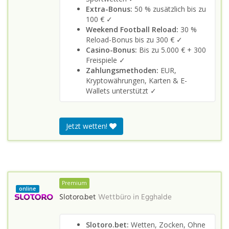
Extra-Bonus:
50 % zusätzlich bis zu
100 € ✓
Weekend Football Reload:
30 %
Reload-Bonus bis zu 300 € ✓
Casino-Bonus:
Bis zu 5.000 € + 300
Freispiele ✓
Zahlungsmethoden:
EUR,
Kryptowährungen, Karten & E-
Wallets unterstützt ✓
Jetzt wetten!
Premium
online
Slotoro.bet
Wettbüro in
Egghalde
Slotoro.bet:
Wetten, Zocken, Ohne