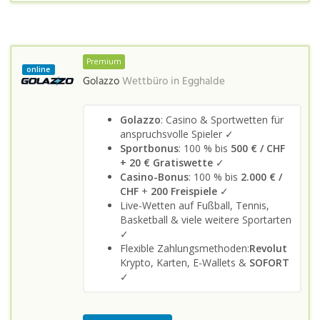
Premium
online
Golazzo
Wettbüro in
Egghalde
Golazzo
: Casino & Sportwetten für
anspruchsvolle Spieler ✓
Sportbonus
: 100 % bis
500
€ / CHF
+
20 € Gratiswette
✓
Casino-Bonus
: 100 % bis
2.000
€ /
CHF
+
200 Freispiele
✓
Live-Wetten auf Fußball, Tennis,
Basketball & viele weitere Sportarten
✓
Flexible Zahlungsmethoden:
Revolut
Krypto, Karten, E-Wallets &
SOFORT
✓