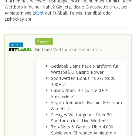
machen das nächste Fußballspiel noch spannender für dich. Kein
Wettbüro in deiner Nähe? Gib jetzt deine Gratiswette direkt bei
Anbietern wie
20bet
auf Fußball, Tennis, Handball oder
Eishockey ab!
Premium
online
Betlabel
Wettbüro in
Diepoldsau
Betlabel: Deine neue Plattform für
Wettspaß & Casino-Power!
Sportwetten-Bonus: 100 % bis zu
100 € ✓
Casino-Start: Bis zu 1.500 € +
Freispiele ✓
Krypto-freundlich: Bitcoin, Ethereum
& mehr ✓
Riesiges Wettangebot: Über 50
Sportarten inkl. Live-Wetten!
Top-Slots & Games: Über 4.000
Spiele von führenden Anbietern ✓