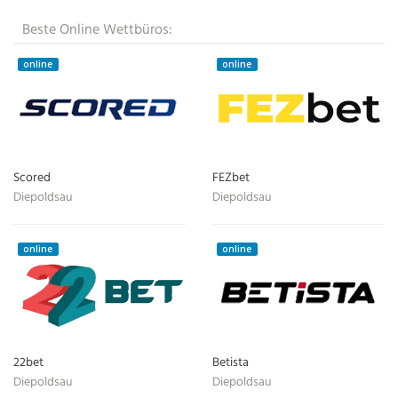
Beste Online Wettbüros:
online
online
Scored
FEZbet
Diepoldsau
Diepoldsau
online
online
22bet
Betista
Diepoldsau
Diepoldsau