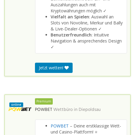
Auszahlungen auch mit
Kryptowährungen möglich ✓
Vielfalt an Spielen
: Auswahl an
Slots von Novoline, Merkur und Bally
& Live-Dealer-Optionen ✓
Benutzerfreundlich
: Intuitive
Navigation & ansprechendes Design
✓
Jetzt wetten!
Premium
online
POWBET
Wettbüro in
Diepoldsau
POWBET
– Deine erstklassige Wett-
und Casino-Plattform! ⭐