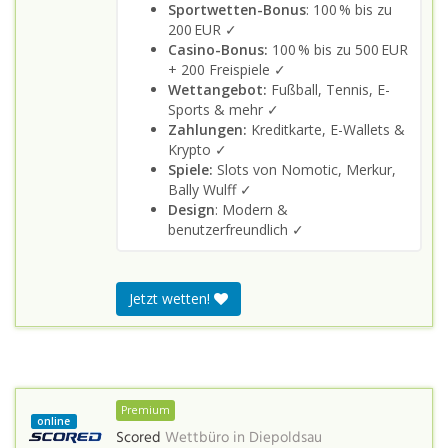
Sportwetten-Bonus
: 100 % bis zu
200 EUR ✓
Casino-Bonus:
100 % bis zu 500 EUR
+ 200 Freispiele ✓
Wettangebot:
Fußball, Tennis, E-
Sports & mehr ✓
Zahlungen:
Kreditkarte, E-Wallets &
Krypto ✓
Spiele:
Slots von Nomotic, Merkur,
Bally Wulff ✓
Design
: Modern &
benutzerfreundlich ✓
Jetzt wetten!
Premium
online
Scored
Wettbüro in
Diepoldsau