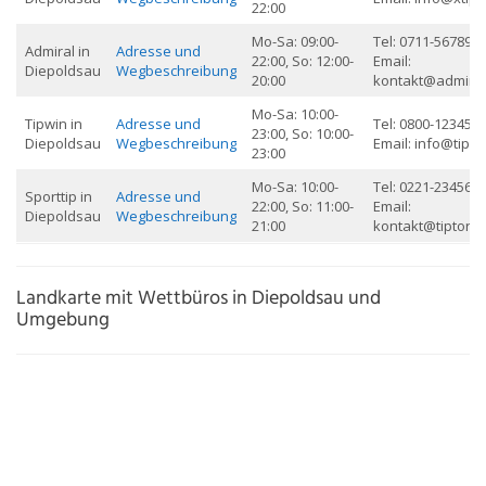
22:00
Mo-Sa: 09:00-
Tel: 0711-5678901
Admiral in
Adresse und
22:00, So: 12:00-
Email:
Diepoldsau
Wegbeschreibung
20:00
kontakt@admiral
Mo-Sa: 10:00-
Tipwin in
Adresse und
Tel: 0800-1234567
23:00, So: 10:00-
Diepoldsau
Wegbeschreibung
Email: info@tipwi
23:00
Mo-Sa: 10:00-
Tel: 0221-2345678
Sporttip in
Adresse und
22:00, So: 11:00-
Email:
Diepoldsau
Wegbeschreibung
21:00
kontakt@tiptorro
Landkarte mit Wettbüros in Diepoldsau und
Umgebung