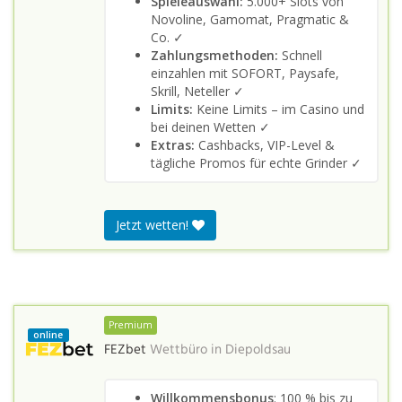
Spieleauswahl:
5.000+ Slots von
Novoline, Gamomat, Pragmatic &
Co. ✓
Zahlungsmethoden:
Schnell
einzahlen mit SOFORT, Paysafe,
Skrill, Neteller ✓
Limits:
Keine Limits – im Casino und
bei deinen Wetten ✓
Extras:
Cashbacks, VIP-Level &
tägliche Promos für echte Grinder ✓
Jetzt wetten!
Premium
online
FEZbet
Wettbüro in
Diepoldsau
Willkommensbonus
: 100 % bis zu