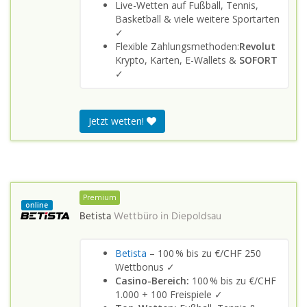
Live-Wetten auf Fußball, Tennis,
Basketball & viele weitere Sportarten
✓
Flexible Zahlungsmethoden:
Revolut
Krypto, Karten, E-Wallets &
SOFORT
✓
Jetzt wetten!
Premium
online
Betista
Wettbüro in
Diepoldsau
Betista
– 100 % bis zu €/CHF 250
Wettbonus ✓
Casino-Bereich:
100 % bis zu €/CHF
1.000 + 100 Freispiele ✓