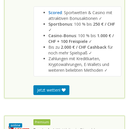
Scored
: Sportwetten & Casino mit
attraktiven Bonusaktionen ✓
Sportbonus
: 100 % bis
250 € / CHF
✓
Casino-Bonus
: 100 % bis
1.000 € /
CHF + 100 Freispiele
✓
Bis zu
2.000 € / CHF Cashback
für
noch mehr Spielspaß ✓
Zahlungen mit Kreditkarten,
Kryptowährungen, E-Wallets und
weiteren beliebten Methoden ✓
Jetzt wetten!
Premium
online