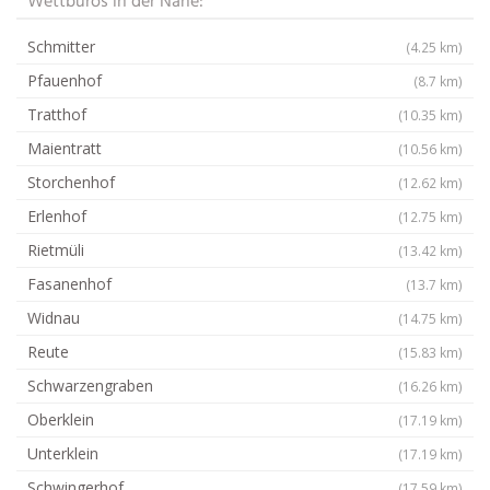
Wettbüros in der Nähe:
Schmitter
(4.25 km)
Pfauenhof
(8.7 km)
Tratthof
(10.35 km)
Maientratt
(10.56 km)
Storchenhof
(12.62 km)
Erlenhof
(12.75 km)
Rietmüli
(13.42 km)
Fasanenhof
(13.7 km)
Widnau
(14.75 km)
Reute
(15.83 km)
Schwarzengraben
(16.26 km)
Oberklein
(17.19 km)
Unterklein
(17.19 km)
Schwingerhof
(17.59 km)