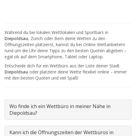
Während du bei lokalen Wettlokalen und Sportbars in
Diepoldsau
, Zürich oder Bern deine Wetten zu den
Öffnungszeiten platzierst, kannst du bei Online-Wettanbietern
rund um die Uhr deine Tipps zu den besten Quoten abgeben –
egal ob auf dem Smartphone, Tablet oder Laptop.
Entscheide dich für ein Wettbüro aus der Liste deiner Stadt
Diepoldsau
oder platziere deine Wette flexibel online – immer
mit den besten Quoten und viel Spaß!
Wo finde ich ein Wettbüro in meiner Nähe in
Diepoldsau?
Kann ich die Öffnungszeiten der Wettbüros in