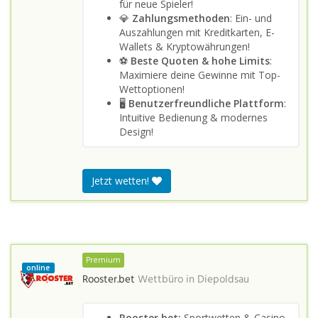
für neue Spieler!
💎
Zahlungsmethoden
: Ein- und
Auszahlungen mit Kreditkarten, E-
Wallets & Kryptowährungen!
⚽
Beste Quoten & hohe Limits
:
Maximiere deine Gewinne mit Top-
Wettoptionen!
🖥️
Benutzerfreundliche Plattform
:
Intuitive Bedienung & modernes
Design!
Jetzt wetten!
Premium
online
Rooster.bet
Wettbüro in
Diepoldsau
Rooster.bet:
Sportwetten & Casino