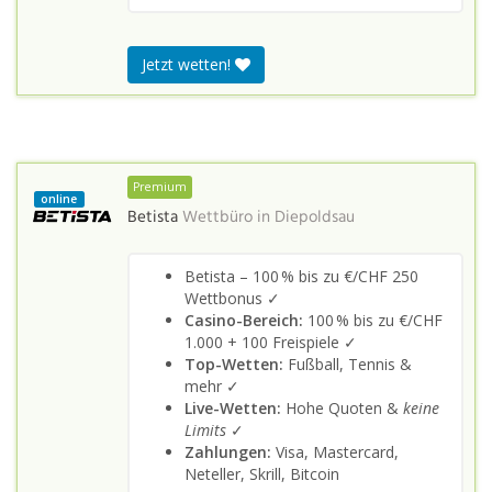
Jetzt wetten!
Premium
online
Betista
Wettbüro in
Diepoldsau
Betista – 100 % bis zu €/CHF 250
Wettbonus ✓
Casino-Bereich:
100 % bis zu €/CHF
1.000 + 100 Freispiele ✓
Top-Wetten:
Fußball, Tennis &
mehr ✓
Live-Wetten:
Hohe Quoten &
keine
Limits
✓
Zahlungen:
Visa, Mastercard,
Neteller, Skrill, Bitcoin