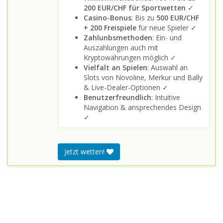
200 EUR/CHF für Sportwetten
✓
Casino-Bonus
: Bis zu
500 EUR/CHF
+ 200 Freispiele
für neue Spieler ✓
Zahlunbsmethoden
: Ein- und
Auszahlungen auch mit
Kryptowährungen möglich ✓
Vielfalt an Spielen
: Auswahl an
Slots von Novoline, Merkur und Bally
& Live-Dealer-Optionen ✓
Benutzerfreundlich
: Intuitive
Navigation & ansprechendes Design
✓
Jetzt wetten!