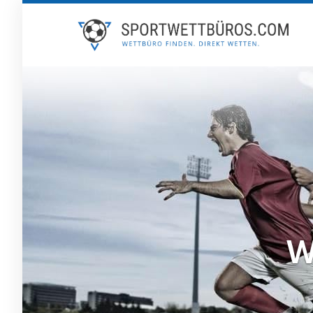
Skip
to
main
content
W