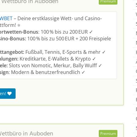
Wettbüro in
Auboden
Premium
WBET
– Deine erstklassige Wett- und Casino-
ttform! ⭐
ortwetten-Bonus
: 100 % bis zu 200 EUR ✓
sino-Bonus:
100 % bis zu 500 EUR + 200 Freispiele
ttangebot:
Fußball, Tennis, E-Sports & mehr ✓
hlungen:
Kreditkarte, E-Wallets & Krypto ✓
ele:
Slots von Nomotic, Merkur, Bally Wulff ✓
sign
: Modern & benutzerfreundlich ✓
ten!
ettbüro in
Auboden
Premium