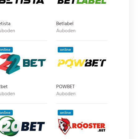
tista
Betlabel
uboden
Auboden
online
online
2bet
POWBET
uboden
Auboden
online
online