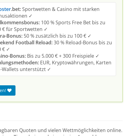
oster
.bet:
Sportwetten & Casino mit starken
nusaktionen ✓
llkommensbonus:
100 % Sports Free Bet bis zu
 € für Sportwetten ✓
tra-Bonus:
50 % zusätzlich bis zu 100 € ✓
ekend Football Reload:
30 % Reload-Bonus bis zu
0 € ✓
sino-Bonus:
Bis zu 5.000 € + 300 Freispiele ✓
hlungsmethoden:
EUR, Kryptowährungen, Karten
-Wallets unterstützt ✓
ten!
lagbaren Quoten und vielen Wettmöglichkeiten online.