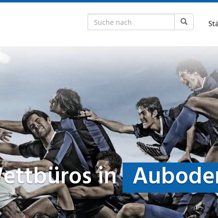
St
ettbüros in
Aubode