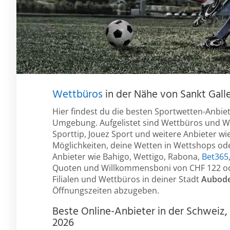
Wettbüros
in der Nähe von Sankt Gal
Hier findest du die besten Sportwetten-Anbie
Umgebung. Aufgelistet sind Wettbüros und Wet
Sporttip, Jouez Sport und weitere Anbieter wie
Möglichkeiten, deine Wetten in Wettshops ode
Anbieter wie Bahigo, Wettigo, Rabona,
Bet365
Quoten und Willkommensboni von CHF 122 ode
Filialen und Wettbüros in deiner Stadt
Aubod
Öffnungszeiten abzugeben.
Beste Online-Anbieter in der Schweiz
2026