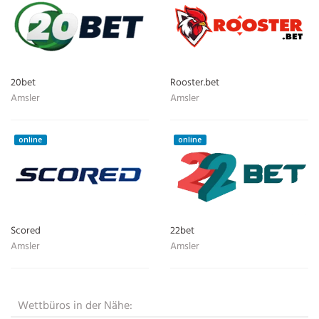
20bet
Rooster.bet
Amsler
Amsler
online
online
Scored
22bet
Amsler
Amsler
Wettbüros in der Nähe: