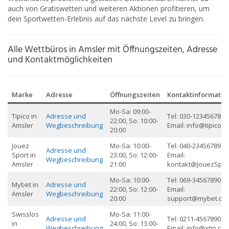
auch von Gratiswetten und weiteren Aktionen profitieren, um
dein Sportwetten-Erlebnis auf das nächste Level zu bringen.
Alle Wettbüros in Amsler mit Öffnungszeiten, Adresse
und Kontaktmöglichkeiten
Marke
Adresse
Öffnungszeiten
Kontaktinformatio
Mo-Sa: 09:00-
Tipico in
Adresse und
Tel: 030-12345678,
22:00, So: 10:00-
Amsler
Wegbeschreibung
Email: info@tipico.c
20:00
Jouez
Mo-Sa: 10:00-
Tel: 040-23456789,
Adresse und
Sport in
23:00, So: 12:00-
Email:
Wegbeschreibung
Amsler
21:00
kontakt@JouezSpor
Mo-Sa: 10:00-
Tel: 069-34567890,
Mybet in
Adresse und
22:00, So: 12:00-
Email:
Amsler
Wegbeschreibung
20:00
support@mybet.ch
Swisslos
Mo-Sa: 11:00-
Adresse und
Tel: 0211-45678901,
in
24:00, So: 13:00-
Wegbeschreibung
Email: info@xtip.ch