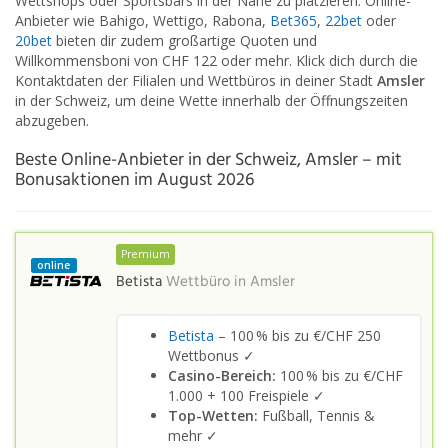
Wettshops oder Sportsbars in der Nähe zu platzieren. Online-
Anbieter wie Bahigo, Wettigo, Rabona,
Bet365
,
22bet
oder
20bet
bieten dir zudem großartige Quoten und
Willkommensboni von CHF 122 oder mehr. Klick dich durch die
Kontaktdaten der Filialen und Wettbüros in deiner Stadt
Amsler
in der Schweiz, um deine Wette innerhalb der Öffnungszeiten
abzugeben.
Beste Online-Anbieter in der Schweiz, Amsler – mit
Bonusaktionen im August 2026
Premium
online
Betista
Wettbüro in
Amsler
Betista
– 100 % bis zu €/CHF 250
Wettbonus ✓
Casino-Bereich:
100 % bis zu €/CHF
1.000 + 100 Freispiele ✓
Top-Wetten:
Fußball, Tennis &
mehr ✓