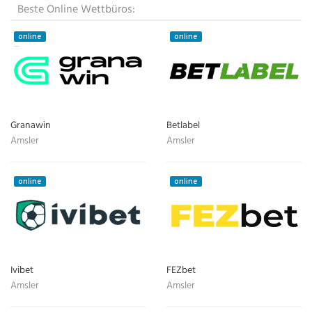
Beste Online Wettbüros:
online
online
Granawin
Betlabel
Amsler
Amsler
online
online
Ivibet
FEZbet
Amsler
Amsler