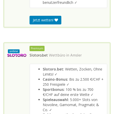
benutzerfreundlich ✓
Jetzt wetten!
Premium
online
Slotoro.bet
Wettbüro in
Amsler
Slotoro.bet:
Wetten, Zocken, Ohne
Limits! ✓
Casino-Bonus:
Bis zu 2.500 €/CHF +
250 Freispiele ✓
Sportbonus:
100 % bis zu 700
€/CHF auf deine erste Wette ✓
Spieleauswahl:
5.000+ Slots von
Novoline, Gamomat, Pragmatic &
Co. ✓