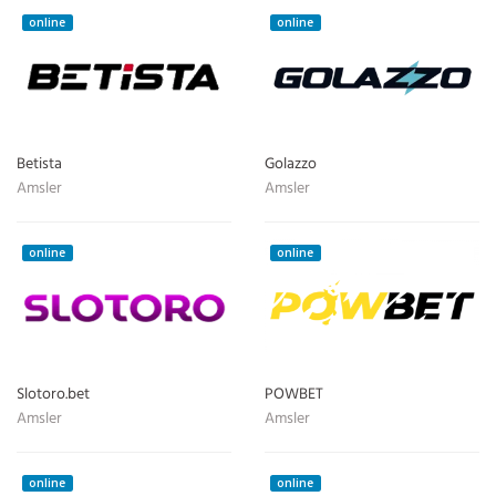
online
online
Betista
Golazzo
Amsler
Amsler
online
online
Slotoro.bet
POWBET
Amsler
Amsler
online
online