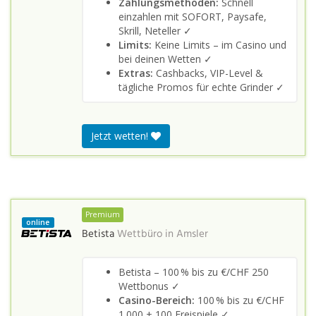
Zahlungsmethoden:
Schnell
einzahlen mit SOFORT, Paysafe,
Skrill, Neteller ✓
Limits:
Keine Limits – im Casino und
bei deinen Wetten ✓
Extras:
Cashbacks, VIP-Level &
tägliche Promos für echte Grinder ✓
Jetzt wetten!
Premium
online
Betista
Wettbüro in
Amsler
Betista – 100 % bis zu €/CHF 250
Wettbonus ✓
Casino-Bereich:
100 % bis zu €/CHF
1.000 + 100 Freispiele ✓