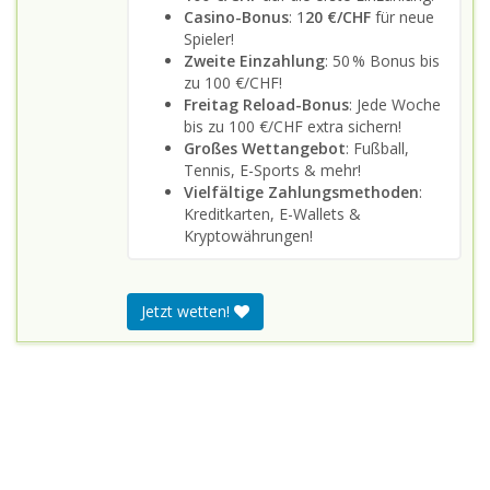
Casino-Bonus
: 1
20 €/CHF
für neue
Spieler!
Zweite Einzahlung
: 50 % Bonus bis
zu 100 €/CHF!
Freitag Reload-Bonus
: Jede Woche
bis zu 100 €/CHF extra sichern!
Großes Wettangebot
: Fußball,
Tennis, E-Sports & mehr!
Vielfältige Zahlungsmethoden
:
Kreditkarten, E-Wallets &
Kryptowährungen!
Jetzt wetten!