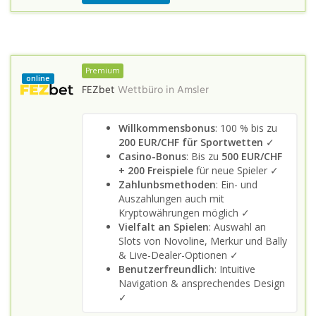
Premium
online
FEZbet
Wettbüro in
Amsler
Willkommensbonus
: 100 % bis zu
200 EUR/CHF für Sportwetten
✓
Casino-Bonus
: Bis zu
500 EUR/CHF
+ 200 Freispiele
für neue Spieler ✓
Zahlunbsmethoden
: Ein- und
Auszahlungen auch mit
Kryptowährungen möglich ✓
Vielfalt an Spielen
: Auswahl an
Slots von Novoline, Merkur und Bally
& Live-Dealer-Optionen ✓
Benutzerfreundlich
: Intuitive
Navigation & ansprechendes Design
✓