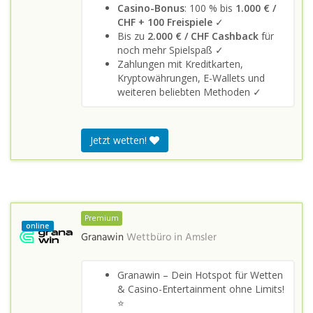
Casino-Bonus
: 100 % bis
1.000 € /
CHF + 100 Freispiele
✓
Bis zu
2.000 € / CHF Cashback
für
noch mehr Spielspaß ✓
Zahlungen mit Kreditkarten,
Kryptowährungen, E-Wallets und
weiteren beliebten Methoden ✓
Jetzt wetten!
Premium
online
Granawin
Wettbüro in
Amsler
Granawin – Dein Hotspot für Wetten
& Casino-Entertainment ohne Limits!
⭐