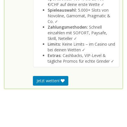
€/CHF auf deine erste Wette ✓
Spieleauswahl:
5.000+ Slots von
Novoline, Gamomat, Pragmatic &
Co. ✓
Zahlungsmethoden:
Schnell
einzahlen mit SOFORT, Paysafe,
Skrill, Neteller ✓
Limits:
Keine Limits – im Casino und
bei deinen Wetten ✓
Extras:
Cashbacks, VIP-Level &
tägliche Promos für echte Grinder ✓
Jetzt wetten!