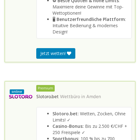
⚽
Beste Quoten & hohe Limits
:
Maximiere deine Gewinne mit Top-
Wettoptionen!
🖥️
Benutzerfreundliche Plattform
:
Intuitive Bedienung & modernes
Design!
Jetzt wetten!
Premium
online
Slotoro.bet
Wettbüro in
Amden
Slotoro.bet:
Wetten, Zocken, Ohne
Limits! ✓
Casino-Bonus:
Bis zu 2.500 €/CHF +
250 Freispiele ✓
Sportbonus:
100 % bis zu 700