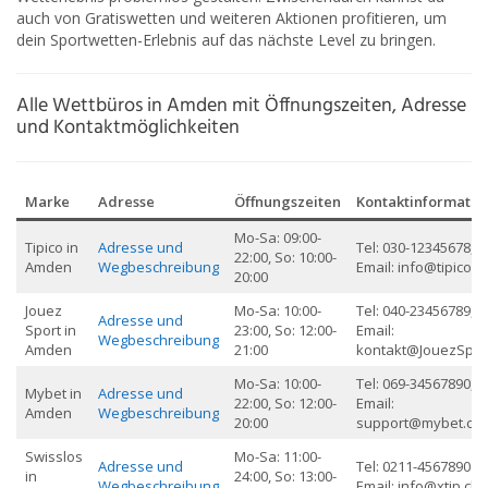
auch von Gratiswetten und weiteren Aktionen profitieren, um
dein Sportwetten-Erlebnis auf das nächste Level zu bringen.
Alle Wettbüros in Amden mit Öffnungszeiten, Adresse
und Kontaktmöglichkeiten
Marke
Adresse
Öffnungszeiten
Kontaktinformatio
Mo-Sa: 09:00-
Tipico in
Adresse und
Tel: 030-12345678,
22:00, So: 10:00-
Amden
Wegbeschreibung
Email: info@tipico.c
20:00
Jouez
Mo-Sa: 10:00-
Tel: 040-23456789,
Adresse und
Sport in
23:00, So: 12:00-
Email:
Wegbeschreibung
Amden
21:00
kontakt@JouezSpor
Mo-Sa: 10:00-
Tel: 069-34567890,
Mybet in
Adresse und
22:00, So: 12:00-
Email:
Amden
Wegbeschreibung
20:00
support@mybet.ch
Swisslos
Mo-Sa: 11:00-
Adresse und
Tel: 0211-45678901,
in
24:00, So: 13:00-
Wegbeschreibung
Email: info@xtip.ch