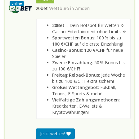
online
20bet
Wettbüro in
Amden
20Bet –
Dein Hotspot für Wetten &
Casino-Entertainment ohne Limits! ⭐
Sportwetten Bonus
: 100 % bis zu
100 €/CHF
auf die erste Einzahlung!
Casino-Bonus
: 1
20 €/CHF
für neue
Spieler!
Zweite Einzahlung
: 50 % Bonus bis
zu 100 €/CHF!
Freitag Reload-Bonus
: Jede Woche
bis zu 100 €/CHF extra sichern!
Großes Wettangebot
: Fußball,
Tennis, E-Sports & mehr!
Vielfältige Zahlungsmethoden
:
Kreditkarten, E-Wallets &
Kryptowährungen!
Jetzt wetten!