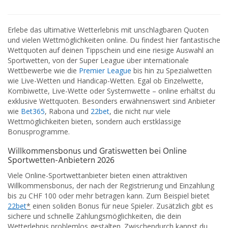
Erlebe das ultimative Wetterlebnis mit unschlagbaren Quoten
und vielen Wettmöglichkeiten online. Du findest hier fantastische
Wettquoten auf deinen Tippschein und eine riesige Auswahl an
Sportwetten, von der Super League über internationale
Wettbewerbe wie die
Premier League
bis hin zu Spezialwetten
wie Live-Wetten und Handicap-Wetten. Egal ob Einzelwette,
Kombiwette, Live-Wette oder Systemwette – online erhältst du
exklusive Wettquoten. Besonders erwähnenswert sind Anbieter
wie
Bet365
, Rabona und
22bet
, die nicht nur viele
Wettmöglichkeiten bieten, sondern auch erstklassige
Bonusprogramme.
Willkommensbonus und Gratiswetten bei Online
Sportwetten-Anbietern 2026
Viele Online-Sportwettanbieter bieten einen attraktiven
Willkommensbonus, der nach der Registrierung und Einzahlung
bis zu CHF 100 oder mehr betragen kann. Zum Beispiel bietet
22bet
*
einen soliden Bonus für neue Spieler. Zusätzlich gibt es
sichere und schnelle Zahlungsmöglichkeiten, die dein
Wetterlebnis problemlos gestalten. Zwischendurch kannst du