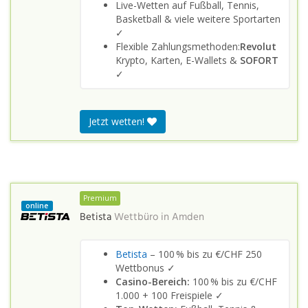
Live-Wetten auf Fußball, Tennis,
Basketball & viele weitere Sportarten
✓
Flexible Zahlungsmethoden:
Revolut
Krypto, Karten, E-Wallets &
SOFORT
✓
Jetzt wetten!
Premium
online
Betista
Wettbüro in
Amden
Betista
– 100 % bis zu €/CHF 250
Wettbonus ✓
Casino-Bereich:
100 % bis zu €/CHF
1.000 + 100 Freispiele ✓