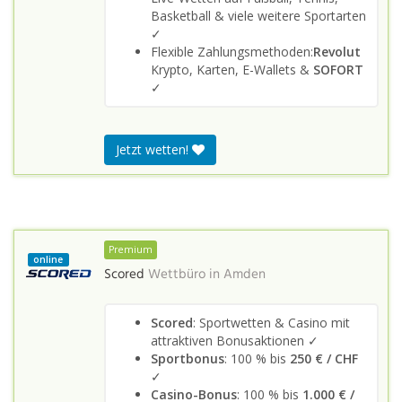
Basketball & viele weitere Sportarten
✓
Flexible Zahlungsmethoden:
Revolut
Krypto, Karten, E-Wallets &
SOFORT
✓
Jetzt wetten!
Premium
online
Scored
Wettbüro in
Amden
Scored
: Sportwetten & Casino mit
attraktiven Bonusaktionen ✓
Sportbonus
: 100 % bis
250 € / CHF
✓
Casino-Bonus
: 100 % bis
1.000 € /