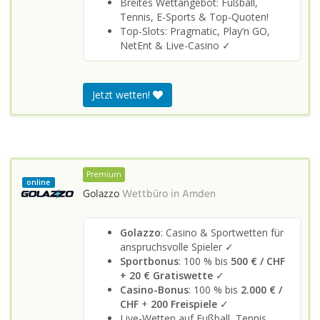
Breites Wettangebot: Fußball,
Tennis, E-Sports & Top-Quoten!
Top-Slots: Pragmatic, Play’n GO,
NetEnt & Live-Casino ✓
Jetzt wetten!
Premium
online
Golazzo
Wettbüro in
Amden
Golazzo
: Casino & Sportwetten für
anspruchsvolle Spieler ✓
Sportbonus
: 100 % bis
500
€ / CHF
+
20 € Gratiswette
✓
Casino-Bonus
: 100 % bis
2.000
€ /
CHF
+
200 Freispiele
✓
Live-Wetten auf Fußball, Tennis,