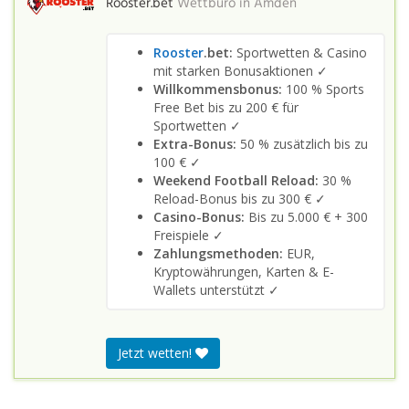
Rooster.bet
Wettbüro in
Amden
Rooster
.bet:
Sportwetten & Casino
mit starken Bonusaktionen ✓
Willkommensbonus:
100 % Sports
Free Bet bis zu 200 € für
Sportwetten ✓
Extra-Bonus:
50 % zusätzlich bis zu
100 € ✓
Weekend Football Reload:
30 %
Reload-Bonus bis zu 300 € ✓
Casino-Bonus:
Bis zu 5.000 € + 300
Freispiele ✓
Zahlungsmethoden:
EUR,
Kryptowährungen, Karten & E-
Wallets unterstützt ✓
Jetzt wetten!