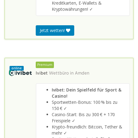
Kreditkarten, E-Wallets &
Kryptowährungen! ✓
Jetzt wetten!
Premium
online
Ivibet
Wettbüro in
Amden
Ivibet: Dein Spielfeld für Sport &
Casino!
Sportwetten-Bonus: 100 % bis zu
150 € ✓
Casino-Start: Bis zu 300 € + 170
Freispiele ✓
Krypto-freundlich: Bitcoin, Tether &
mehr ✓