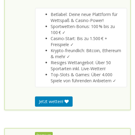
Betlabel: Deine neue Plattform für
Wettspaß & Casino-Power!
Sportwetten-Bonus: 100 % bis zu
100 € ✓
Casino-Start: Bis zu 1.500 € +
Freispiele ✓
Krypto-freundlich: Bitcoin, Ethereum
& mehr ✓
Riesiges Wettangebot: Über 50
Sportarten inkl. Live-Wetten!
Top-Slots & Games: Über 4.000
Spiele von führenden Anbietern ✓
Jetzt wetten!
Premium