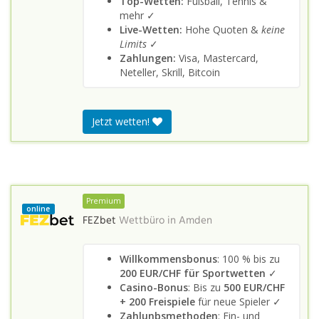
Top-Wetten:
Fußball, Tennis &
mehr ✓
Live-Wetten:
Hohe Quoten &
keine
Limits
✓
Zahlungen:
Visa, Mastercard,
Neteller, Skrill, Bitcoin
Jetzt wetten!
Premium
online
FEZbet
Wettbüro in
Amden
Willkommensbonus
: 100 % bis zu
200 EUR/CHF für Sportwetten
✓
Casino-Bonus
: Bis zu
500 EUR/CHF
+ 200 Freispiele
für neue Spieler ✓
Zahlunbsmethoden
: Ein- und