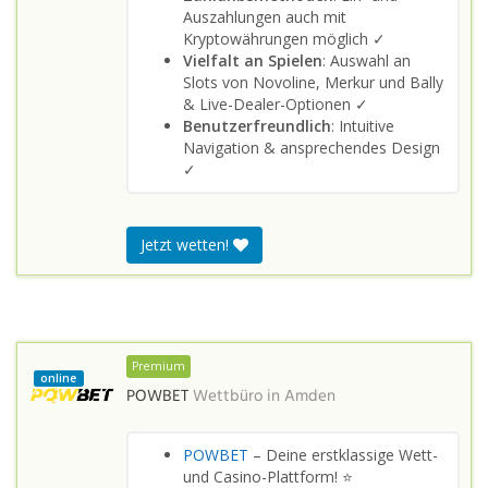
Auszahlungen auch mit
Kryptowährungen möglich ✓
Vielfalt an Spielen
: Auswahl an
Slots von Novoline, Merkur und Bally
& Live-Dealer-Optionen ✓
Benutzerfreundlich
: Intuitive
Navigation & ansprechendes Design
✓
Jetzt wetten!
Premium
online
POWBET
Wettbüro in
Amden
POWBET
– Deine erstklassige Wett-
und Casino-Plattform! ⭐