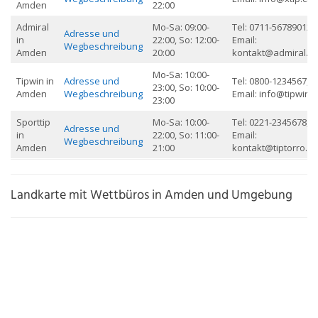
Amden
22:00
Admiral
Mo-Sa: 09:00-
Tel: 0711-56789012,
Adresse und
in
22:00, So: 12:00-
Email:
Wegbeschreibung
Amden
20:00
kontakt@admiral.ch
Mo-Sa: 10:00-
Tipwin in
Adresse und
Tel: 0800-1234567,
23:00, So: 10:00-
Amden
Wegbeschreibung
Email: info@tipwin.c
23:00
Sporttip
Mo-Sa: 10:00-
Tel: 0221-2345678,
Adresse und
in
22:00, So: 11:00-
Email:
Wegbeschreibung
Amden
21:00
kontakt@tiptorro.ch
Landkarte mit Wettbüros in Amden und Umgebung