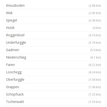
Kreuzboden
(2.88 km)
Widi
(2.95 km)
Spiegel
(3.46 km)
Holzli
(4 km)
Roggenbüel
(4.16 km)
Underfurggle
(5.76 km)
Gadmen
(5.9 km)
Niederschlag
(6.1 km)
Faren
(6.22 km)
Loochegg
(6.34 km)
Oberfurggle
(7.06 km)
Grappen
(7.06 km)
Schöpfsack
(7.33 km)
Tscherwald
(7.59 km)