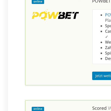
POWBET
online
PO
Pla
Sp
Ca
✓
We
Za
Spi
De
Jetzt wet
Scored
W
online