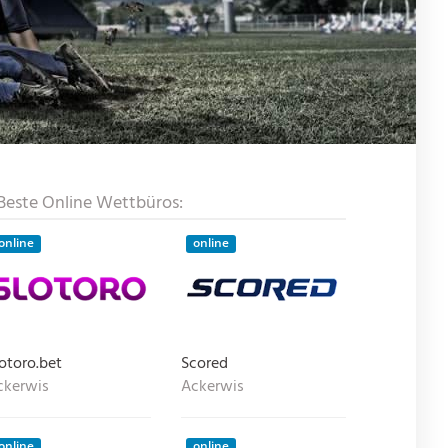
Beste Online Wettbüros:
online
online
otoro.bet
Scored
ckerwis
Ackerwis
online
online