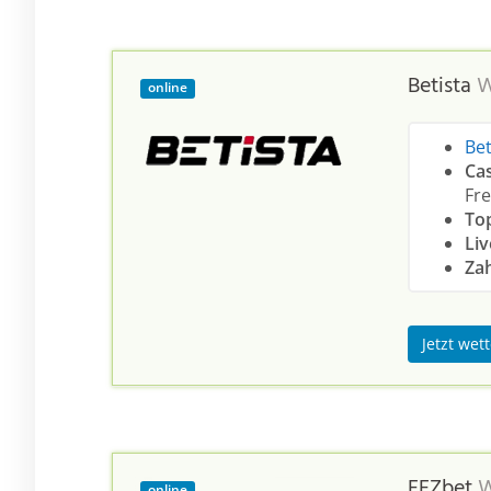
Betista
W
online
Bet
Cas
Fre
To
Liv
Za
Jetzt wet
FEZbet
W
online