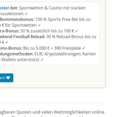
oster
.bet:
Sportwetten & Casino mit starken
nusaktionen ✓
llkommensbonus:
100 % Sports Free Bet bis zu
 € für Sportwetten ✓
tra-Bonus:
50 % zusätzlich bis zu 100 € ✓
ekend Football Reload:
30 % Reload-Bonus bis zu
0 € ✓
sino-Bonus:
Bis zu 5.000 € + 300 Freispiele ✓
hlungsmethoden:
EUR, Kryptowährungen, Karten
-Wallets unterstützt ✓
ten!
lagbaren Quoten und vielen Wettmöglichkeiten online.