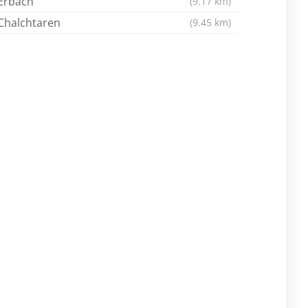
Erbach
(9.17 km)
Chalchtaren
(9.45 km)