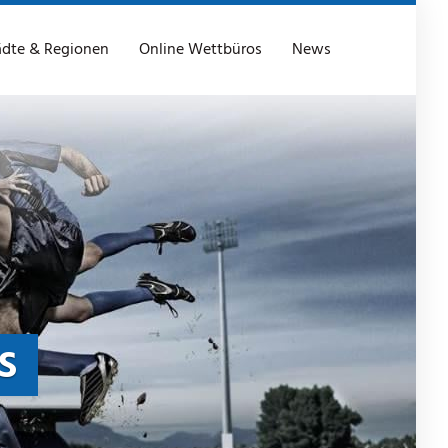
ädte & Regionen
Online Wettbüros
News
s