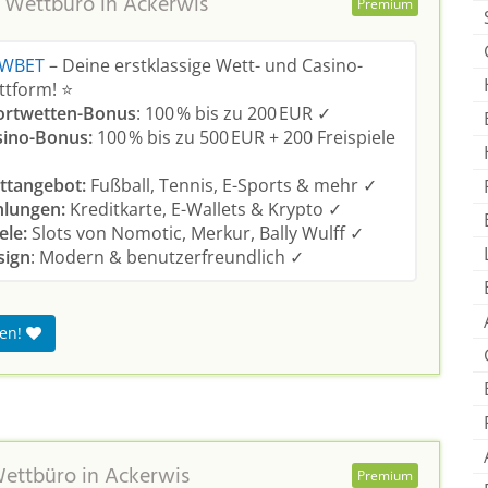
Wettbüro in
Ackerwis
Premium
WBET
– Deine erstklassige Wett- und Casino-
ttform! ⭐
ortwetten-Bonus
: 100 % bis zu 200 EUR ✓
sino-Bonus:
100 % bis zu 500 EUR + 200 Freispiele
ttangebot:
Fußball, Tennis, E-Sports & mehr ✓
hlungen:
Kreditkarte, E-Wallets & Krypto ✓
ele:
Slots von Nomotic, Merkur, Bally Wulff ✓
sign
: Modern & benutzerfreundlich ✓
ten!
ettbüro in
Ackerwis
Premium