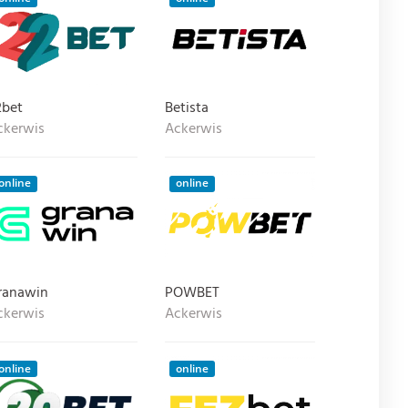
2bet
Betista
ckerwis
Ackerwis
online
online
ranawin
POWBET
ckerwis
Ackerwis
online
online