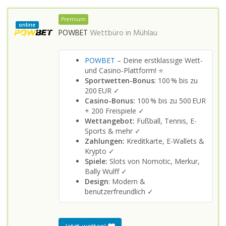
Premium
online
POWBET
Wettbüro in
Mühlau
POWBET
– Deine erstklassige Wett-
und Casino-Plattform! ⭐
Sportwetten-Bonus
: 100 % bis zu
200 EUR ✓
Casino-Bonus:
100 % bis zu 500 EUR
+ 200 Freispiele ✓
Wettangebot:
Fußball, Tennis, E-
Sports & mehr ✓
Zahlungen:
Kreditkarte, E-Wallets &
Krypto ✓
Spiele:
Slots von Nomotic, Merkur,
Bally Wulff ✓
Design
: Modern &
benutzerfreundlich ✓