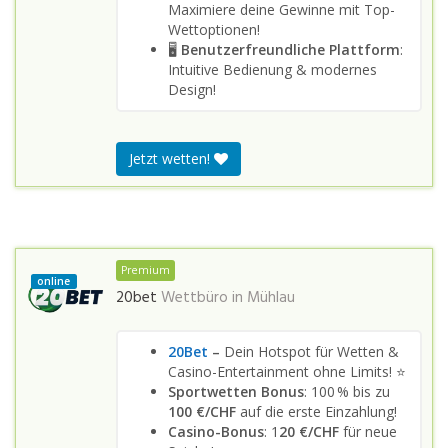
Maximiere deine Gewinne mit Top-
Wettoptionen!
🖥️
Benutzerfreundliche Plattform
:
Intuitive Bedienung & modernes
Design!
Jetzt wetten!
Premium
online
20bet
Wettbüro in
Mühlau
20Bet
–
Dein Hotspot für Wetten &
Casino-Entertainment ohne Limits! ⭐
Sportwetten Bonus
: 100 % bis zu
100 €/CHF
auf die erste Einzahlung!
Casino-Bonus
: 1
20 €/CHF
für neue