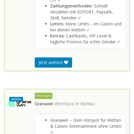
Zahlungsmethoden:
Schnell
einzahlen mit SOFORT, Paysafe,
Skrill, Neteller ✓
Limits:
Keine Limits – im Casino und
bei deinen Wetten ✓
Extras:
Cashbacks, VIP-Level &
tägliche Promos für echte Grinder ✓
Jetzt wetten!
Premium
online
Granawin
Wettbüro in
Mühlau
Granawin – Dein Hotspot für Wetten
& Casino-Entertainment ohne Limits!
⭐