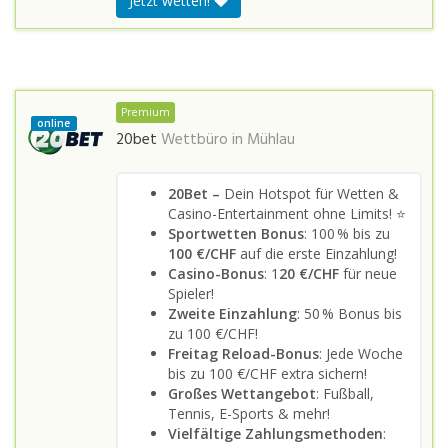
Jetzt wetten!
Premium
online
20bet
Wettbüro in
Mühlau
20Bet –
Dein Hotspot für Wetten &
Casino-Entertainment ohne Limits! ⭐
Sportwetten Bonus
: 100 % bis zu
100 €/CHF
auf die erste Einzahlung!
Casino-Bonus
: 1
20 €/CHF
für neue
Spieler!
Zweite Einzahlung
: 50 % Bonus bis
zu 100 €/CHF!
Freitag Reload-Bonus
: Jede Woche
bis zu 100 €/CHF extra sichern!
Großes Wettangebot
: Fußball,
Tennis, E-Sports & mehr!
Vielfältige Zahlungsmethoden
: