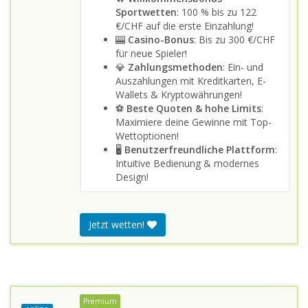
Sportwetten
: 100 % bis zu 122
€/CHF auf die erste Einzahlung!
🎰
Casino-Bonus
: Bis zu 300 €/CHF
für neue Spieler!
💎
Zahlungsmethoden
: Ein- und
Auszahlungen mit Kreditkarten, E-
Wallets & Kryptowährungen!
⚽
Beste Quoten & hohe Limits
:
Maximiere deine Gewinne mit Top-
Wettoptionen!
🖥️
Benutzerfreundliche Plattform
:
Intuitive Bedienung & modernes
Design!
Jetzt wetten!
Premium