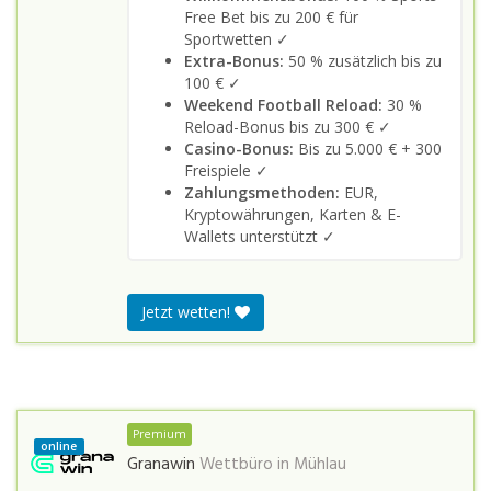
Free Bet bis zu 200 € für
Sportwetten ✓
Extra-Bonus:
50 % zusätzlich bis zu
100 € ✓
Weekend Football Reload:
30 %
Reload-Bonus bis zu 300 € ✓
Casino-Bonus:
Bis zu 5.000 € + 300
Freispiele ✓
Zahlungsmethoden:
EUR,
Kryptowährungen, Karten & E-
Wallets unterstützt ✓
Jetzt wetten!
Premium
online
Granawin
Wettbüro in
Mühlau