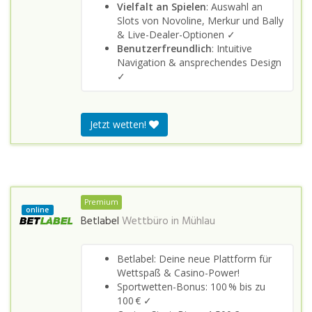
Vielfalt an Spielen
: Auswahl an
Slots von Novoline, Merkur und Bally
& Live-Dealer-Optionen ✓
Benutzerfreundlich
: Intuitive
Navigation & ansprechendes Design
✓
Jetzt wetten!
Premium
online
Betlabel
Wettbüro in
Mühlau
Betlabel: Deine neue Plattform für
Wettspaß & Casino-Power!
Sportwetten-Bonus: 100 % bis zu
100 € ✓