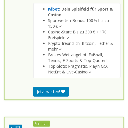
Ivibet
: Dein Spielfeld für Sport &
Casino!
Sportwetten-Bonus: 100 % bis zu
150 € ✓
Casino-Start: Bis zu 300 € + 170
Freispiele ✓
Krypto-freundlich: Bitcoin, Tether &
mehr ✓
Breites Wettangebot: Fußball,
Tennis, E-Sports & Top-Quoten!
Top-Slots: Pragmatic, Play’n GO,
NetEnt & Live-Casino ✓
Jetzt wetten!
Premium
online