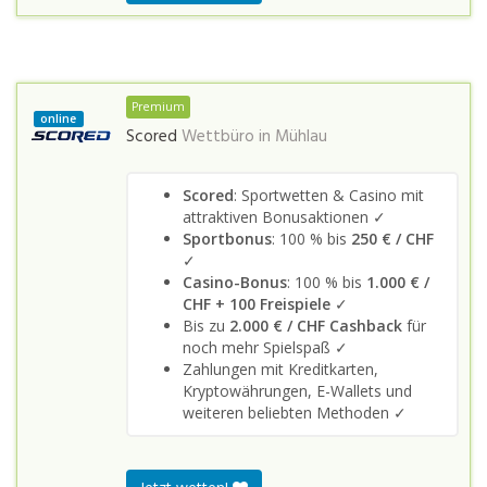
Premium
online
Scored
Wettbüro in
Mühlau
Scored
: Sportwetten & Casino mit
attraktiven Bonusaktionen ✓
Sportbonus
: 100 % bis
250 € / CHF
✓
Casino-Bonus
: 100 % bis
1.000 € /
CHF + 100 Freispiele
✓
Bis zu
2.000 € / CHF Cashback
für
noch mehr Spielspaß ✓
Zahlungen mit Kreditkarten,
Kryptowährungen, E-Wallets und
weiteren beliebten Methoden ✓