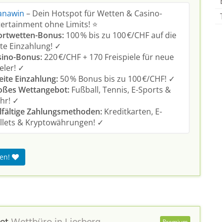
anawin
– Dein Hotspot für Wetten & Casino-
ertainment ohne Limits! ⭐
ortwetten-Bonus:
100 % bis zu 100 €/CHF auf die
te Einzahlung! ✓
sino-Bonus:
220 €/CHF + 170 Freispiele für neue
eler! ✓
ite Einzahlung:
50 % Bonus bis zu 100 €/CHF! ✓
oßes Wettangebot:
Fußball, Tennis, E-Sports &
hr! ✓
lfältige Zahlungsmethoden:
Kreditkarten, E-
llets & Kryptowährungen! ✓
ten!
Premium