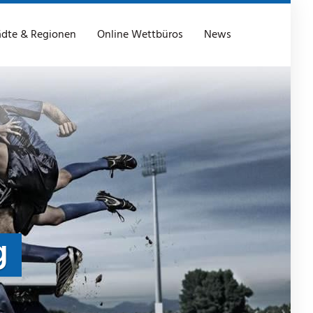
ädte & Regionen
Online Wettbüros
News
g