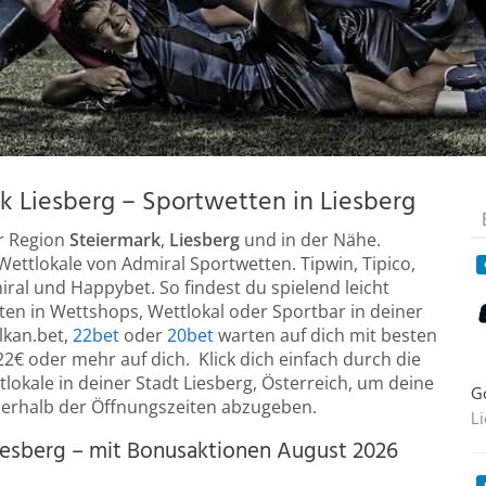
k Liesberg – Sportwetten in Liesberg
er Region
Steiermark
,
Liesberg
und in der Nähe.
Wettlokale von Admiral Sportwetten. Tipwin, Tipico,
ral und Happybet. So findest du spielend leicht
ten in Wettshops, Wettlokal oder Sportbar in deiner
ulkan.bet,
22bet
oder
20bet
warten auf dich mit besten
 oder mehr auf dich. Klick dich einfach durch die
lokale in deiner Stadt Liesberg, Österreich, um deine
G
nerhalb der Öffnungszeiten abzugeben.
L
Liesberg – mit Bonusaktionen August 2026