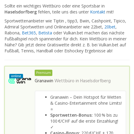
Sollte ein wichtiges Wettbüro oder eine Sportsbar in
Haselsdorfberg
fehlen, teile uns dies unter
Kontakt
mit!
Sportwettenanbieter wie Tiptin , tipp3, Bwin, Cashpoint, Tipico,
Admiral Sportwetten und Onlineanbieter wie 22bet,
20bet
,
Rabona,
Bet365
,
Betista
oder Vulkan.bet machen das nächste
Fußballspiel noch spannender für dich. Kein Wettbüro in meiner
Nähe? Gib jetzt deine Gratiswette direkt z. B. bei Vulkan.bet auf
Fußball, Tennis, Handball oder Eishockey Ergebnisse ab!
Premium
online
Granawin
Wettbüro in
Haselsdorfberg
Granawin – Dein Hotspot für Wetten
& Casino-Entertainment ohne Limits!
⭐
Sportwetten-Bonus:
100 % bis zu
100 €/CHF auf die erste Einzahlung!
✓
Casino-Bonus:
220 €/CHF + 170