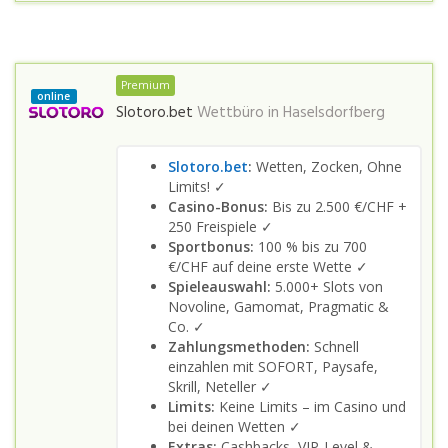
Premium
online
Slotoro.bet
Wettbüro in
Haselsdorfberg
Slotoro.bet
:
Wetten, Zocken, Ohne
Limits! ✓
Casino-Bonus:
Bis zu 2.500 €/CHF +
250 Freispiele ✓
Sportbonus:
100 % bis zu 700
€/CHF auf deine erste Wette ✓
Spieleauswahl:
5.000+ Slots von
Novoline, Gamomat, Pragmatic &
Co. ✓
Zahlungsmethoden:
Schnell
einzahlen mit SOFORT, Paysafe,
Skrill, Neteller ✓
Limits:
Keine Limits – im Casino und
bei deinen Wetten ✓
Extras:
Cashbacks, VIP-Level &