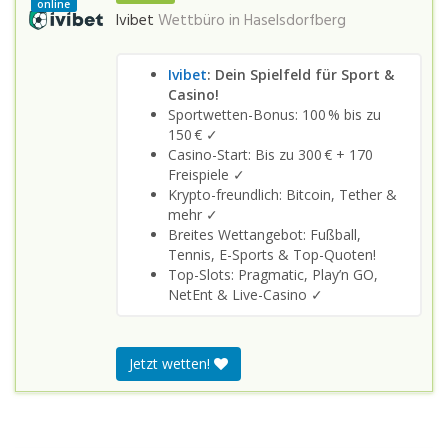
online
Ivibet
Wettbüro in
Haselsdorfberg
Ivibet
: Dein Spielfeld für Sport &
Casino!
Sportwetten-Bonus: 100 % bis zu
150 € ✓
Casino-Start: Bis zu 300 € + 170
Freispiele ✓
Krypto-freundlich: Bitcoin, Tether &
mehr ✓
Breites Wettangebot: Fußball,
Tennis, E-Sports & Top-Quoten!
Top-Slots: Pragmatic, Play’n GO,
NetEnt & Live-Casino ✓
Jetzt wetten!