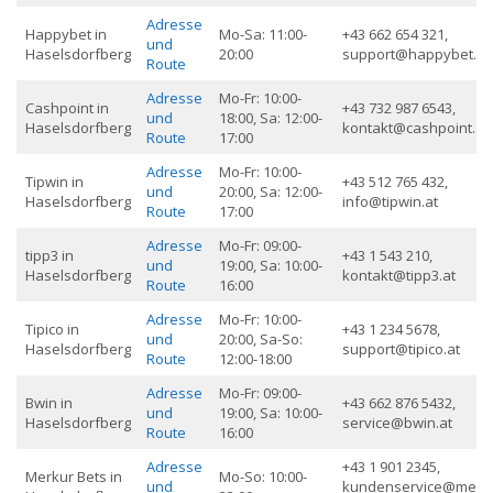
Adresse
Happybet in
Mo-Sa: 11:00-
+43 662 654 321,
und
Haselsdorfberg
20:00
support@happybet.at
Route
Adresse
Mo-Fr: 10:00-
Cashpoint in
+43 732 987 6543,
und
18:00, Sa: 12:00-
Haselsdorfberg
kontakt@cashpoint.at
Route
17:00
Adresse
Mo-Fr: 10:00-
Tipwin in
+43 512 765 432,
und
20:00, Sa: 12:00-
Haselsdorfberg
info@tipwin.at
Route
17:00
Adresse
Mo-Fr: 09:00-
tipp3 in
+43 1 543 210,
und
19:00, Sa: 10:00-
Haselsdorfberg
kontakt@tipp3.at
Route
16:00
Adresse
Mo-Fr: 10:00-
Tipico in
+43 1 234 5678,
und
20:00, Sa-So:
Haselsdorfberg
support@tipico.at
Route
12:00-18:00
Adresse
Mo-Fr: 09:00-
Bwin in
+43 662 876 5432,
und
19:00, Sa: 10:00-
Haselsdorfberg
service@bwin.at
Route
16:00
Adresse
+43 1 901 2345,
Merkur Bets in
Mo-So: 10:00-
und
kundenservice@merku