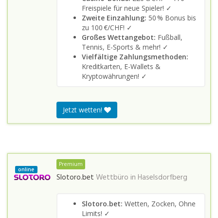
Freispiele für neue Spieler! ✓
Zweite Einzahlung:
50 % Bonus bis
zu 100 €/CHF! ✓
Großes Wettangebot:
Fußball,
Tennis, E-Sports & mehr! ✓
Vielfältige Zahlungsmethoden:
Kreditkarten, E-Wallets &
Kryptowährungen! ✓
Jetzt wetten!
Premium
online
Slotoro.bet
Wettbüro in
Haselsdorfberg
Slotoro.bet:
Wetten, Zocken, Ohne
Limits! ✓