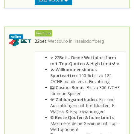
Premium
online
22bet
Wettbüro in
Haselsdorfberg
⭐
22Bet – Deine Wettplattform
mit Top-Quoten & High Limits!
⭐
🔥
Willkommensbonus
Sportwetten
: 100 % bis zu 122
€/CHF auf die erste Einzahlung!
🎰
Casino-Bonus
: Bis zu 300 €/CHF
für neue Spieler!
💎
Zahlungsmethoden
: Ein- und
Auszahlungen mit Kreditkarten, E-
Wallets & Kryptowährungen!
⚽
Beste Quoten & hohe Limits
:
Maximiere deine Gewinne mit Top-
Wettoptionen!