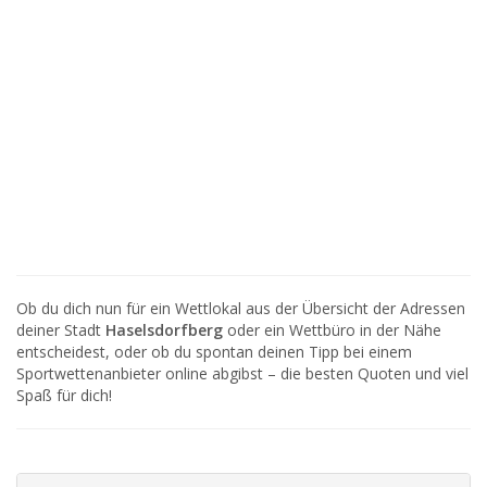
Ob du dich nun für ein Wettlokal aus der Übersicht der Adressen
deiner Stadt
Haselsdorfberg
oder ein Wettbüro in der Nähe
entscheidest, oder ob du spontan deinen Tipp bei einem
Sportwettenanbieter online abgibst – die besten Quoten und viel
Spaß für dich!