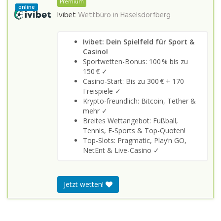
Premium
online
Ivibet
Wettbüro in
Haselsdorfberg
Ivibet: Dein Spielfeld für Sport &
Casino!
Sportwetten-Bonus: 100 % bis zu
150 € ✓
Casino-Start: Bis zu 300 € + 170
Freispiele ✓
Krypto-freundlich: Bitcoin, Tether &
mehr ✓
Breites Wettangebot: Fußball,
Tennis, E-Sports & Top-Quoten!
Top-Slots: Pragmatic, Play’n GO,
NetEnt & Live-Casino ✓
Jetzt wetten!