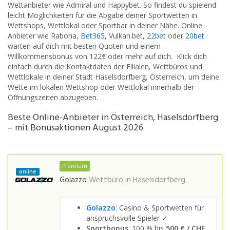
Wettanbieter wie Admiral und Happybet. So findest du spielend
leicht Möglichkeiten für die Abgabe deiner Sportwetten in
Wettshops, Wettlokal oder Sportbar in deiner Nähe. Online
Anbieter wie Rabona,
Bet365
, Vulkan.bet,
22bet
oder
20bet
warten auf dich mit besten Quoten und einem
Willkommensbonus von 122€ oder mehr auf dich. Klick dich
einfach durch die Kontaktdaten der Filialen, Wettbüros und
Wettlokale in deiner Stadt Haselsdorfberg, Österreich, um deine
Wette im lokalen Wettshop oder Wettlokal innerhalb der
Öffnungszeiten abzugeben.
Beste Online-Anbieter in Österreich, Haselsdorfberg
– mit Bonusaktionen August 2026
Premium
online
Golazzo
Wettbüro in
Haselsdorfberg
Golazzo
: Casino & Sportwetten für
anspruchsvolle Spieler ✓
Sportbonus
: 100 % bis
500
€ / CHF