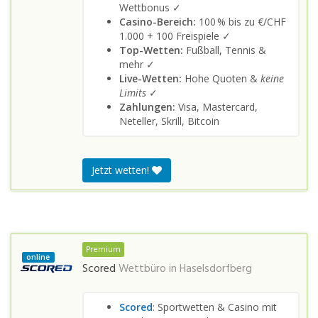
Wettbonus ✓
Casino-Bereich:
100 % bis zu €/CHF
1.000 + 100 Freispiele ✓
Top-Wetten:
Fußball, Tennis &
mehr ✓
Live-Wetten:
Hohe Quoten &
keine
Limits
✓
Zahlungen:
Visa, Mastercard,
Neteller, Skrill, Bitcoin
Jetzt wetten!
Premium
online
Scored
Wettbüro in
Haselsdorfberg
Scored
: Sportwetten & Casino mit