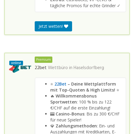
tägliche Promos für echte Grinder ✓
Jetzt wetten!
Premium
online
22bet
Wettbüro in
Haselsdorfberg
⭐
22Bet
– Deine Wettplattform
mit Top-Quoten & High Limits!
⭐
🔥
Willkommensbonus
Sportwetten
: 100 % bis zu 122
€/CHF auf die erste Einzahlung!
🎰
Casino-Bonus
: Bis zu 300 €/CHF
für neue Spieler!
💎
Zahlungsmethoden
: Ein- und
Auszahlungen mit Kreditkarten, E-