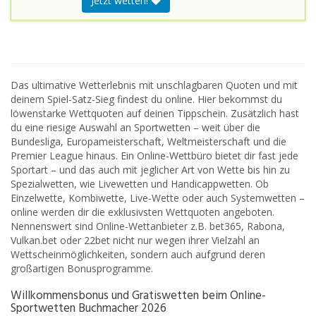
Jetzt wetten!
Das ultimative Wetterlebnis mit unschlagbaren Quoten und mit
deinem Spiel-Satz-Sieg findest du online. Hier bekommst du
löwenstarke Wettquoten auf deinen Tippschein. Zusätzlich hast
du eine riesige Auswahl an Sportwetten – weit über die
Bundesliga, Europameisterschaft, Weltmeisterschaft und die
Premier League hinaus. Ein Online-Wettbüro bietet dir fast jede
Sportart – und das auch mit jeglicher Art von Wette bis hin zu
Spezialwetten, wie Livewetten und Handicappwetten. Ob
Einzelwette, Kombiwette, Live-Wette oder auch Systemwetten –
online werden dir die exklusivsten Wettquoten angeboten.
Nennenswert sind Online-Wettanbieter z.B. bet365, Rabona,
Vulkan.bet oder 22bet nicht nur wegen ihrer Vielzahl an
Wettscheinmöglichkeiten, sondern auch aufgrund deren
großartigen Bonusprogramme.
Willkommensbonus und Gratiswetten beim Online-
Sportwetten Buchmacher 2026