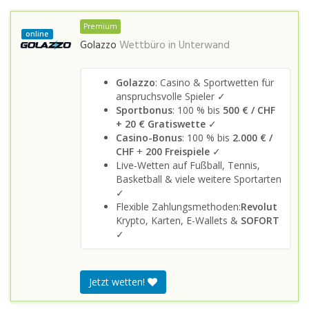
Premium
online
Golazzo
Wettbüro in
Unterwand
Golazzo
: Casino & Sportwetten für
anspruchsvolle Spieler ✓
Sportbonus
: 100 % bis
500
€ / CHF
+
20 € Gratiswette
✓
Casino-Bonus
: 100 % bis
2.000
€ /
CHF
+
200 Freispiele
✓
Live-Wetten auf Fußball, Tennis,
Basketball & viele weitere Sportarten
✓
Flexible Zahlungsmethoden:
Revolut
Krypto, Karten, E-Wallets &
SOFORT
✓
Jetzt wetten!