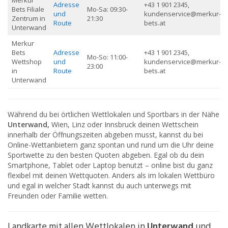
Adresse
+43 1 901 2345,
Bets Filiale
Mo-Sa: 09:30-
und
kundenservice@merkur-
Zentrum in
21:30
Route
bets.at
Unterwand
Merkur
Bets
Adresse
+43 1 901 2345,
Mo-So: 11:00-
Wettshop
und
kundenservice@merkur-
23:00
in
Route
bets.at
Unterwand
Während du bei örtlichen Wettlokalen und Sportbars in der Nähe
Unterwand,
Wien, Linz oder Innsbruck deinen Wettschein
innerhalb der Öffnungszeiten abgeben musst, kannst du bei
Online-Wettanbietern ganz spontan und rund um die Uhr deine
Sportwette zu den besten Quoten abgeben. Egal ob du dein
Smartphone, Tablet oder Laptop benutzt – online bist du ganz
flexibel mit deinen Wettquoten. Anders als im lokalen Wettbüro
und egal in welcher Stadt kannst du auch unterwegs mit
Freunden oder Familie wetten.
Landkarte mit allen Wettlokalen in
Unterwand
und