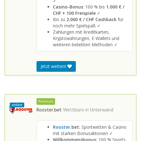
✓
Casino-Bonus
: 100 % bis
1.000 € /
CHF + 100 Freispiele
✓
Bis zu
2.000 € / CHF Cashback
für
noch mehr Spielspaß ✓
Zahlungen mit Kreditkarten,
Kryptowährungen, E-Wallets und
weiteren beliebten Methoden ✓
Jetzt wetten!
Premium
online
Rooster.bet
Wettbüro in
Unterwand
Rooster
.bet:
Sportwetten & Casino
mit starken Bonusaktionen ✓
Willkommensbonus:
100 % Sports