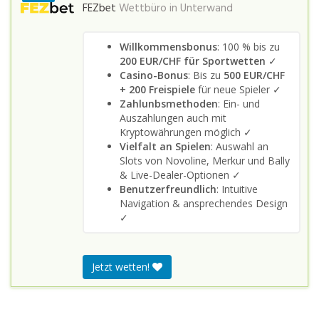
FEZbet
Wettbüro in
Unterwand
Willkommensbonus
: 100 % bis zu
200 EUR/CHF für Sportwetten
✓
Casino-Bonus
: Bis zu
500 EUR/CHF
+ 200 Freispiele
für neue Spieler ✓
Zahlunbsmethoden
: Ein- und
Auszahlungen auch mit
Kryptowährungen möglich ✓
Vielfalt an Spielen
: Auswahl an
Slots von Novoline, Merkur und Bally
& Live-Dealer-Optionen ✓
Benutzerfreundlich
: Intuitive
Navigation & ansprechendes Design
✓
Jetzt wetten!