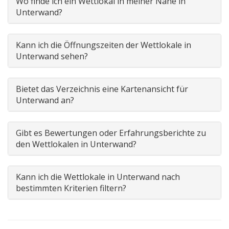
Wo finde ich ein Wettlokal in meiner Nähe in
Unterwand?
Kann ich die Öffnungszeiten der Wettlokale in
Unterwand sehen?
Bietet das Verzeichnis eine Kartenansicht für
Unterwand an?
Gibt es Bewertungen oder Erfahrungsberichte zu
den Wettlokalen in Unterwand?
Kann ich die Wettlokale in Unterwand nach
bestimmten Kriterien filtern?