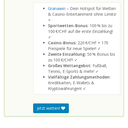
Granawin
– Dein Hotspot für Wetten
& Casino-Entertainment ohne Limits!
⭐
Sportwetten-Bonus:
100 % bis zu
100 €/CHF auf die erste Einzahlung!
✓
Casino-Bonus:
220 €/CHF + 170
Freispiele für neue Spieler! ✓
Zweite Einzahlung:
50 % Bonus bis
zu 100 €/CHF! ✓
Großes Wettangebot:
Fußball,
Tennis, E-Sports & mehr! ✓
Vielfältige Zahlungsmethoden:
Kreditkarten, E-Wallets &
Kryptowährungen! ✓
Jetzt wetten!