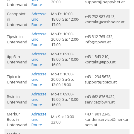
20:00
support@happybet.at
Unterwand
Route
Cashpoint
Adresse
Mo-Fr: 10:00-
+43 732 987 6543,
in
und
18:00, Sa: 12:00-
kontakt@cashpoint.at
Unterwand
Route
17:00
Adresse
Mo-Fr: 10:00-
Tipwin in
+43 512 765 432,
und
20:00, Sa: 12:00-
Unterwand
info@tipwin.at
Route
17:00
Adresse
Mo-Fr: 09:00-
tipp3 in
+43 1 543 210,
und
19:00, Sa: 10:00-
Unterwand
kontakt@tipp3.at
Route
16:00
Adresse
Mo-Fr: 10:00-
Tipico in
+43 1 234 5678,
und
20:00, Sa-So:
Unterwand
support@tipico.at
Route
12:00-18:00
Adresse
Mo-Fr: 09:00-
Bwin in
+43 662 876 5432,
und
19:00, Sa: 10:00-
Unterwand
service@bwin.at
Route
16:00
Merkur
Adresse
+43 1 901 2345,
Mo-So: 10:00-
Bets in
und
kundenservice@merkur-
22:00
Unterwand
Route
bets.at
Merkur