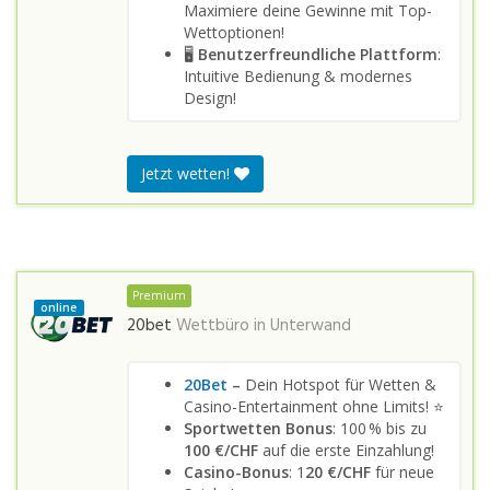
Maximiere deine Gewinne mit Top-
Wettoptionen!
🖥️
Benutzerfreundliche Plattform
:
Intuitive Bedienung & modernes
Design!
Jetzt wetten!
Premium
online
20bet
Wettbüro in
Unterwand
20Bet
–
Dein Hotspot für Wetten &
Casino-Entertainment ohne Limits! ⭐
Sportwetten Bonus
: 100 % bis zu
100 €/CHF
auf die erste Einzahlung!
Casino-Bonus
: 1
20 €/CHF
für neue