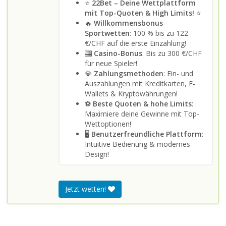
⭐
22Bet – Deine Wettplattform
mit Top-Quoten & High Limits!
⭐
🔥
Willkommensbonus
Sportwetten
: 100 % bis zu 122
€/CHF auf die erste Einzahlung!
🎰
Casino-Bonus
: Bis zu 300 €/CHF
für neue Spieler!
💎
Zahlungsmethoden
: Ein- und
Auszahlungen mit Kreditkarten, E-
Wallets & Kryptowährungen!
⚽
Beste Quoten & hohe Limits
:
Maximiere deine Gewinne mit Top-
Wettoptionen!
🖥️
Benutzerfreundliche Plattform
:
Intuitive Bedienung & modernes
Design!
Jetzt wetten!