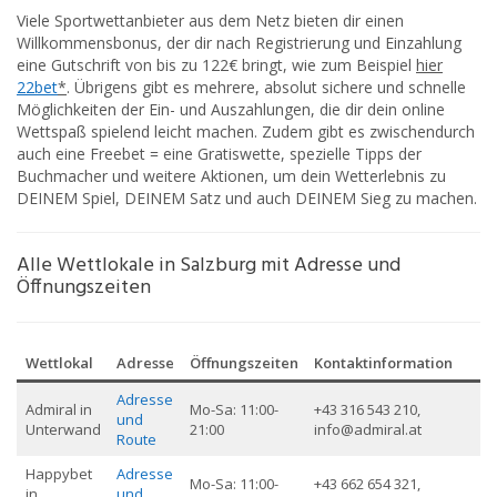
Viele Sportwettanbieter aus dem Netz bieten dir einen
Willkommensbonus, der dir nach Registrierung und Einzahlung
eine Gutschrift von bis zu 122€ bringt, wie zum Beispiel
hier
22bet
*
. Übrigens gibt es mehrere, absolut sichere und schnelle
Möglichkeiten der Ein- und Auszahlungen, die dir dein online
Wettspaß spielend leicht machen. Zudem gibt es zwischendurch
auch eine Freebet = eine Gratiswette, spezielle Tipps der
Buchmacher und weitere Aktionen, um dein Wetterlebnis zu
DEINEM Spiel, DEINEM Satz und auch DEINEM Sieg zu machen.
Alle Wettlokale in Salzburg mit Adresse und
Öffnungszeiten
Wettlokal
Adresse
Öffnungszeiten
Kontaktinformation
Adresse
Admiral in
Mo-Sa: 11:00-
+43 316 543 210,
und
Unterwand
21:00
info@admiral.at
Route
Happybet
Adresse
Mo-Sa: 11:00-
+43 662 654 321,
in
und