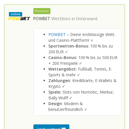
Premium
online
POWBET
Wettbüro in
Unterwand
POWBET
– Deine erstklassige Wett-
und Casino-Plattform! ⭐
Sportwetten-Bonus
: 100 % bis zu
200 EUR ✓
Casino-Bonus:
100 % bis zu 500 EUR
+ 200 Freispiele ✓
Wettangebot:
Fußball, Tennis, E-
Sports & mehr ✓
Zahlungen:
Kreditkarte, E-Wallets &
Krypto ✓
Spiele:
Slots von Nomotic, Merkur,
Bally Wulff ✓
Design
: Modern &
benutzerfreundlich ✓