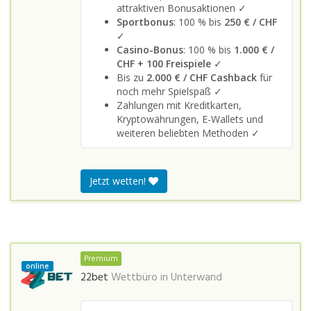
attraktiven Bonusaktionen ✓
Sportbonus
: 100 % bis
250 € / CHF
✓
Casino-Bonus
: 100 % bis
1.000 € /
CHF + 100 Freispiele
✓
Bis zu
2.000 € / CHF Cashback
für
noch mehr Spielspaß ✓
Zahlungen mit Kreditkarten,
Kryptowährungen, E-Wallets und
weiteren beliebten Methoden ✓
Jetzt wetten!
Premium
online
22bet
Wettbüro in
Unterwand