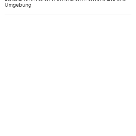
Umgebung