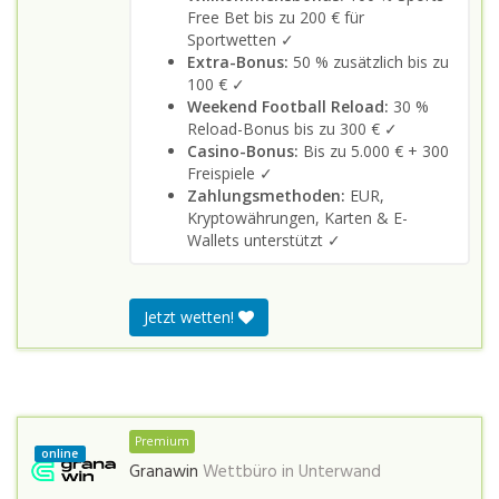
Free Bet bis zu 200 € für
Sportwetten ✓
Extra-Bonus:
50 % zusätzlich bis zu
100 € ✓
Weekend Football Reload:
30 %
Reload-Bonus bis zu 300 € ✓
Casino-Bonus:
Bis zu 5.000 € + 300
Freispiele ✓
Zahlungsmethoden:
EUR,
Kryptowährungen, Karten & E-
Wallets unterstützt ✓
Jetzt wetten!
Premium
online
Granawin
Wettbüro in
Unterwand