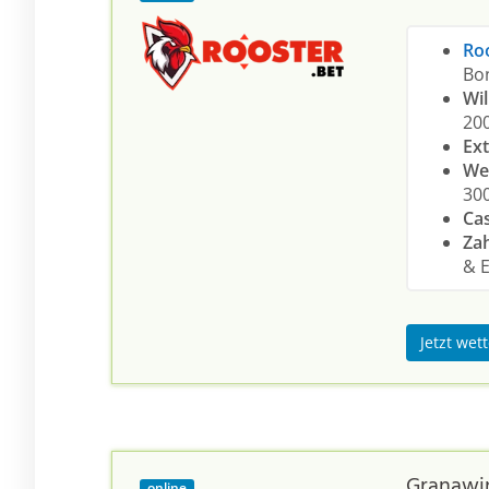
Ro
Bo
Wi
200
Ex
We
30
Ca
Za
& E
Jetzt wet
Granawi
online