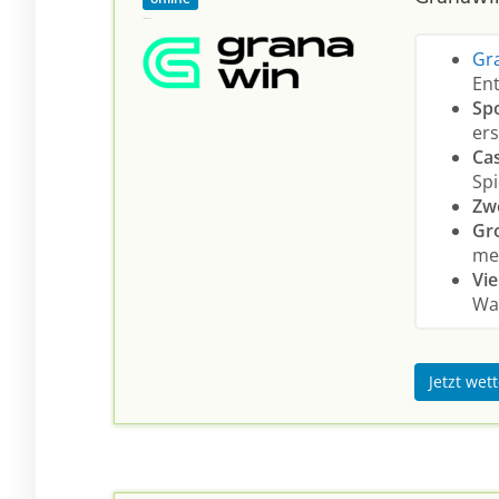
Gr
Ent
Sp
ers
Ca
Spi
Zwe
Gr
me
Vie
Wa
Jetzt wet