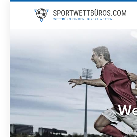
Skip
to
main
content
We