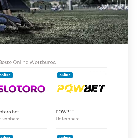
Beste Online Wettbüros:
online
online
otoro.bet
POWBET
nternberg
Unternberg
online
online