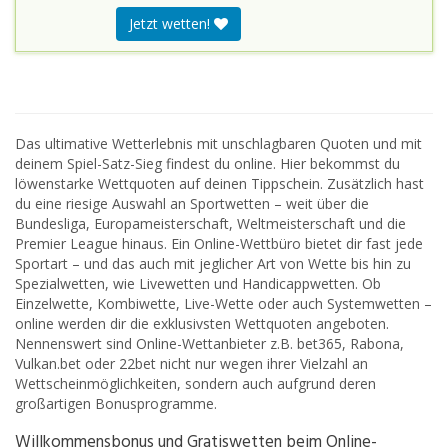
Jetzt wetten!
Das ultimative Wetterlebnis mit unschlagbaren Quoten und mit
deinem Spiel-Satz-Sieg findest du online. Hier bekommst du
löwenstarke Wettquoten auf deinen Tippschein. Zusätzlich hast
du eine riesige Auswahl an Sportwetten – weit über die
Bundesliga, Europameisterschaft, Weltmeisterschaft und die
Premier League hinaus. Ein Online-Wettbüro bietet dir fast jede
Sportart – und das auch mit jeglicher Art von Wette bis hin zu
Spezialwetten, wie Livewetten und Handicappwetten. Ob
Einzelwette, Kombiwette, Live-Wette oder auch Systemwetten –
online werden dir die exklusivsten Wettquoten angeboten.
Nennenswert sind Online-Wettanbieter z.B. bet365, Rabona,
Vulkan.bet oder 22bet nicht nur wegen ihrer Vielzahl an
Wettscheinmöglichkeiten, sondern auch aufgrund deren
großartigen Bonusprogramme.
Willkommensbonus und Gratiswetten beim Online-