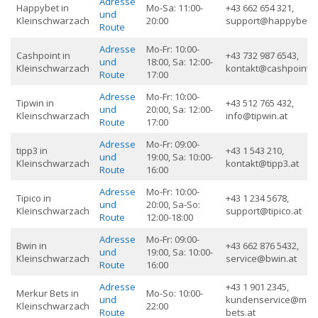
Adresse
Happybet in
Mo-Sa: 11:00-
+43 662 654 321,
und
Kleinschwarzach
20:00
support@happybet.a
Route
Adresse
Mo-Fr: 10:00-
Cashpoint in
+43 732 987 6543,
und
18:00, Sa: 12:00-
Kleinschwarzach
kontakt@cashpoint.a
Route
17:00
Adresse
Mo-Fr: 10:00-
Tipwin in
+43 512 765 432,
und
20:00, Sa: 12:00-
Kleinschwarzach
info@tipwin.at
Route
17:00
Adresse
Mo-Fr: 09:00-
tipp3 in
+43 1 543 210,
und
19:00, Sa: 10:00-
Kleinschwarzach
kontakt@tipp3.at
Route
16:00
Adresse
Mo-Fr: 10:00-
Tipico in
+43 1 234 5678,
und
20:00, Sa-So:
Kleinschwarzach
support@tipico.at
Route
12:00-18:00
Adresse
Mo-Fr: 09:00-
Bwin in
+43 662 876 5432,
und
19:00, Sa: 10:00-
Kleinschwarzach
service@bwin.at
Route
16:00
Adresse
+43 1 901 2345,
Merkur Bets in
Mo-So: 10:00-
und
kundenservice@merk
Kleinschwarzach
22:00
Route
bets.at