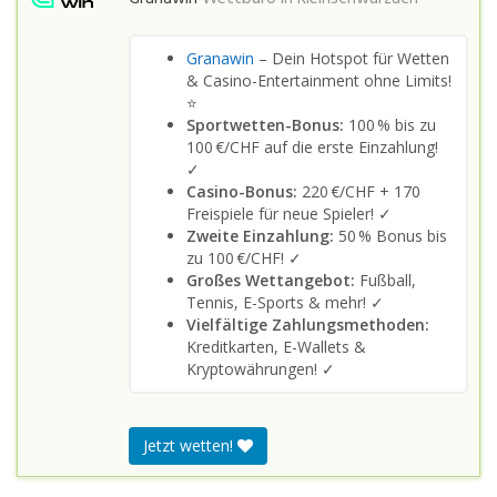
Granawin
– Dein Hotspot für Wetten
& Casino-Entertainment ohne Limits!
⭐
Sportwetten-Bonus:
100 % bis zu
100 €/CHF auf die erste Einzahlung!
✓
Casino-Bonus:
220 €/CHF + 170
Freispiele für neue Spieler! ✓
Zweite Einzahlung:
50 % Bonus bis
zu 100 €/CHF! ✓
Großes Wettangebot:
Fußball,
Tennis, E-Sports & mehr! ✓
Vielfältige Zahlungsmethoden:
Kreditkarten, E-Wallets &
Kryptowährungen! ✓
Jetzt wetten!