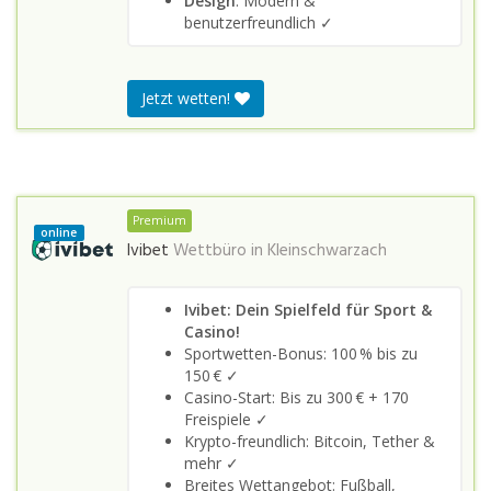
Design
: Modern &
benutzerfreundlich ✓
Jetzt wetten!
Premium
online
Ivibet
Wettbüro in
Kleinschwarzach
Ivibet: Dein Spielfeld für Sport &
Casino!
Sportwetten-Bonus: 100 % bis zu
150 € ✓
Casino-Start: Bis zu 300 € + 170
Freispiele ✓
Krypto-freundlich: Bitcoin, Tether &
mehr ✓
Breites Wettangebot: Fußball,