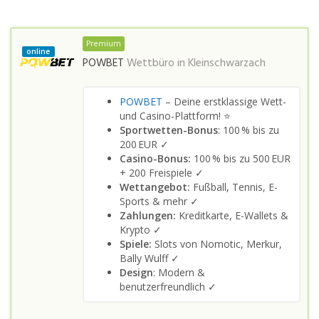
Premium
online
POWBET
Wettbüro in
Kleinschwarzach
POWBET
– Deine erstklassige Wett-
und Casino-Plattform! ⭐
Sportwetten-Bonus
: 100 % bis zu
200 EUR ✓
Casino-Bonus:
100 % bis zu 500 EUR
+ 200 Freispiele ✓
Wettangebot:
Fußball, Tennis, E-
Sports & mehr ✓
Zahlungen:
Kreditkarte, E-Wallets &
Krypto ✓
Spiele:
Slots von Nomotic, Merkur,
Bally Wulff ✓
Design
: Modern &
benutzerfreundlich ✓