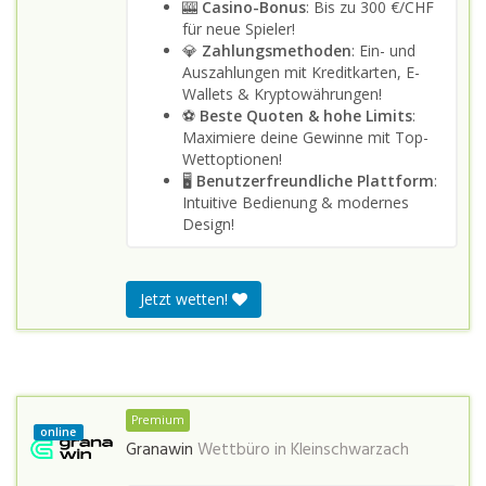
🎰
Casino-Bonus
: Bis zu 300 €/CHF
für neue Spieler!
💎
Zahlungsmethoden
: Ein- und
Auszahlungen mit Kreditkarten, E-
Wallets & Kryptowährungen!
⚽
Beste Quoten & hohe Limits
:
Maximiere deine Gewinne mit Top-
Wettoptionen!
🖥️
Benutzerfreundliche Plattform
:
Intuitive Bedienung & modernes
Design!
Jetzt wetten!
Premium
online
Granawin
Wettbüro in
Kleinschwarzach