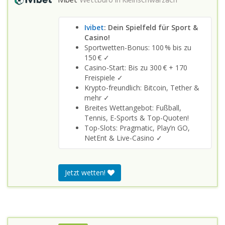
Ivibet
Wettbüro in
Kleinschwarzach
Ivibet
: Dein Spielfeld für Sport &
Casino!
Sportwetten-Bonus: 100 % bis zu
150 € ✓
Casino-Start: Bis zu 300 € + 170
Freispiele ✓
Krypto-freundlich: Bitcoin, Tether &
mehr ✓
Breites Wettangebot: Fußball,
Tennis, E-Sports & Top-Quoten!
Top-Slots: Pragmatic, Play’n GO,
NetEnt & Live-Casino ✓
Jetzt wetten!