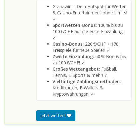
Granawin – Dein Hotspot für Wetten
& Casino-Entertainment ohne Limits!
⭐
Sportwetten-Bonus:
100 % bis zu
100 €/CHF auf die erste Einzahlung!
✓
Casino-Bonus:
220 €/CHF + 170
Freispiele für neue Spieler! ✓
Zweite Einzahlung:
50 % Bonus bis
zu 100 €/CHF! ✓
Großes Wettangebot:
Fußball,
Tennis, E-Sports & mehr! ✓
Vielfältige Zahlungsmethoden:
Kreditkarten, E-Wallets &
Kryptowährungen! ✓
Jetzt wetten!