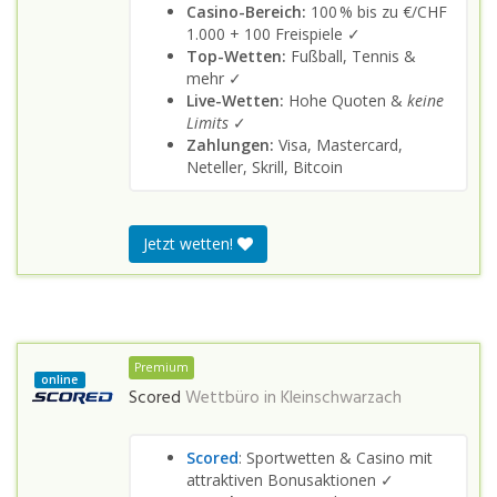
Casino-Bereich:
100 % bis zu €/CHF
1.000 + 100 Freispiele ✓
Top-Wetten:
Fußball, Tennis &
mehr ✓
Live-Wetten:
Hohe Quoten &
keine
Limits
✓
Zahlungen:
Visa, Mastercard,
Neteller, Skrill, Bitcoin
Jetzt wetten!
Premium
online
Scored
Wettbüro in
Kleinschwarzach
Scored
: Sportwetten & Casino mit
attraktiven Bonusaktionen ✓