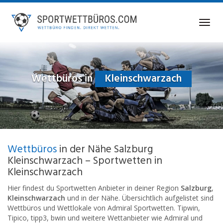
Skip
to
Toggl
main
navig
content
Wettbüros in
Kleinschwarzach
Wettbüros
in der Nähe Salzburg
Kleinschwarzach – Sportwetten in
Kleinschwarzach
Hier findest du Sportwetten Anbieter in deiner Region
Salzburg
,
Kleinschwarzach
und in der Nähe. Übersichtlich aufgelistet sind
Wettbüros und Wettlokale von Admiral Sportwetten. Tipwin,
Tipico, tipp3, bwin und weitere Wettanbieter wie Admiral und