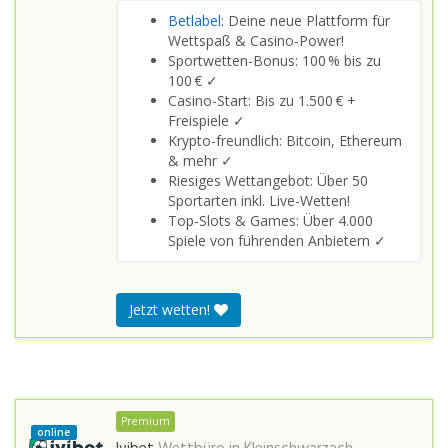
Betlabel
: Deine neue Plattform für
Wettspaß & Casino-Power!
Sportwetten-Bonus: 100 % bis zu
100 € ✓
Casino-Start: Bis zu 1.500 € +
Freispiele ✓
Krypto-freundlich: Bitcoin, Ethereum
& mehr ✓
Riesiges Wettangebot: Über 50
Sportarten inkl. Live-Wetten!
Top-Slots & Games: Über 4.000
Spiele von führenden Anbietern ✓
Jetzt wetten!
Premium
online