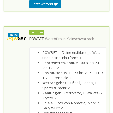
Jetzt wetten!
Premium
online
POWBET
Wettbüro in
Kleinschwarzach
POWBET – Deine erstklassige Wett-
und Casino-Plattform! ⭐
Sportwetten-Bonus
: 100 % bis zu
200 EUR ✓
Casino-Bonus:
100 % bis zu 500 EUR
+ 200 Freispiele ✓
Wettangebot:
Fußball, Tennis, E-
Sports & mehr ✓
Zahlungen:
Kreditkarte, E-Wallets &
Krypto ✓
Spiele:
Slots von Nomotic, Merkur,
Bally Wulff ✓