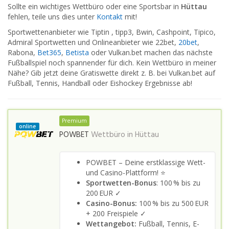
Sollte ein wichtiges Wettbüro oder eine Sportsbar in
Hüttau
fehlen, teile uns dies unter
Kontakt
mit!
Sportwettenanbieter wie Tiptin , tipp3, Bwin, Cashpoint, Tipico,
Admiral Sportwetten und Onlineanbieter wie 22bet,
20bet
,
Rabona,
Bet365
,
Betista
oder Vulkan.bet machen das nächste
Fußballspiel noch spannender für dich. Kein Wettbüro in meiner
Nähe? Gib jetzt deine Gratiswette direkt z. B. bei Vulkan.bet auf
Fußball, Tennis, Handball oder Eishockey Ergebnisse ab!
Premium
online
POWBET
Wettbüro in
Hüttau
POWBET – Deine erstklassige Wett-
und Casino-Plattform! ⭐
Sportwetten-Bonus
: 100 % bis zu
200 EUR ✓
Casino-Bonus:
100 % bis zu 500 EUR
+ 200 Freispiele ✓
Wettangebot:
Fußball, Tennis, E-