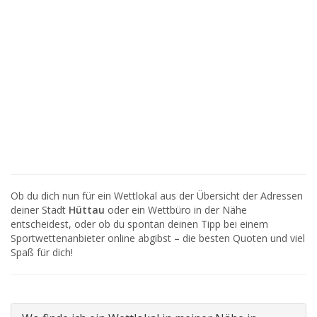
Ob du dich nun für ein Wettlokal aus der Übersicht der Adressen
deiner Stadt
Hüttau
oder ein Wettbüro in der Nähe
entscheidest, oder ob du spontan deinen Tipp bei einem
Sportwettenanbieter online abgibst – die besten Quoten und viel
Spaß für dich!