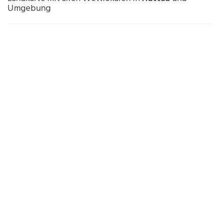
Umgebung