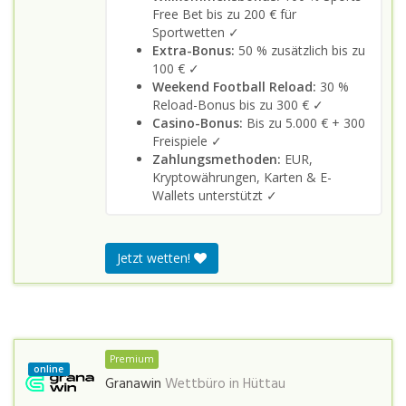
Free Bet bis zu 200 € für
Sportwetten ✓
Extra-Bonus:
50 % zusätzlich bis zu
100 € ✓
Weekend Football Reload:
30 %
Reload-Bonus bis zu 300 € ✓
Casino-Bonus:
Bis zu 5.000 € + 300
Freispiele ✓
Zahlungsmethoden:
EUR,
Kryptowährungen, Karten & E-
Wallets unterstützt ✓
Jetzt wetten!
Premium
online
Granawin
Wettbüro in
Hüttau