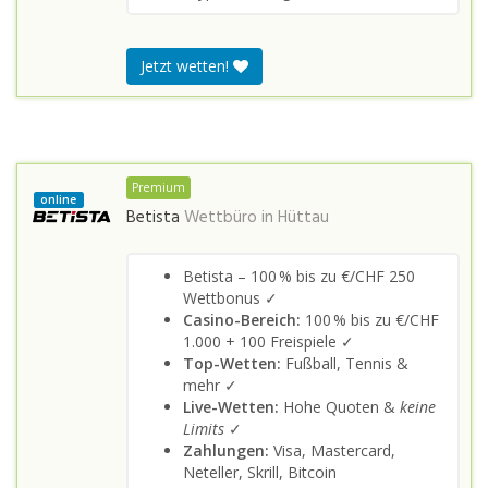
Jetzt wetten!
Premium
online
Betista
Wettbüro in
Hüttau
Betista – 100 % bis zu €/CHF 250
Wettbonus ✓
Casino-Bereich:
100 % bis zu €/CHF
1.000 + 100 Freispiele ✓
Top-Wetten:
Fußball, Tennis &
mehr ✓
Live-Wetten:
Hohe Quoten &
keine
Limits
✓
Zahlungen:
Visa, Mastercard,
Neteller, Skrill, Bitcoin