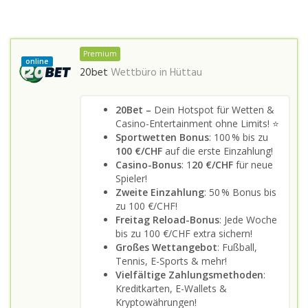
Premium
online
20bet
Wettbüro in
Hüttau
20Bet –
Dein Hotspot für Wetten &
Casino-Entertainment ohne Limits! ⭐
Sportwetten Bonus
: 100 % bis zu
100 €/CHF
auf die erste Einzahlung!
Casino-Bonus
: 1
20 €/CHF
für neue
Spieler!
Zweite Einzahlung
: 50 % Bonus bis
zu 100 €/CHF!
Freitag Reload-Bonus
: Jede Woche
bis zu 100 €/CHF extra sichern!
Großes Wettangebot
: Fußball,
Tennis, E-Sports & mehr!
Vielfältige Zahlungsmethoden
:
Kreditkarten, E-Wallets &
Kryptowährungen!