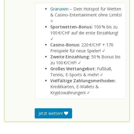
Granawin
– Dein Hotspot für Wetten
& Casino-Entertainment ohne Limits!
⭐
Sportwetten-Bonus:
100 % bis zu
100 €/CHF auf die erste Einzahlung!
✓
Casino-Bonus:
220 €/CHF + 170
Freispiele für neue Spieler! ✓
Zweite Einzahlung:
50 % Bonus bis
zu 100 €/CHF! ✓
Großes Wettangebot:
Fußball,
Tennis, E-Sports & mehr! ✓
Vielfältige Zahlungsmethoden:
Kreditkarten, E-Wallets &
Kryptowährungen! ✓
Jetzt wetten!