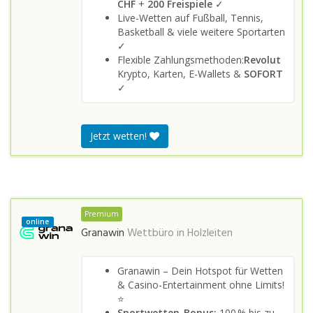
CHF
+
200 Freispiele
✓
Live-Wetten auf Fußball, Tennis,
Basketball & viele weitere Sportarten
✓
Flexible Zahlungsmethoden:
Revolut
Krypto, Karten, E-Wallets &
SOFORT
✓
Jetzt wetten!
Premium
online
Granawin
Wettbüro in
Holzleiten
Granawin – Dein Hotspot für Wetten
& Casino-Entertainment ohne Limits!
⭐
Sportwetten-Bonus:
100 % bis zu