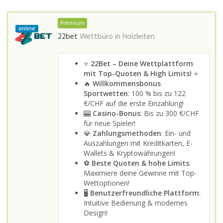
Premium
online
22bet
Wettbüro in
Holzleiten
⭐
22Bet – Deine Wettplattform
mit Top-Quoten & High Limits!
⭐
🔥
Willkommensbonus
Sportwetten
: 100 % bis zu 122
€/CHF auf die erste Einzahlung!
🎰
Casino-Bonus
: Bis zu 300 €/CHF
für neue Spieler!
💎
Zahlungsmethoden
: Ein- und
Auszahlungen mit Kreditkarten, E-
Wallets & Kryptowährungen!
⚽
Beste Quoten & hohe Limits
:
Maximiere deine Gewinne mit Top-
Wettoptionen!
🖥️
Benutzerfreundliche Plattform
:
Intuitive Bedienung & modernes
Design!