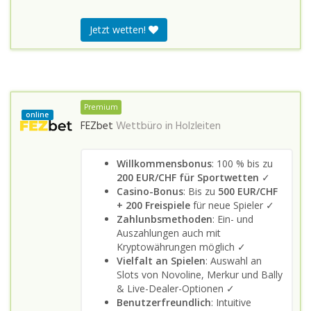
Jetzt wetten!
Premium
online
FEZbet
Wettbüro in
Holzleiten
Willkommensbonus
: 100 % bis zu
200 EUR/CHF für Sportwetten
✓
Casino-Bonus
: Bis zu
500 EUR/CHF
+ 200 Freispiele
für neue Spieler ✓
Zahlunbsmethoden
: Ein- und
Auszahlungen auch mit
Kryptowährungen möglich ✓
Vielfalt an Spielen
: Auswahl an
Slots von Novoline, Merkur und Bally
& Live-Dealer-Optionen ✓
Benutzerfreundlich
: Intuitive