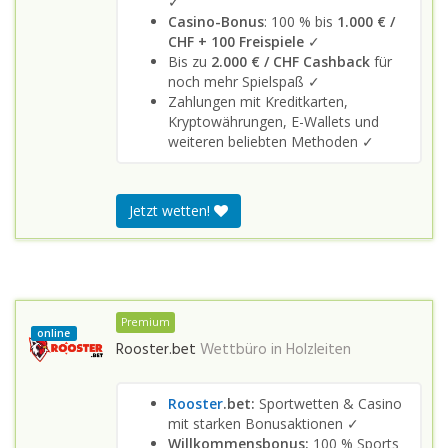
✓
Casino-Bonus
: 100 % bis
1.000 € /
CHF + 100 Freispiele
✓
Bis zu
2.000 € / CHF Cashback
für
noch mehr Spielspaß ✓
Zahlungen mit Kreditkarten,
Kryptowährungen, E-Wallets und
weiteren beliebten Methoden ✓
Jetzt wetten!
Premium
online
Rooster.bet
Wettbüro in
Holzleiten
Rooster
.bet:
Sportwetten & Casino
mit starken Bonusaktionen ✓
Willkommensbonus:
100 % Sports