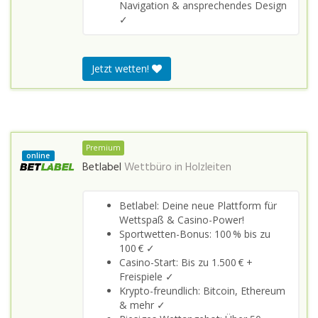
Navigation & ansprechendes Design
✓
Jetzt wetten!
Premium
online
Betlabel
Wettbüro in
Holzleiten
Betlabel: Deine neue Plattform für
Wettspaß & Casino-Power!
Sportwetten-Bonus: 100 % bis zu
100 € ✓
Casino-Start: Bis zu 1.500 € +
Freispiele ✓
Krypto-freundlich: Bitcoin, Ethereum
& mehr ✓