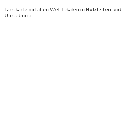
Landkarte mit allen Wettlokalen in
Holzleiten
und
Umgebung