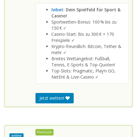
Ivibet
: Dein Spielfeld für Sport &
Casino!
Sportwetten-Bonus: 100 % bis zu
150 € ✓
Casino-Start: Bis zu 300 € + 170
Freispiele ✓
Krypto-freundlich: Bitcoin, Tether &
mehr ✓
Breites Wettangebot: Fußball,
Tennis, E-Sports & Top-Quoten!
Top-Slots: Pragmatic, Play’n GO,
NetEnt & Live-Casino ✓
Jetzt wetten!
Premium
online