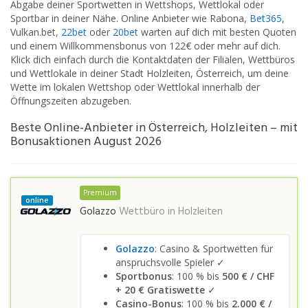
Abgabe deiner Sportwetten in Wettshops, Wettlokal oder
Sportbar in deiner Nähe. Online Anbieter wie Rabona,
Bet365
,
Vulkan.bet,
22bet
oder
20bet
warten auf dich mit besten Quoten
und einem Willkommensbonus von 122€ oder mehr auf dich.
Klick dich einfach durch die Kontaktdaten der Filialen, Wettbüros
und Wettlokale in deiner Stadt Holzleiten, Österreich, um deine
Wette im lokalen Wettshop oder Wettlokal innerhalb der
Öffnungszeiten abzugeben.
Beste Online-Anbieter in Österreich, Holzleiten – mit
Bonusaktionen August 2026
Premium
online
Golazzo
Wettbüro in
Holzleiten
Golazzo
: Casino & Sportwetten für
anspruchsvolle Spieler ✓
Sportbonus
: 100 % bis
500
€ / CHF
+
20 € Gratiswette
✓
Casino-Bonus
: 100 % bis
2.000
€ /