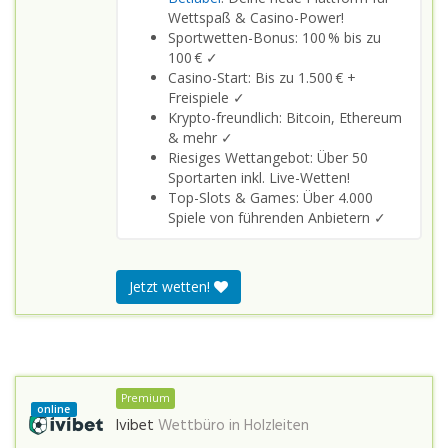
Wettspaß & Casino-Power!
Sportwetten-Bonus: 100 % bis zu
100 € ✓
Casino-Start: Bis zu 1.500 € +
Freispiele ✓
Krypto-freundlich: Bitcoin, Ethereum
& mehr ✓
Riesiges Wettangebot: Über 50
Sportarten inkl. Live-Wetten!
Top-Slots & Games: Über 4.000
Spiele von führenden Anbietern ✓
Jetzt wetten!
Premium
online
Ivibet
Wettbüro in
Holzleiten