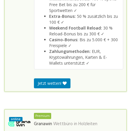
Free Bet bis zu 200 € für
Sportwetten ✓
Extra-Bonus:
50 % zusätzlich bis zu
100 € ✓
Weekend Football Reload:
30 %
Reload-Bonus bis zu 300 € ✓
Casino-Bonus:
Bis zu 5.000 € + 300
Freispiele ✓
Zahlungsmethoden:
EUR,
Kryptowährungen, Karten & E-
Wallets unterstützt ✓
Jetzt wetten!
Premium
online
Granawin
Wettbüro in
Holzleiten