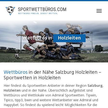
Skip
to
Toggl
main
navig
content
Wettbüros in
Holzleiten
Wettbüros
in der Nähe Salzburg Holzleiten –
Sportwetten in Holzleiten
Hier findest du Sportwetten Anbieter in deiner Region
Salzburg
,
Holzleiten
und in der Nähe. Übersichtlich aufgelistet sind
Wettbüros und Wettlokale von Admiral Sportwetten. Tipwin,
Tipico, tipp3, bwin und weitere Wettanbieter wie Admiral und
Happybet. So findest du spielend leicht Möglichkeiten für die