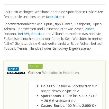
Sollte ein wichtiges Wettbüro oder eine Sportsbar in
Holzleiten
fehlen, teile uns dies unter
Kontakt
mit!
Sportwettenanbieter wie Tiptin , tipp3, Bwin, Cashpoint, Tipico,
Admiral Sportwetten und Onlineanbieter wie 22bet,
20bet
,
Rabona,
Bet365
,
Betista
oder Vulkan.bet machen das nächste
Fußballspiel noch spannender für dich. Kein Wettbüro in meiner
Nähe? Gib jetzt deine Gratiswette direkt z. B. bei Vulkan.bet auf
Fußball, Tennis, Handball oder Eishockey Ergebnisse ab!
Premium
online
Golazzo
Wettbüro in
Holzleiten
Golazzo
: Casino & Sportwetten für
anspruchsvolle Spieler ✓
Sportbonus
: 100 % bis
500
€ / CHF
+
20 € Gratiswette
✓
Casino-Bonus
: 100 % bis
2.000
€ /