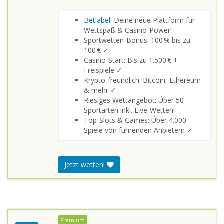
Betlabel
: Deine neue Plattform für
Wettspaß & Casino-Power!
Sportwetten-Bonus: 100 % bis zu
100 € ✓
Casino-Start: Bis zu 1.500 € +
Freispiele ✓
Krypto-freundlich: Bitcoin, Ethereum
& mehr ✓
Riesiges Wettangebot: Über 50
Sportarten inkl. Live-Wetten!
Top-Slots & Games: Über 4.000
Spiele von führenden Anbietern ✓
Jetzt wetten!
Premium