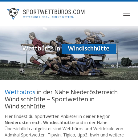
Skip
to
Toggl
main
navig
content
Wettbüros in
Windischhütte
Wettbüros
in der Nähe Niederösterreich
Windischhütte – Sportwetten in
Windischhütte
Hier findest du Sportwetten Anbieter in deiner Region
Niederösterreich
,
Windischhütte
und in der Nähe.
Übersichtlich aufgelistet sind Wettbüros und Wettlokale von
Admiral Sportwetten. Tipwin, Tipico, tipp3, bwin und weitere