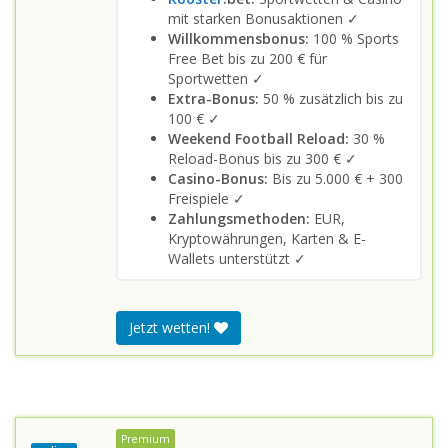
mit starken Bonusaktionen ✓
Willkommensbonus:
100 % Sports
Free Bet bis zu 200 € für
Sportwetten ✓
Extra-Bonus:
50 % zusätzlich bis zu
100 € ✓
Weekend Football Reload:
30 %
Reload-Bonus bis zu 300 € ✓
Casino-Bonus:
Bis zu 5.000 € + 300
Freispiele ✓
Zahlungsmethoden:
EUR,
Kryptowährungen, Karten & E-
Wallets unterstützt ✓
Jetzt wetten!
Premium