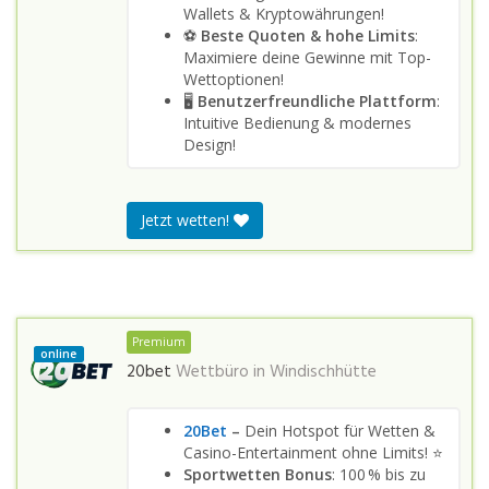
Wallets & Kryptowährungen!
⚽
Beste Quoten & hohe Limits
:
Maximiere deine Gewinne mit Top-
Wettoptionen!
🖥️
Benutzerfreundliche Plattform
:
Intuitive Bedienung & modernes
Design!
Jetzt wetten!
Premium
online
20bet
Wettbüro in
Windischhütte
20Bet
–
Dein Hotspot für Wetten &
Casino-Entertainment ohne Limits! ⭐
Sportwetten Bonus
: 100 % bis zu