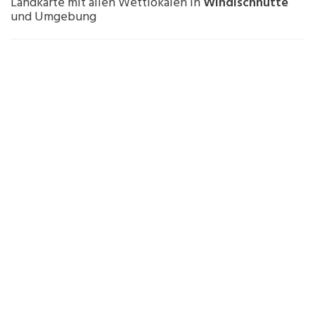
Landkarte mit allen Wettlokalen in
Windischhütte
und Umgebung