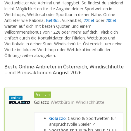
Wettanbieter wie Admiral und Happybet. So findest du spielend
leicht Möglichkeiten für die Abgabe deiner Sportwetten in
Wettshops, Wettlokal oder Sportbar in deiner Nähe. Online
Anbieter wie Rabona,
Bet365
, Vulkan.bet,
22bet
oder
20bet
warten auf dich mit besten Quoten und einem
Willkommensbonus von 122€ oder mehr auf dich. Klick dich
einfach durch die Kontaktdaten der Filialen, Wettbüros und
Wettlokale in deiner Stadt Windischhütte, Österreich, um deine
Wette im lokalen Wettshop oder Wettlokal innerhalb der
Öffnungszeiten abzugeben.
Beste Online-Anbieter in Österreich, Windischhütte
– mit Bonusaktionen August 2026
Premium
online
Golazzo
Wettbüro in
Windischhütte
Golazzo
: Casino & Sportwetten für
anspruchsvolle Spieler ✓
Sportbonus
: 100 % bis
500
€ / CHF