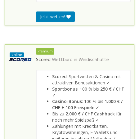
Jetzt wetten!
Premium
online
Scored
Wettbüro in
Windischhütte
Scored
: Sportwetten & Casino mit
attraktiven Bonusaktionen ✓
Sportbonus
: 100 % bis
250 € / CHF
✓
Casino-Bonus
: 100 % bis
1.000 € /
CHF + 100 Freispiele
✓
Bis zu
2.000 € / CHF Cashback
für
noch mehr Spielspaß ✓
Zahlungen mit Kreditkarten,
Kryptowährungen, E-Wallets und
weiteren beliebten Methoden ✓