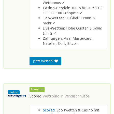
Wettbonus ✓
Casino-Bereich:
100 % bis zu €/CHF
1.000 + 100 Freispiele ✓
Top-Wetten:
Fußball, Tennis &
mehr ✓
Live-Wetten:
Hohe Quoten &
keine
Limits
✓
Zahlungen:
Visa, Mastercard,
Neteller, Skrill, Bitcoin
Jetzt wetten!
Premium
online
Scored
Wettbüro in
Windischhütte
Scored
: Sportwetten & Casino mit