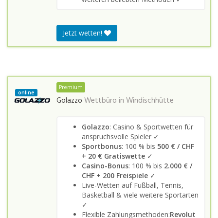
Jetzt wetten!
Premium
online
Golazzo
Wettbüro in
Windischhütte
Golazzo
: Casino & Sportwetten für
anspruchsvolle Spieler ✓
Sportbonus
: 100 % bis
500
€ / CHF
+
20 € Gratiswette
✓
Casino-Bonus
: 100 % bis
2.000
€ /
CHF
+
200 Freispiele
✓
Live-Wetten auf Fußball, Tennis,
Basketball & viele weitere Sportarten
✓
Flexible Zahlungsmethoden:
Revolut