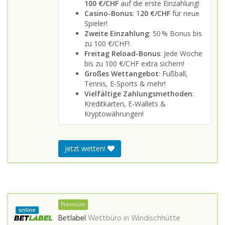
100 €/CHF
auf die erste Einzahlung!
Casino-Bonus
: 1
20 €/CHF
für neue
Spieler!
Zweite Einzahlung
: 50 % Bonus bis
zu 100 €/CHF!
Freitag Reload-Bonus
: Jede Woche
bis zu 100 €/CHF extra sichern!
Großes Wettangebot
: Fußball,
Tennis, E-Sports & mehr!
Vielfältige Zahlungsmethoden
:
Kreditkarten, E-Wallets &
Kryptowährungen!
Jetzt wetten!
Premium
online
Betlabel
Wettbüro in
Windischhütte