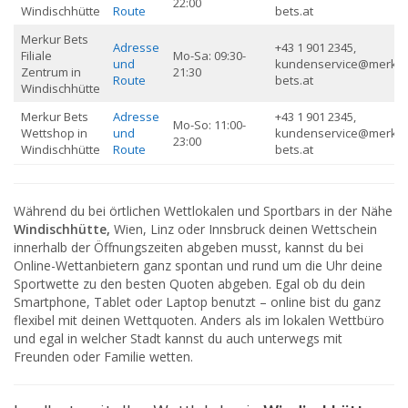
22:00
Windischhütte
Route
bets.at
Merkur Bets
Adresse
+43 1 901 2345,
Filiale
Mo-Sa: 09:30-
und
kundenservice@merkur
Zentrum in
21:30
Route
bets.at
Windischhütte
Merkur Bets
Adresse
+43 1 901 2345,
Mo-So: 11:00-
Wettshop in
und
kundenservice@merkur
23:00
Windischhütte
Route
bets.at
Während du bei örtlichen Wettlokalen und Sportbars in der Nähe
Windischhütte,
Wien, Linz oder Innsbruck deinen Wettschein
innerhalb der Öffnungszeiten abgeben musst, kannst du bei
Online-Wettanbietern ganz spontan und rund um die Uhr deine
Sportwette zu den besten Quoten abgeben. Egal ob du dein
Smartphone, Tablet oder Laptop benutzt – online bist du ganz
flexibel mit deinen Wettquoten. Anders als im lokalen Wettbüro
und egal in welcher Stadt kannst du auch unterwegs mit
Freunden oder Familie wetten.