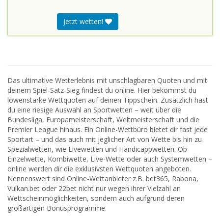
Jetzt wetten!
Das ultimative Wetterlebnis mit unschlagbaren Quoten und mit
deinem Spiel-Satz-Sieg findest du online. Hier bekommst du
löwenstarke Wettquoten auf deinen Tippschein. Zusätzlich hast
du eine riesige Auswahl an Sportwetten – weit über die
Bundesliga, Europameisterschaft, Weltmeisterschaft und die
Premier League hinaus. Ein Online-Wettbüro bietet dir fast jede
Sportart – und das auch mit jeglicher Art von Wette bis hin zu
Spezialwetten, wie Livewetten und Handicappwetten. Ob
Einzelwette, Kombiwette, Live-Wette oder auch Systemwetten –
online werden dir die exklusivsten Wettquoten angeboten.
Nennenswert sind Online-Wettanbieter z.B. bet365, Rabona,
Vulkan.bet oder 22bet nicht nur wegen ihrer Vielzahl an
Wettscheinmöglichkeiten, sondern auch aufgrund deren
großartigen Bonusprogramme.