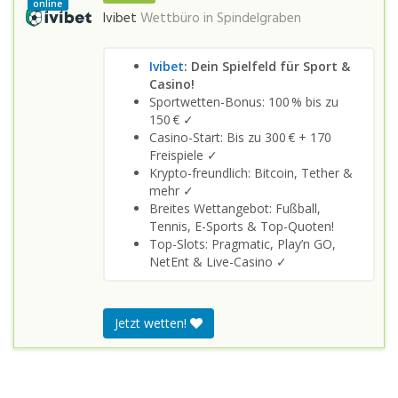
online
Ivibet
Wettbüro in
Spindelgraben
Ivibet
: Dein Spielfeld für Sport &
Casino!
Sportwetten-Bonus: 100 % bis zu
150 € ✓
Casino-Start: Bis zu 300 € + 170
Freispiele ✓
Krypto-freundlich: Bitcoin, Tether &
mehr ✓
Breites Wettangebot: Fußball,
Tennis, E-Sports & Top-Quoten!
Top-Slots: Pragmatic, Play’n GO,
NetEnt & Live-Casino ✓
Jetzt wetten!