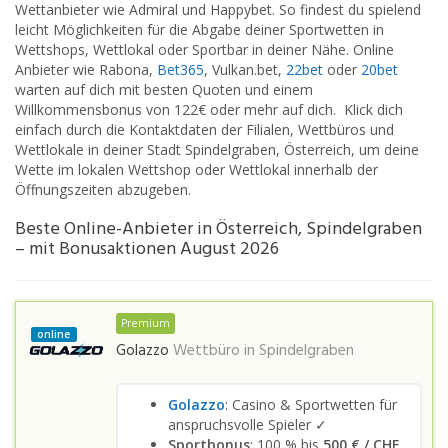
Wettanbieter wie Admiral und Happybet. So findest du spielend
leicht Möglichkeiten für die Abgabe deiner Sportwetten in
Wettshops, Wettlokal oder Sportbar in deiner Nähe. Online
Anbieter wie Rabona,
Bet365
, Vulkan.bet,
22bet
oder
20bet
warten auf dich mit besten Quoten und einem
Willkommensbonus von 122€ oder mehr auf dich. Klick dich
einfach durch die Kontaktdaten der Filialen, Wettbüros und
Wettlokale in deiner Stadt Spindelgraben, Österreich, um deine
Wette im lokalen Wettshop oder Wettlokal innerhalb der
Öffnungszeiten abzugeben.
Beste Online-Anbieter in Österreich, Spindelgraben
– mit Bonusaktionen August 2026
Premium
online
Golazzo
Wettbüro in
Spindelgraben
Golazzo
: Casino & Sportwetten für
anspruchsvolle Spieler ✓
Sportbonus
: 100 % bis
500
€ / CHF