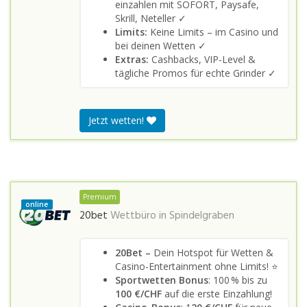
einzahlen mit SOFORT, Paysafe,
Skrill, Neteller ✓
Limits:
Keine Limits – im Casino und
bei deinen Wetten ✓
Extras:
Cashbacks, VIP-Level &
tägliche Promos für echte Grinder ✓
Jetzt wetten!
Premium
online
20bet
Wettbüro in
Spindelgraben
20Bet –
Dein Hotspot für Wetten &
Casino-Entertainment ohne Limits! ⭐
Sportwetten Bonus
: 100 % bis zu
100 €/CHF
auf die erste Einzahlung!