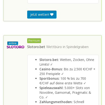
Jetzt wetten!
Premium
online
Slotoro.bet
Wettbüro in
Spindelgraben
Slotoro.bet:
Wetten, Zocken, Ohne
Limits! ✓
Casino-Bonus:
Bis zu 2.500 €/CHF +
250 Freispiele ✓
Sportbonus:
100 % bis zu 700
€/CHF auf deine erste Wette ✓
Spieleauswahl:
5.000+ Slots von
Novoline, Gamomat, Pragmatic &
Co. ✓
Zahlungsmethoden:
Schnell