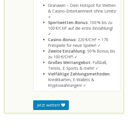
Granawin – Dein Hotspot für Wetten
& Casino-Entertainment ohne Limits!
⭐
Sportwetten-Bonus:
100 % bis zu
100 €/CHF auf die erste Einzahlung!
✓
Casino-Bonus:
220 €/CHF + 170
Freispiele für neue Spieler! ✓
Zweite Einzahlung:
50 % Bonus bis
zu 100 €/CHF! ✓
Großes Wettangebot:
Fußball,
Tennis, E-Sports & mehr! ✓
Vielfältige Zahlungsmethoden:
Kreditkarten, E-Wallets &
Kryptowährungen! ✓
Jetzt wetten!