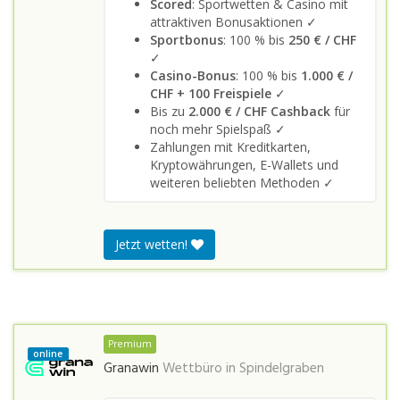
Scored
: Sportwetten & Casino mit
attraktiven Bonusaktionen ✓
Sportbonus
: 100 % bis
250 € / CHF
✓
Casino-Bonus
: 100 % bis
1.000 € /
CHF + 100 Freispiele
✓
Bis zu
2.000 € / CHF Cashback
für
noch mehr Spielspaß ✓
Zahlungen mit Kreditkarten,
Kryptowährungen, E-Wallets und
weiteren beliebten Methoden ✓
Jetzt wetten!
Premium
online
Granawin
Wettbüro in
Spindelgraben