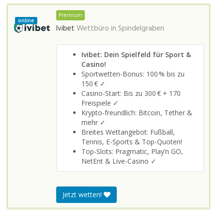
Premium
online
Ivibet
Wettbüro in
Spindelgraben
Ivibet: Dein Spielfeld für Sport &
Casino!
Sportwetten-Bonus: 100 % bis zu
150 € ✓
Casino-Start: Bis zu 300 € + 170
Freispiele ✓
Krypto-freundlich: Bitcoin, Tether &
mehr ✓
Breites Wettangebot: Fußball,
Tennis, E-Sports & Top-Quoten!
Top-Slots: Pragmatic, Play’n GO,
NetEnt & Live-Casino ✓
Jetzt wetten!