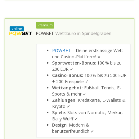
Premium
online
POWBET
Wettbüro in
Spindelgraben
POWBET
– Deine erstklassige Wett-
und Casino-Plattform! ⭐
Sportwetten-Bonus
: 100 % bis zu
200 EUR ✓
Casino-Bonus:
100 % bis zu 500 EUR
+ 200 Freispiele ✓
Wettangebot:
Fußball, Tennis, E-
Sports & mehr ✓
Zahlungen:
Kreditkarte, E-Wallets &
Krypto ✓
Spiele:
Slots von Nomotic, Merkur,
Bally Wulff ✓
Design
: Modern &
benutzerfreundlich ✓