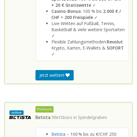
+
20 € Gratiswette
✓
Casino-Bonus
: 100 % bis
2.000
€ /
CHF
+
200 Freispiele
✓
Live-Wetten auf Fußball, Tennis,
Basketball & viele weitere Sportarten
✓
Flexible Zahlungsmethoden:
Revolut
Krypto, Karten, E-Wallets &
SOFORT
✓
Jetzt wetten!
Premium
online
Betista
Wettbüro in
Spindelgraben
Betista
– 100 % bis zu €/CHF 250