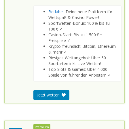
Betlabel
: Deine neue Plattform für
Wettspaß & Casino-Power!
Sportwetten-Bonus: 100 % bis zu
100 € ✓
Casino-Start: Bis zu 1.500 € +
Freispiele ✓
Krypto-freundlich: Bitcoin, Ethereum
& mehr ✓
Riesiges Wettangebot: Über 50
Sportarten inkl. Live-Wetten!
Top-Slots & Games: Über 4.000
Spiele von führenden Anbietern ✓
Jetzt wetten!
Premium