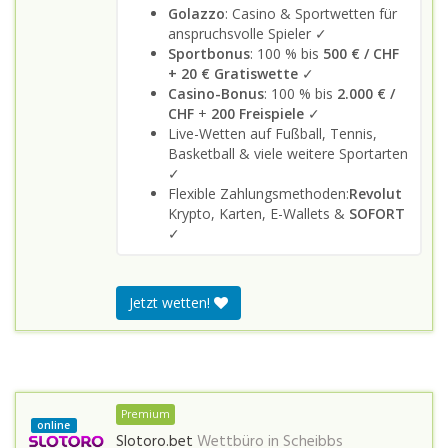
Golazzo
: Casino & Sportwetten für
anspruchsvolle Spieler ✓
Sportbonus
: 100 % bis
500
€ / CHF
+
20 € Gratiswette
✓
Casino-Bonus
: 100 % bis
2.000
€ /
CHF
+
200 Freispiele
✓
Live-Wetten auf Fußball, Tennis,
Basketball & viele weitere Sportarten
✓
Flexible Zahlungsmethoden:
Revolut
Krypto, Karten, E-Wallets &
SOFORT
✓
Jetzt wetten!
Premium
online
Slotoro.bet
Wettbüro in
Scheibbs