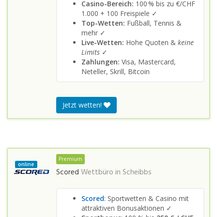
Casino-Bereich:
100 % bis zu €/CHF
1.000 + 100 Freispiele ✓
Top-Wetten:
Fußball, Tennis &
mehr ✓
Live-Wetten:
Hohe Quoten &
keine
Limits
✓
Zahlungen:
Visa, Mastercard,
Neteller, Skrill, Bitcoin
Jetzt wetten!
Premium
online
Scored
Wettbüro in
Scheibbs
Scored
: Sportwetten & Casino mit
attraktiven Bonusaktionen ✓