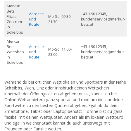
Merkur
Bets
Adresse
+43 1 901 2345,
Filiale
Mo-Sa: 09:30-
und
kundenservice@merkur-
Zentrum
21:30
Route
bets.at
in
Scheibbs
Merkur
Bets
Adresse
+43 1 901 2345,
Mo-So: 11:00-
Wettshop
und
kundenservice@merkur-
23:00
in
Route
bets.at
Scheibbs
Während du bei örtlichen Wettlokalen und Sportbars in der Nähe
Scheibbs,
Wien, Linz oder Innsbruck deinen Wettschein
innerhalb der Öffnungszeiten abgeben musst, kannst du bei
Online-Wettanbietern ganz spontan und rund um die Uhr deine
Sportwette zu den besten Quoten abgeben. Egal ob du dein
Smartphone, Tablet oder Laptop benutzt – online bist du ganz
flexibel mit deinen Wettquoten. Anders als im lokalen Wettbüro
und egal in welcher Stadt kannst du auch unterwegs mit
Freunden oder Familie wetten.