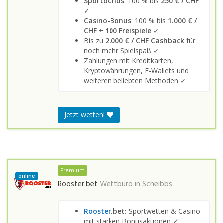
Sportbonus
: 100 % bis
250 € / CHF
✓
Casino-Bonus
: 100 % bis
1.000 € /
CHF + 100 Freispiele
✓
Bis zu
2.000 € / CHF Cashback
für
noch mehr Spielspaß ✓
Zahlungen mit Kreditkarten,
Kryptowährungen, E-Wallets und
weiteren beliebten Methoden ✓
Jetzt wetten!
Premium
online
Rooster.bet
Wettbüro in
Scheibbs
Rooster
.bet:
Sportwetten & Casino
mit starken Bonusaktionen ✓