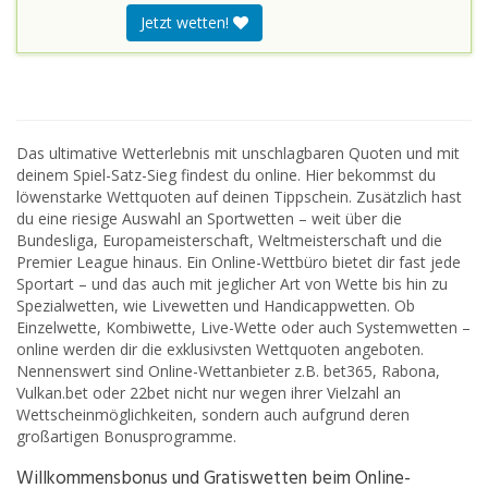
Jetzt wetten!
Das ultimative Wetterlebnis mit unschlagbaren Quoten und mit
deinem Spiel-Satz-Sieg findest du online. Hier bekommst du
löwenstarke Wettquoten auf deinen Tippschein. Zusätzlich hast
du eine riesige Auswahl an Sportwetten – weit über die
Bundesliga, Europameisterschaft, Weltmeisterschaft und die
Premier League hinaus. Ein Online-Wettbüro bietet dir fast jede
Sportart – und das auch mit jeglicher Art von Wette bis hin zu
Spezialwetten, wie Livewetten und Handicappwetten. Ob
Einzelwette, Kombiwette, Live-Wette oder auch Systemwetten –
online werden dir die exklusivsten Wettquoten angeboten.
Nennenswert sind Online-Wettanbieter z.B. bet365, Rabona,
Vulkan.bet oder 22bet nicht nur wegen ihrer Vielzahl an
Wettscheinmöglichkeiten, sondern auch aufgrund deren
großartigen Bonusprogramme.
Willkommensbonus und Gratiswetten beim Online-