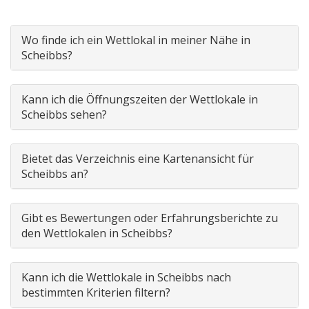
Wo finde ich ein Wettlokal in meiner Nähe in
Scheibbs?
Kann ich die Öffnungszeiten der Wettlokale in
Scheibbs sehen?
Bietet das Verzeichnis eine Kartenansicht für
Scheibbs an?
Gibt es Bewertungen oder Erfahrungsberichte zu
den Wettlokalen in Scheibbs?
Kann ich die Wettlokale in Scheibbs nach
bestimmten Kriterien filtern?