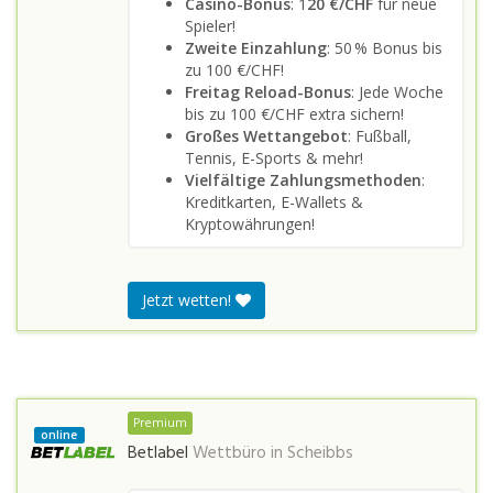
Casino-Bonus
: 1
20 €/CHF
für neue
Spieler!
Zweite Einzahlung
: 50 % Bonus bis
zu 100 €/CHF!
Freitag Reload-Bonus
: Jede Woche
bis zu 100 €/CHF extra sichern!
Großes Wettangebot
: Fußball,
Tennis, E-Sports & mehr!
Vielfältige Zahlungsmethoden
:
Kreditkarten, E-Wallets &
Kryptowährungen!
Jetzt wetten!
Premium
online
Betlabel
Wettbüro in
Scheibbs