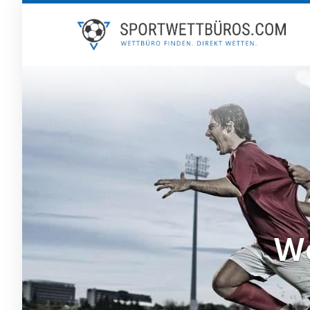
Skip
to
main
content
We