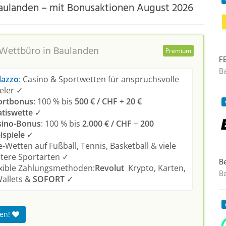
Baulanden – mit Bonusaktionen August 2026
Wettbüro in
Baulanden
Premium
F
B
lazzo
: Casino & Sportwetten für anspruchsvolle
eler ✓
ortbonus
: 100 % bis
500
€ / CHF +
20 €
atiswette
✓
sino-Bonus
: 100 % bis
2.000
€ / CHF
+
200
ispiele
✓
e-Wetten auf Fußball, Tennis, Basketball & viele
tere Sportarten ✓
Be
exible Zahlungsmethoden:
Revolut
Krypto, Karten,
B
Wallets &
SOFORT
✓
ten!