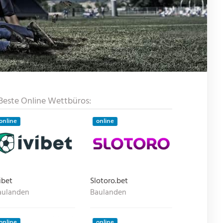
Beste Online Wettbüros:
online
online
ibet
Slotoro.bet
aulanden
Baulanden
online
online