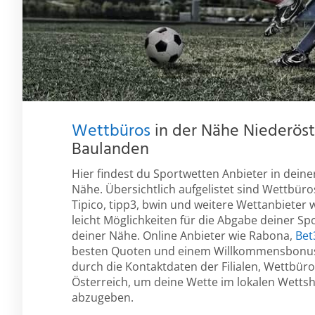
Wettbüros
in der Nähe Niederöst
Baulanden
Hier findest du Sportwetten Anbieter in dein
Nähe. Übersichtlich aufgelistet sind Wettbür
Tipico, tipp3, bwin und weitere Wettanbieter 
leicht Möglichkeiten für die Abgabe deiner Sp
deiner Nähe. Online Anbieter wie Rabona,
Bet
besten Quoten und einem Willkommensbonus v
durch die Kontaktdaten der Filialen, Wettbüro
Österreich, um deine Wette im lokalen Wetts
abzugeben.