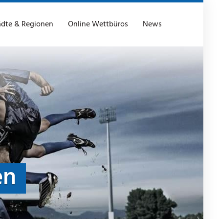
ädte & Regionen
Online Wettbüros
News
en