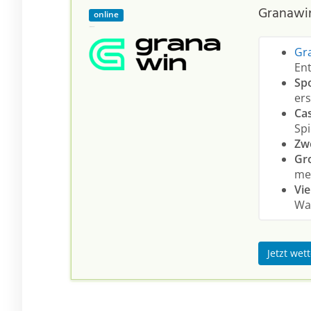
Granawi
online
Gr
Ent
Sp
ers
Ca
Spi
Zwe
Gr
me
Vie
Wa
Jetzt wet