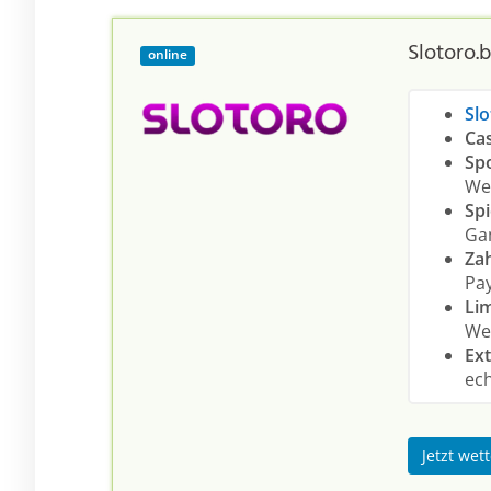
Slotoro.
online
Slo
Ca
Sp
We
Spi
Ga
Za
Pay
Lim
We
Ext
ec
Jetzt wet