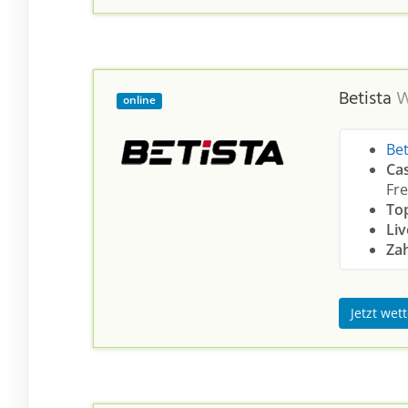
Betista
W
online
Bet
Cas
Fre
To
Liv
Za
Jetzt wet