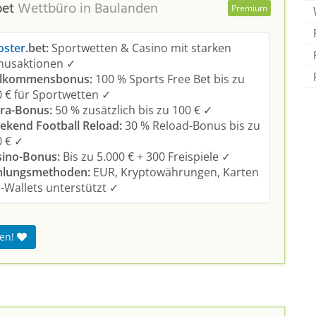
bet
Wettbüro in
Baulanden
Premium
oster
.bet:
Sportwetten & Casino mit starken
nusaktionen ✓
llkommensbonus:
100 % Sports Free Bet bis zu
 € für Sportwetten ✓
tra-Bonus:
50 % zusätzlich bis zu 100 € ✓
ekend Football Reload:
30 % Reload-Bonus bis zu
0 € ✓
sino-Bonus:
Bis zu 5.000 € + 300 Freispiele ✓
hlungsmethoden:
EUR, Kryptowährungen, Karten
-Wallets unterstützt ✓
ten!