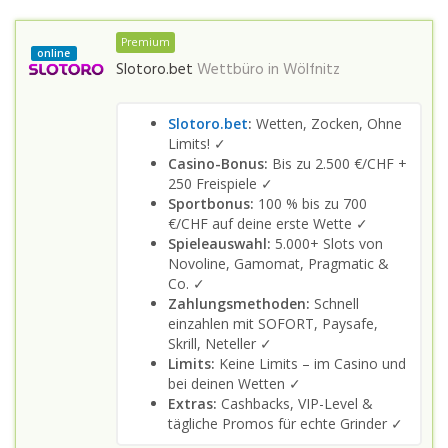
Premium
online
Slotoro.bet
Wettbüro in
Wölfnitz
Slotoro.bet
:
Wetten, Zocken, Ohne
Limits! ✓
Casino-Bonus:
Bis zu 2.500 €/CHF +
250 Freispiele ✓
Sportbonus:
100 % bis zu 700
€/CHF auf deine erste Wette ✓
Spieleauswahl:
5.000+ Slots von
Novoline, Gamomat, Pragmatic &
Co. ✓
Zahlungsmethoden:
Schnell
einzahlen mit SOFORT, Paysafe,
Skrill, Neteller ✓
Limits:
Keine Limits – im Casino und
bei deinen Wetten ✓
Extras:
Cashbacks, VIP-Level &
tägliche Promos für echte Grinder ✓