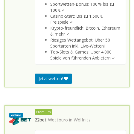
Sportwetten-Bonus: 100 % bis zu
100 € ✓
Casino-Start: Bis zu 1.500 € +
Freispiele ✓
Krypto-freundlich: Bitcoin, Ethereum
& mehr ✓
Riesiges Wettangebot: Über 50
Sportarten inkl. Live-Wetten!
Top-Slots & Games: Über 4.000
Spiele von führenden Anbietern ✓
Jetzt wetten!
Premium
online
22bet
Wettbüro in
Wölfnitz