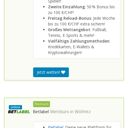
Spieler!
Zweite Einzahlung
: 50 % Bonus bis
zu 100 €/CHF!
Freitag Reload-Bonus
: Jede Woche
bis zu 100 €/CHF extra sichern!
Großes Wettangebot
: Fußball,
Tennis, E-Sports & mehr!
Vielfältige Zahlungsmethoden
:
Kreditkarten, E-Wallets &
Kryptowährungen!
Jetzt wetten!
Premium
online
Betlabel
Wettbüro in
Wölfnitz
Betlabel
: Deine neue Plattform für