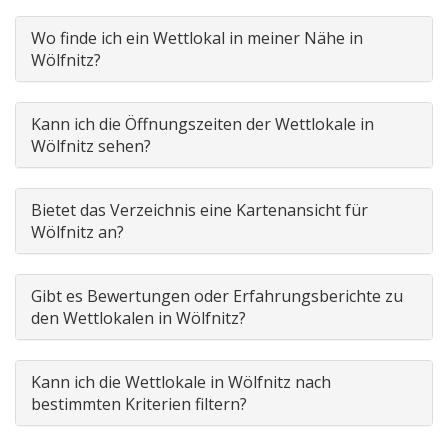
Wo finde ich ein Wettlokal in meiner Nähe in
Wölfnitz?
Kann ich die Öffnungszeiten der Wettlokale in
Wölfnitz sehen?
Bietet das Verzeichnis eine Kartenansicht für
Wölfnitz an?
Gibt es Bewertungen oder Erfahrungsberichte zu
den Wettlokalen in Wölfnitz?
Kann ich die Wettlokale in Wölfnitz nach
bestimmten Kriterien filtern?