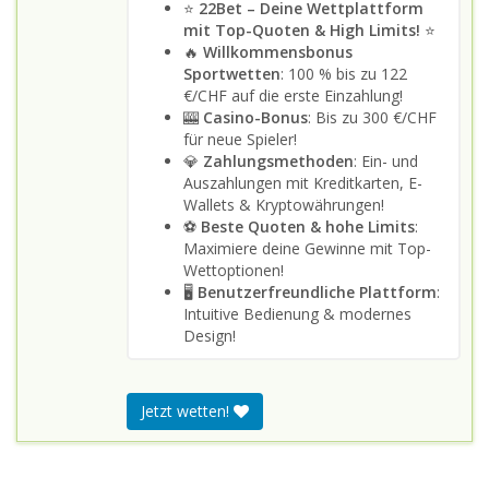
⭐
22Bet – Deine Wettplattform
mit Top-Quoten & High Limits!
⭐
🔥
Willkommensbonus
Sportwetten
: 100 % bis zu 122
€/CHF auf die erste Einzahlung!
🎰
Casino-Bonus
: Bis zu 300 €/CHF
für neue Spieler!
💎
Zahlungsmethoden
: Ein- und
Auszahlungen mit Kreditkarten, E-
Wallets & Kryptowährungen!
⚽
Beste Quoten & hohe Limits
:
Maximiere deine Gewinne mit Top-
Wettoptionen!
🖥️
Benutzerfreundliche Plattform
:
Intuitive Bedienung & modernes
Design!
Jetzt wetten!