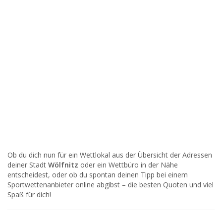
Ob du dich nun für ein Wettlokal aus der Übersicht der Adressen
deiner Stadt
Wölfnitz
oder ein Wettbüro in der Nähe
entscheidest, oder ob du spontan deinen Tipp bei einem
Sportwettenanbieter online abgibst – die besten Quoten und viel
Spaß für dich!