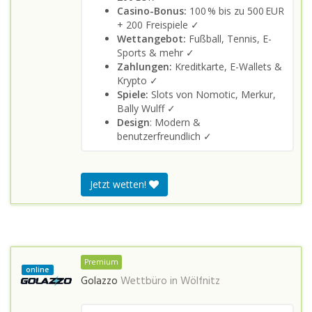
Casino-Bonus:
100 % bis zu 500 EUR
+ 200 Freispiele ✓
Wettangebot:
Fußball, Tennis, E-
Sports & mehr ✓
Zahlungen:
Kreditkarte, E-Wallets &
Krypto ✓
Spiele:
Slots von Nomotic, Merkur,
Bally Wulff ✓
Design
: Modern &
benutzerfreundlich ✓
Jetzt wetten!
Premium
online
Golazzo
Wettbüro in
Wölfnitz