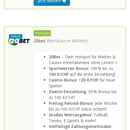
Jetzt wetten!
Premium
online
20bet
Wettbüro in
Wölfnitz
20Bet –
Dein Hotspot für Wetten &
Casino-Entertainment ohne Limits! ⭐
Sportwetten Bonus
: 100 % bis zu
100 €/CHF
auf die erste Einzahlung!
Casino-Bonus
: 1
20 €/CHF
für neue
Spieler!
Zweite Einzahlung
: 50 % Bonus bis
zu 100 €/CHF!
Freitag Reload-Bonus
: Jede Woche
bis zu 100 €/CHF extra sichern!
Großes Wettangebot
: Fußball,
Tennis, E-Sports & mehr!
Vielfältige Zahlungsmethoden
: