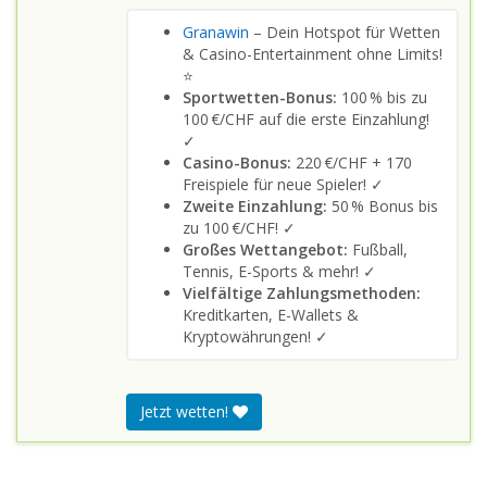
Granawin
– Dein Hotspot für Wetten
& Casino-Entertainment ohne Limits!
⭐
Sportwetten-Bonus:
100 % bis zu
100 €/CHF auf die erste Einzahlung!
✓
Casino-Bonus:
220 €/CHF + 170
Freispiele für neue Spieler! ✓
Zweite Einzahlung:
50 % Bonus bis
zu 100 €/CHF! ✓
Großes Wettangebot:
Fußball,
Tennis, E-Sports & mehr! ✓
Vielfältige Zahlungsmethoden:
Kreditkarten, E-Wallets &
Kryptowährungen! ✓
Jetzt wetten!