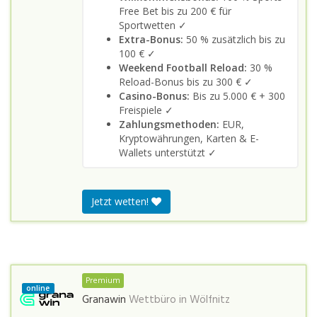
Free Bet bis zu 200 € für
Sportwetten ✓
Extra-Bonus:
50 % zusätzlich bis zu
100 € ✓
Weekend Football Reload:
30 %
Reload-Bonus bis zu 300 € ✓
Casino-Bonus:
Bis zu 5.000 € + 300
Freispiele ✓
Zahlungsmethoden:
EUR,
Kryptowährungen, Karten & E-
Wallets unterstützt ✓
Jetzt wetten!
Premium
online
Granawin
Wettbüro in
Wölfnitz