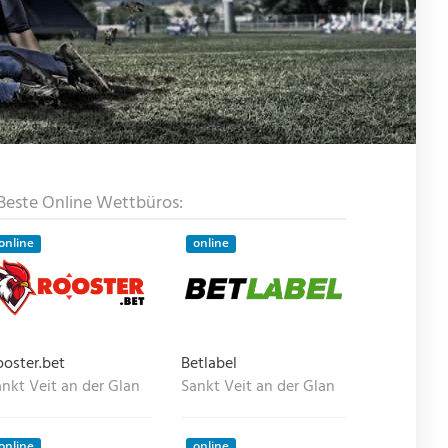
Beste Online Wettbüros:
online
online
ooster.bet
Betlabel
nkt Veit an der Glan
Sankt Veit an der Glan
online
online