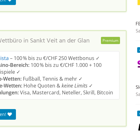
F
Sa
ettbüro in
Sankt Veit an der Glan
Premium
ista
– 100 % bis zu €/CHF 250 Wettbonus ✓
ino-Bereich:
100 % bis zu €/CHF 1.000 + 100
ispiele ✓
p-Wetten:
Fußball, Tennis & mehr ✓
e-Wetten:
Hohe Quoten &
keine Limits
✓
Sl
hlungen:
Visa, Mastercard, Neteller, Skrill, Bitcoin
Sa
ten!