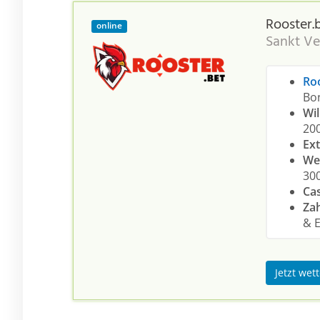
Rooster.
online
Sankt Ve
Ro
Bo
Wi
200
Ex
We
30
Ca
Za
& E
Jetzt wet