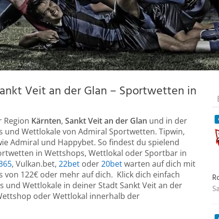
ankt Veit an der Glan – Sportwetten in
er Region
Kärnten
,
Sankt Veit an der Glan
und in der
os und Wettlokale von Admiral Sportwetten. Tipwin,
wie Admiral und Happybet. So findest du spielend
ortwetten in Wettshops, Wettlokal oder Sportbar in
365
, Vulkan.bet,
22bet
oder
20bet
warten auf dich mit
on 122€ oder mehr auf dich. Klick dich einfach
R
s und Wettlokale in deiner Stadt Sankt Veit an der
Sa
Wettshop oder Wettlokal innerhalb der