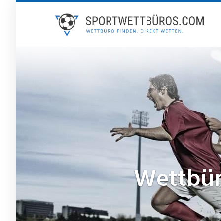
Skip
to
main
content
Wettbür