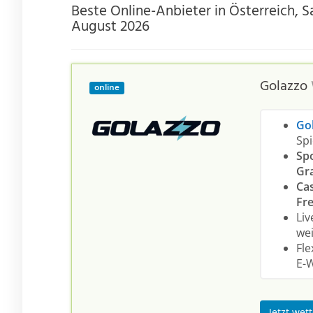
Beste Online-Anbieter in Österreich, S
August 2026
Golazzo
online
Go
Spi
Sp
Gr
Ca
Fre
Liv
wei
Fl
E-
Jetzt wet