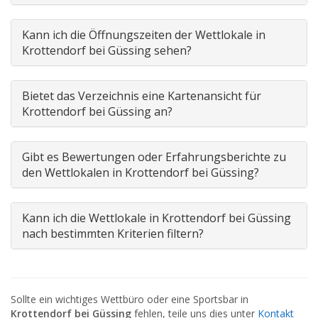
Kann ich die Öffnungszeiten der Wettlokale in
Krottendorf bei Güssing sehen?
Bietet das Verzeichnis eine Kartenansicht für
Krottendorf bei Güssing an?
Gibt es Bewertungen oder Erfahrungsberichte zu
den Wettlokalen in Krottendorf bei Güssing?
Kann ich die Wettlokale in Krottendorf bei Güssing
nach bestimmten Kriterien filtern?
Sollte ein wichtiges Wettbüro oder eine Sportsbar in
Krottendorf bei Güssing
fehlen, teile uns dies unter
Kontakt