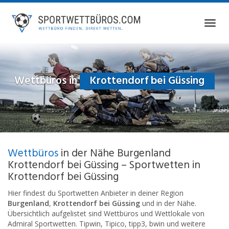
Skip
to
Toggl
main
navig
content
Wettbüros in
Krottendorf bei Güssing
Wettbüros
in der Nähe Burgenland
Krottendorf bei Güssing – Sportwetten in
Krottendorf bei Güssing
Hier findest du Sportwetten Anbieter in deiner Region
Burgenland
,
Krottendorf bei Güssing
und in der Nähe.
Übersichtlich aufgelistet sind Wettbüros und Wettlokale von
Admiral Sportwetten. Tipwin, Tipico, tipp3, bwin und weitere