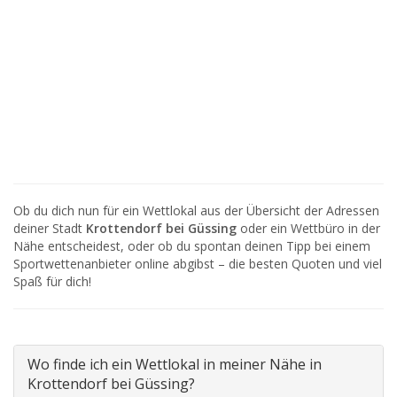
Ob du dich nun für ein Wettlokal aus der Übersicht der Adressen
deiner Stadt
Krottendorf bei Güssing
oder ein Wettbüro in der
Nähe entscheidest, oder ob du spontan deinen Tipp bei einem
Sportwettenanbieter online abgibst – die besten Quoten und viel
Spaß für dich!
Wo finde ich ein Wettlokal in meiner Nähe in
Krottendorf bei Güssing?