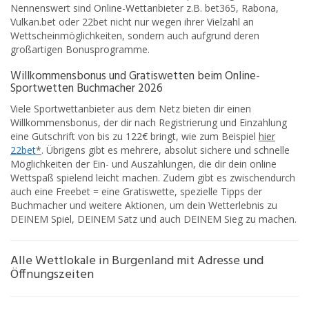
Nennenswert sind Online-Wettanbieter z.B. bet365, Rabona,
Vulkan.bet oder 22bet nicht nur wegen ihrer Vielzahl an
Wettscheinmöglichkeiten, sondern auch aufgrund deren
großartigen Bonusprogramme.
Willkommensbonus und Gratiswetten beim Online-
Sportwetten Buchmacher 2026
Viele Sportwettanbieter aus dem Netz bieten dir einen
Willkommensbonus, der dir nach Registrierung und Einzahlung
eine Gutschrift von bis zu 122€ bringt, wie zum Beispiel
hier
22bet
*
. Übrigens gibt es mehrere, absolut sichere und schnelle
Möglichkeiten der Ein- und Auszahlungen, die dir dein online
Wettspaß spielend leicht machen. Zudem gibt es zwischendurch
auch eine Freebet = eine Gratiswette, spezielle Tipps der
Buchmacher und weitere Aktionen, um dein Wetterlebnis zu
DEINEM Spiel, DEINEM Satz und auch DEINEM Sieg zu machen.
Alle Wettlokale in Burgenland mit Adresse und
Öffnungszeiten