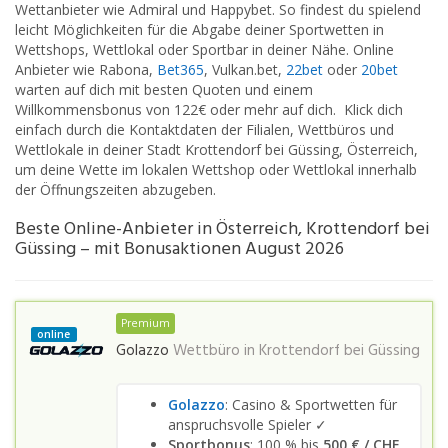
Wettanbieter wie Admiral und Happybet. So findest du spielend
leicht Möglichkeiten für die Abgabe deiner Sportwetten in
Wettshops, Wettlokal oder Sportbar in deiner Nähe. Online
Anbieter wie Rabona,
Bet365
, Vulkan.bet,
22bet
oder
20bet
warten auf dich mit besten Quoten und einem
Willkommensbonus von 122€ oder mehr auf dich. Klick dich
einfach durch die Kontaktdaten der Filialen, Wettbüros und
Wettlokale in deiner Stadt Krottendorf bei Güssing, Österreich,
um deine Wette im lokalen Wettshop oder Wettlokal innerhalb
der Öffnungszeiten abzugeben.
Beste Online-Anbieter in Österreich, Krottendorf bei
Güssing – mit Bonusaktionen August 2026
Premium
online
Golazzo
Wettbüro in
Krottendorf bei Güssing
Golazzo
: Casino & Sportwetten für
anspruchsvolle Spieler ✓
Sportbonus
: 100 % bis
500
€ / CHF