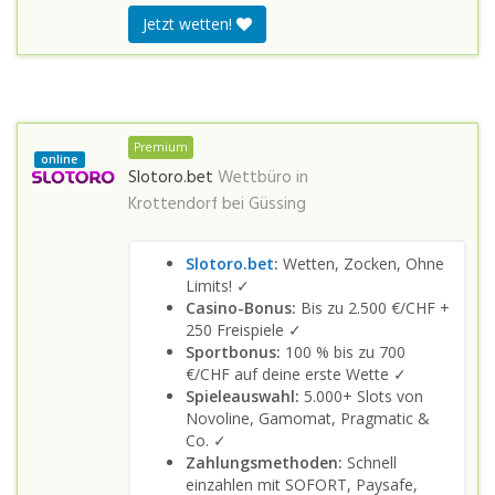
Jetzt wetten!
Premium
online
Slotoro.bet
Wettbüro in
Krottendorf bei Güssing
Slotoro.bet
:
Wetten, Zocken, Ohne
Limits! ✓
Casino-Bonus:
Bis zu 2.500 €/CHF +
250 Freispiele ✓
Sportbonus:
100 % bis zu 700
€/CHF auf deine erste Wette ✓
Spieleauswahl:
5.000+ Slots von
Novoline, Gamomat, Pragmatic &
Co. ✓
Zahlungsmethoden:
Schnell
einzahlen mit SOFORT, Paysafe,