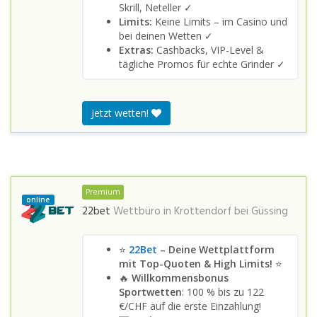
Skrill, Neteller ✓
Limits:
Keine Limits – im Casino und
bei deinen Wetten ✓
Extras:
Cashbacks, VIP-Level &
tägliche Promos für echte Grinder ✓
Jetzt wetten!
Premium
online
22bet
Wettbüro in
Krottendorf bei Güssing
⭐
22Bet
– Deine Wettplattform
mit Top-Quoten & High Limits!
⭐
🔥
Willkommensbonus
Sportwetten
: 100 % bis zu 122
€/CHF auf die erste Einzahlung!