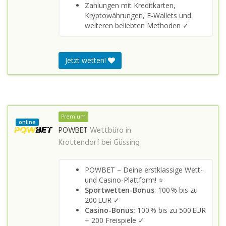
Zahlungen mit Kreditkarten,
Kryptowährungen, E-Wallets und
weiteren beliebten Methoden ✓
Jetzt wetten!
Premium
online
POWBET
Wettbüro in
Krottendorf bei Güssing
POWBET – Deine erstklassige Wett-
und Casino-Plattform! ⭐
Sportwetten-Bonus
: 100 % bis zu
200 EUR ✓
Casino-Bonus:
100 % bis zu 500 EUR
+ 200 Freispiele ✓