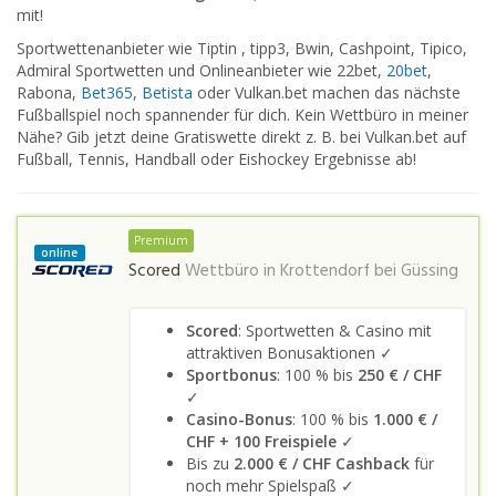
mit!
Sportwettenanbieter wie Tiptin , tipp3, Bwin, Cashpoint, Tipico,
Admiral Sportwetten und Onlineanbieter wie 22bet,
20bet
,
Rabona,
Bet365
,
Betista
oder Vulkan.bet machen das nächste
Fußballspiel noch spannender für dich. Kein Wettbüro in meiner
Nähe? Gib jetzt deine Gratiswette direkt z. B. bei Vulkan.bet auf
Fußball, Tennis, Handball oder Eishockey Ergebnisse ab!
Premium
online
Scored
Wettbüro in
Krottendorf bei Güssing
Scored
: Sportwetten & Casino mit
attraktiven Bonusaktionen ✓
Sportbonus
: 100 % bis
250 € / CHF
✓
Casino-Bonus
: 100 % bis
1.000 € /
CHF + 100 Freispiele
✓
Bis zu
2.000 € / CHF Cashback
für
noch mehr Spielspaß ✓