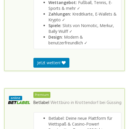
Wettangebot:
Fußball, Tennis, E-
Sports & mehr ✓
Zahlungen:
Kreditkarte, E-Wallets &
Krypto ✓
Spiele:
Slots von Nomotic, Merkur,
Bally Wulff ✓
Design
: Modern &
benutzerfreundlich ✓
Jetzt wetten!
Premium
online
Betlabel
Wettbüro in
Krottendorf bei Güssing
Betlabel: Deine neue Plattform für
Wettspaß & Casino-Power!