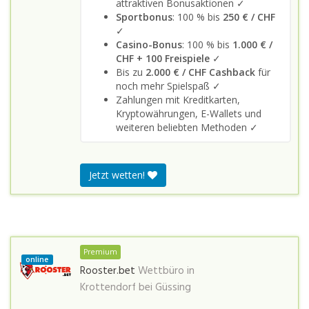
attraktiven Bonusaktionen ✓
Sportbonus
: 100 % bis
250 € / CHF
✓
Casino-Bonus
: 100 % bis
1.000 € /
CHF + 100 Freispiele
✓
Bis zu
2.000 € / CHF Cashback
für
noch mehr Spielspaß ✓
Zahlungen mit Kreditkarten,
Kryptowährungen, E-Wallets und
weiteren beliebten Methoden ✓
Jetzt wetten!
Premium
online
Rooster.bet
Wettbüro in
Krottendorf bei Güssing