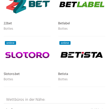
22bet
Betlabel
Bottes
Bottes
online
online
Slotoro.bet
Betista
Bottes
Bottes
Wettbüros in der Nähe: