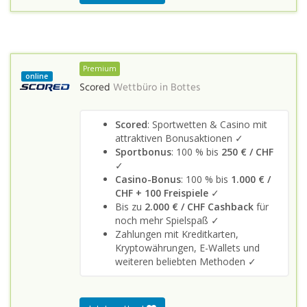
Premium
online
Scored
Wettbüro in
Bottes
Scored
: Sportwetten & Casino mit
attraktiven Bonusaktionen ✓
Sportbonus
: 100 % bis
250 € / CHF
✓
Casino-Bonus
: 100 % bis
1.000 € /
CHF + 100 Freispiele
✓
Bis zu
2.000 € / CHF Cashback
für
noch mehr Spielspaß ✓
Zahlungen mit Kreditkarten,
Kryptowährungen, E-Wallets und
weiteren beliebten Methoden ✓