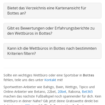
Bietet das Verzeichnis eine Kartenansicht für
Bottes an?
Gibt es Bewertungen oder Erfahrungsberichte zu
den Wettbüros in Bottes?
Kann ich die Wettbüros in Bottes nach bestimmten
Kriterien filtern?
Sollte ein wichtiges Wettbüro oder eine Sportsbar in
Bottes
fehlen, teile uns dies unter
Kontakt
mit!
Sportwetten-Anbieter wie Bahigo, Bwin, Wettigo, Tipico und
Online-Anbieter wie Betano, 22bet,
20bet
, Rabona,
Bet365
machen das nächste Fußballspiel noch spannender für dich. Kein
Wettbüro in deiner Nähe? Gib jetzt deine Gratiswette direkt bei