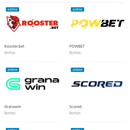
online
online
Rooster.bet
POWBET
Bottes
Bottes
online
online
Granawin
Scored
Bottes
Bottes