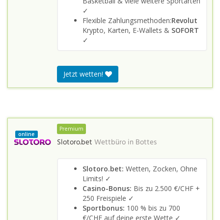
Basketball & viele weitere Sportarten
✓
Flexible Zahlungsmethoden:
Revolut
Krypto, Karten, E-Wallets &
SOFORT
✓
Jetzt wetten!
Premium
online
Slotoro.bet
Wettbüro in
Bottes
Slotoro.bet:
Wetten, Zocken, Ohne
Limits! ✓
Casino-Bonus:
Bis zu 2.500 €/CHF +
250 Freispiele ✓
Sportbonus:
100 % bis zu 700
€/CHF auf deine erste Wette ✓