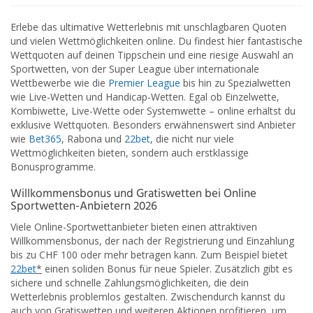
Erlebe das ultimative Wetterlebnis mit unschlagbaren Quoten
und vielen Wettmöglichkeiten online. Du findest hier fantastische
Wettquoten auf deinen Tippschein und eine riesige Auswahl an
Sportwetten, von der Super League über internationale
Wettbewerbe wie die
Premier League
bis hin zu Spezialwetten
wie Live-Wetten und Handicap-Wetten. Egal ob Einzelwette,
Kombiwette, Live-Wette oder Systemwette – online erhältst du
exklusive Wettquoten. Besonders erwähnenswert sind Anbieter
wie
Bet365
, Rabona und
22bet
, die nicht nur viele
Wettmöglichkeiten bieten, sondern auch erstklassige
Bonusprogramme.
Willkommensbonus und Gratiswetten bei Online
Sportwetten-Anbietern 2026
Viele Online-Sportwettanbieter bieten einen attraktiven
Willkommensbonus, der nach der Registrierung und Einzahlung
bis zu CHF 100 oder mehr betragen kann. Zum Beispiel bietet
22bet
*
einen soliden Bonus für neue Spieler. Zusätzlich gibt es
sichere und schnelle Zahlungsmöglichkeiten, die dein
Wetterlebnis problemlos gestalten. Zwischendurch kannst du
auch von Gratiswetten und weiteren Aktionen profitieren, um