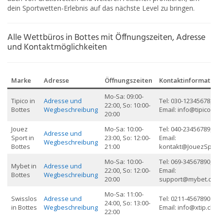
dein Sportwetten-Erlebnis auf das nächste Level zu bringen.
Alle Wettbüros in Bottes mit Öffnungszeiten, Adresse
und Kontaktmöglichkeiten
Marke
Adresse
Öffnungszeiten
Kontaktinformatio
Mo-Sa: 09:00-
Tipico in
Adresse und
Tel: 030-12345678,
22:00, So: 10:00-
Bottes
Wegbeschreibung
Email: info@tipico.c
20:00
Jouez
Mo-Sa: 10:00-
Tel: 040-23456789,
Adresse und
Sport in
23:00, So: 12:00-
Email:
Wegbeschreibung
Bottes
21:00
kontakt@JouezSpor
Mo-Sa: 10:00-
Tel: 069-34567890,
Mybet in
Adresse und
22:00, So: 12:00-
Email:
Bottes
Wegbeschreibung
20:00
support@mybet.ch
Mo-Sa: 11:00-
Swisslos
Adresse und
Tel: 0211-45678901,
24:00, So: 13:00-
in Bottes
Wegbeschreibung
Email: info@xtip.ch
22:00