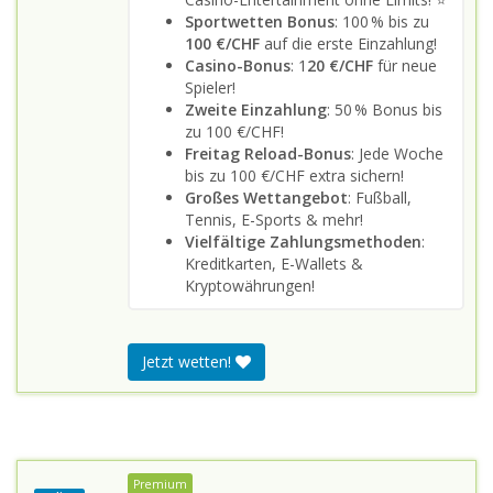
Sportwetten Bonus
: 100 % bis zu
100 €/CHF
auf die erste Einzahlung!
Casino-Bonus
: 1
20 €/CHF
für neue
Spieler!
Zweite Einzahlung
: 50 % Bonus bis
zu 100 €/CHF!
Freitag Reload-Bonus
: Jede Woche
bis zu 100 €/CHF extra sichern!
Großes Wettangebot
: Fußball,
Tennis, E-Sports & mehr!
Vielfältige Zahlungsmethoden
:
Kreditkarten, E-Wallets &
Kryptowährungen!
Jetzt wetten!
Premium