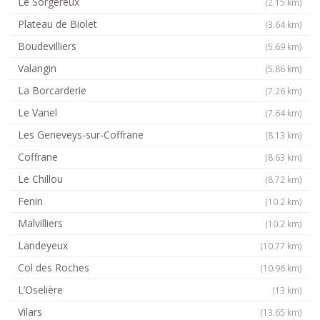
Le Sorgereux
(2.15 km)
Plateau de Biolet
(3.64 km)
Boudevilliers
(5.69 km)
Valangin
(5.86 km)
La Borcarderie
(7.26 km)
Le Vanel
(7.64 km)
Les Geneveys-sur-Coffrane
(8.13 km)
Coffrane
(8.63 km)
Le Chillou
(8.72 km)
Fenin
(10.2 km)
Malvilliers
(10.2 km)
Landeyeux
(10.77 km)
Col des Roches
(10.96 km)
L’Oselière
(13 km)
Vilars
(13.65 km)