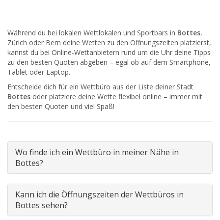
Während du bei lokalen Wettlokalen und Sportbars in
Bottes
,
Zürich oder Bern deine Wetten zu den Öffnungszeiten platzierst,
kannst du bei Online-Wettanbietern rund um die Uhr deine Tipps
zu den besten Quoten abgeben – egal ob auf dem Smartphone,
Tablet oder Laptop.
Entscheide dich für ein Wettbüro aus der Liste deiner Stadt
Bottes
oder platziere deine Wette flexibel online – immer mit
den besten Quoten und viel Spaß!
Wo finde ich ein Wettbüro in meiner Nähe in
Bottes?
Kann ich die Öffnungszeiten der Wettbüros in
Bottes sehen?