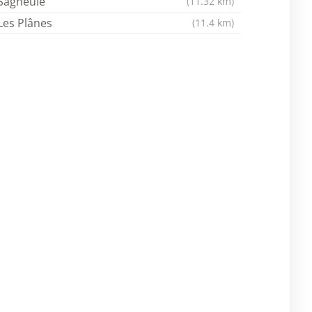
Sagneule
(11.32 km)
Les Plânes
(11.4 km)