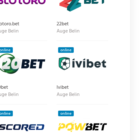
otoro.bet
22bet
uge Belin
Auge Belin
online
online
0bet
Ivibet
uge Belin
Auge Belin
online
online