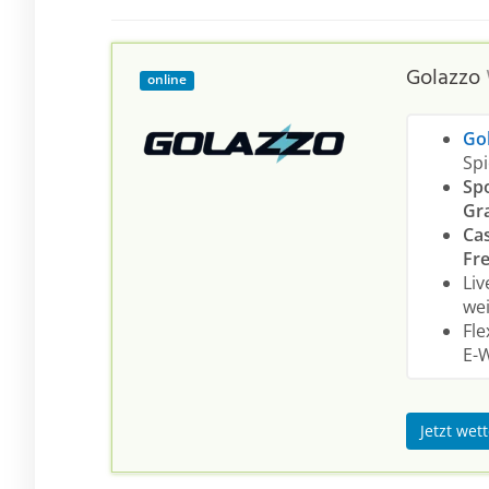
Golazzo
online
Go
Spi
Sp
Gr
Ca
Fre
Liv
wei
Fl
E-
Jetzt wet