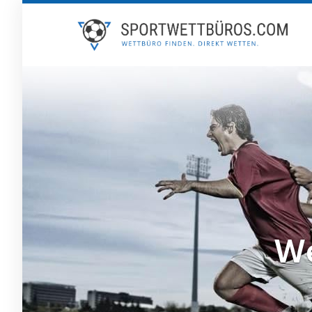
Skip
to
main
content
We