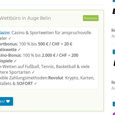
Wettbüro in
Auge Belin
Premium
Be
lazzo
: Casino & Sportwetten für anspruchsvolle
A
eler ✓
ortbonus
: 100 % bis
500
€ / CHF +
20 €
atiswette
✓
sino-Bonus
: 100 % bis
2.000
€ / CHF
+
200
ispiele
✓
e-Wetten auf Fußball, Tennis, Basketball & viele
tere Sportarten ✓
exible Zahlungsmethoden:
Revolut
Krypto, Karten,
Be
Wallets &
SOFORT
✓
A
ten!