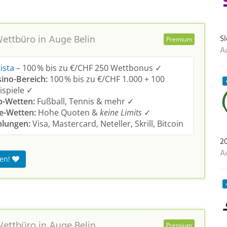
ettbüro in
Auge Belin
Sl
Premium
A
ista
– 100 % bis zu €/CHF 250 Wettbonus ✓
ino-Bereich:
100 % bis zu €/CHF 1.000 + 100
ispiele ✓
p-Wetten:
Fußball, Tennis & mehr ✓
e-Wetten:
Hohe Quoten &
keine Limits
✓
hlungen:
Visa, Mastercard, Neteller, Skrill, Bitcoin
2
A
ten!
ettbüro in
Auge Belin
Premium