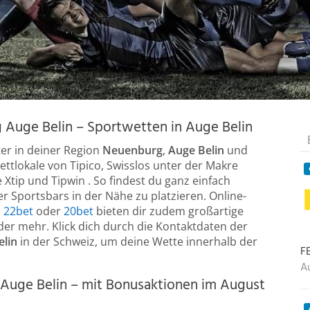
 Auge Belin – Sportwetten in Auge Belin
ter in deiner Region
Neuenburg
,
Auge Belin
und
tlokale von Tipico, Swisslos unter der Makre
 Xtip und Tipwin . So findest du ganz einfach
r Sportsbars in der Nähe zu platzieren. Online-
,
22bet
oder
20bet
bieten dir zudem großartige
r mehr. Klick dich durch die Kontaktdaten der
elin
in der Schweiz, um deine Wette innerhalb der
F
A
 Auge Belin – mit Bonusaktionen im August