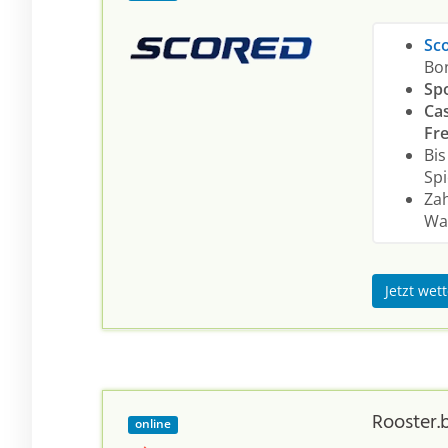
Sc
Bo
Sp
Ca
Fre
Bis
Sp
Zah
Wa
Jetzt wet
Rooster.
online