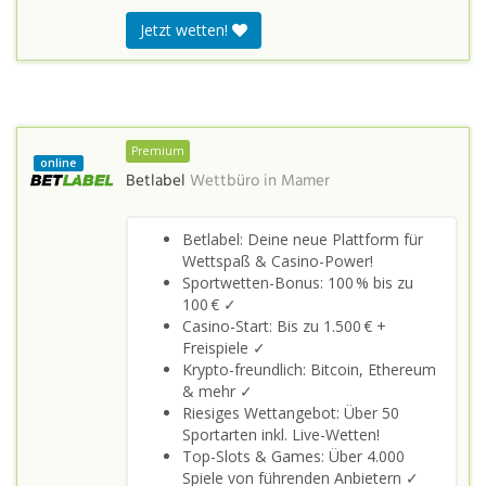
Jetzt wetten!
Premium
online
Betlabel
Wettbüro in
Mamer
Betlabel: Deine neue Plattform für
Wettspaß & Casino-Power!
Sportwetten-Bonus: 100 % bis zu
100 € ✓
Casino-Start: Bis zu 1.500 € +
Freispiele ✓
Krypto-freundlich: Bitcoin, Ethereum
& mehr ✓
Riesiges Wettangebot: Über 50
Sportarten inkl. Live-Wetten!
Top-Slots & Games: Über 4.000
Spiele von führenden Anbietern ✓