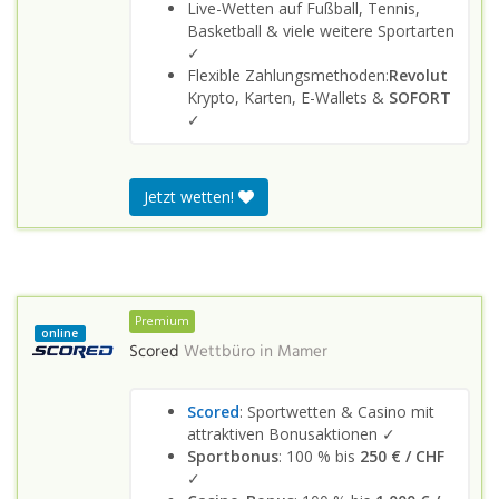
Live-Wetten auf Fußball, Tennis,
Basketball & viele weitere Sportarten
✓
Flexible Zahlungsmethoden:
Revolut
Krypto, Karten, E-Wallets &
SOFORT
✓
Jetzt wetten!
Premium
online
Scored
Wettbüro in
Mamer
Scored
: Sportwetten & Casino mit
attraktiven Bonusaktionen ✓
Sportbonus
: 100 % bis
250 € / CHF
✓