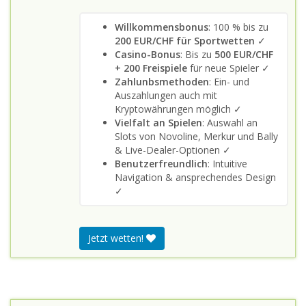
Willkommensbonus
: 100 % bis zu
200 EUR/CHF für Sportwetten
✓
Casino-Bonus
: Bis zu
500 EUR/CHF
+ 200 Freispiele
für neue Spieler ✓
Zahlunbsmethoden
: Ein- und
Auszahlungen auch mit
Kryptowährungen möglich ✓
Vielfalt an Spielen
: Auswahl an
Slots von Novoline, Merkur und Bally
& Live-Dealer-Optionen ✓
Benutzerfreundlich
: Intuitive
Navigation & ansprechendes Design
✓
Jetzt wetten!