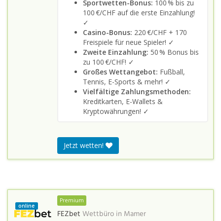
Sportwetten-Bonus:
100 % bis zu
100 €/CHF auf die erste Einzahlung!
✓
Casino-Bonus:
220 €/CHF + 170
Freispiele für neue Spieler! ✓
Zweite Einzahlung:
50 % Bonus bis
zu 100 €/CHF! ✓
Großes Wettangebot:
Fußball,
Tennis, E-Sports & mehr! ✓
Vielfältige Zahlungsmethoden:
Kreditkarten, E-Wallets &
Kryptowährungen! ✓
Jetzt wetten!
Premium
online
FEZbet
Wettbüro in
Mamer