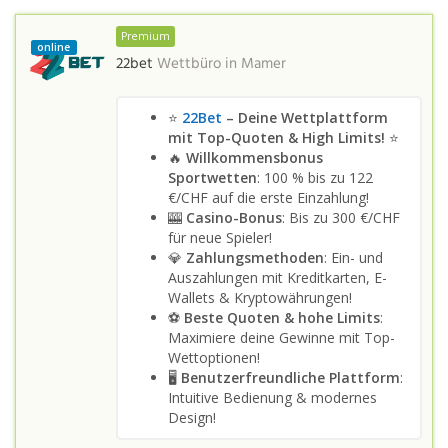
Premium
online
22bet
Wettbüro in
Mamer
⭐
22Bet
– Deine Wettplattform
mit Top-Quoten & High Limits!
⭐
🔥
Willkommensbonus
Sportwetten
: 100 % bis zu 122
€/CHF auf die erste Einzahlung!
🎰
Casino-Bonus
: Bis zu 300 €/CHF
für neue Spieler!
💎
Zahlungsmethoden
: Ein- und
Auszahlungen mit Kreditkarten, E-
Wallets & Kryptowährungen!
⚽
Beste Quoten & hohe Limits
:
Maximiere deine Gewinne mit Top-
Wettoptionen!
🖥️
Benutzerfreundliche Plattform
:
Intuitive Bedienung & modernes
Design!