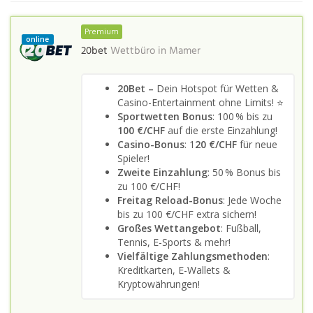
Premium
online
20bet
Wettbüro in
Mamer
20Bet –
Dein Hotspot für Wetten &
Casino-Entertainment ohne Limits! ⭐
Sportwetten Bonus
: 100 % bis zu
100 €/CHF
auf die erste Einzahlung!
Casino-Bonus
: 1
20 €/CHF
für neue
Spieler!
Zweite Einzahlung
: 50 % Bonus bis
zu 100 €/CHF!
Freitag Reload-Bonus
: Jede Woche
bis zu 100 €/CHF extra sichern!
Großes Wettangebot
: Fußball,
Tennis, E-Sports & mehr!
Vielfältige Zahlungsmethoden
:
Kreditkarten, E-Wallets &
Kryptowährungen!