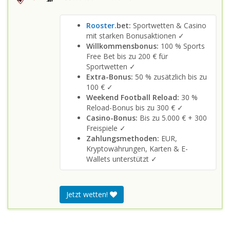
Rooster
.bet:
Sportwetten & Casino
mit starken Bonusaktionen ✓
Willkommensbonus:
100 % Sports
Free Bet bis zu 200 € für
Sportwetten ✓
Extra-Bonus:
50 % zusätzlich bis zu
100 € ✓
Weekend Football Reload:
30 %
Reload-Bonus bis zu 300 € ✓
Casino-Bonus:
Bis zu 5.000 € + 300
Freispiele ✓
Zahlungsmethoden:
EUR,
Kryptowährungen, Karten & E-
Wallets unterstützt ✓
Jetzt wetten!