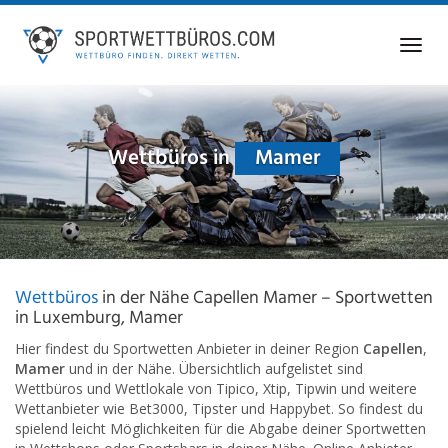
Skip
to
Toggl
main
navig
content
Wettbüros in
Mamer
Wettbüros
in der Nähe Capellen Mamer – Sportwetten
in Luxemburg, Mamer
Hier findest du Sportwetten Anbieter in deiner Region
Capellen
,
Mamer
und in der Nähe. Übersichtlich aufgelistet sind
Wettbüros und Wettlokale von Tipico, Xtip, Tipwin und weitere
Wettanbieter wie Bet3000, Tipster und Happybet. So findest du
spielend leicht Möglichkeiten für die Abgabe deiner Sportwetten