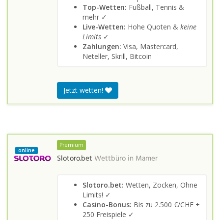
Top-Wetten:
Fußball, Tennis &
mehr ✓
Live-Wetten:
Hohe Quoten &
keine
Limits
✓
Zahlungen:
Visa, Mastercard,
Neteller, Skrill, Bitcoin
Jetzt wetten!
Premium
online
Slotoro.bet
Wettbüro in
Mamer
Slotoro.bet:
Wetten, Zocken, Ohne
Limits! ✓
Casino-Bonus:
Bis zu 2.500 €/CHF +
250 Freispiele ✓