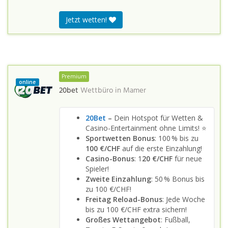
Jetzt wetten!
Premium
online
20bet
Wettbüro in
Mamer
20Bet
–
Dein Hotspot für Wetten &
Casino-Entertainment ohne Limits! ⭐
Sportwetten Bonus
: 100 % bis zu
100 €/CHF
auf die erste Einzahlung!
Casino-Bonus
: 1
20 €/CHF
für neue
Spieler!
Zweite Einzahlung
: 50 % Bonus bis
zu 100 €/CHF!
Freitag Reload-Bonus
: Jede Woche
bis zu 100 €/CHF extra sichern!
Großes Wettangebot
: Fußball,