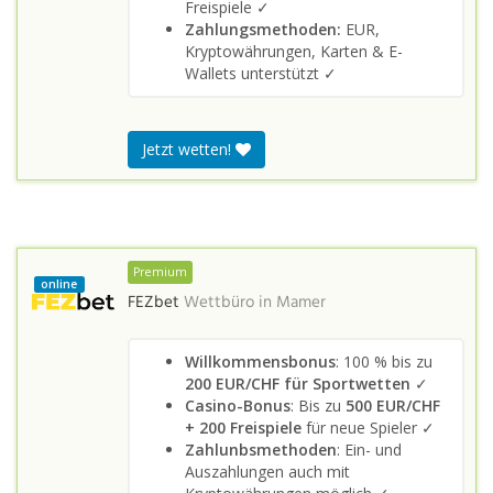
Freispiele ✓
Zahlungsmethoden:
EUR,
Kryptowährungen, Karten & E-
Wallets unterstützt ✓
Jetzt wetten!
Premium
online
FEZbet
Wettbüro in
Mamer
Willkommensbonus
: 100 % bis zu
200 EUR/CHF für Sportwetten
✓
Casino-Bonus
: Bis zu
500 EUR/CHF
+ 200 Freispiele
für neue Spieler ✓
Zahlunbsmethoden
: Ein- und
Auszahlungen auch mit