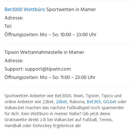
Bet3000 Wettbüro
Sportwetten in Mamer
Adresse:
Tel:
Öffnungszeiten: Mo – So: 10:00 – 23:00 Uhr
Tipwin Wettannahmestelle in Mamer
Adresse:
Support:
support@tipwin.com
Öffnungszeiten: Mo – So: 11:00 – 23:00 Uhr
Sportwetten Anbieter wie Bet3000, Bwin, Tipster, Tipico und
online Anbieter wie 22bet,
20bet
, Rabona,
Bet365
,
GG.bet
oder
Vulkan.bet machen das nächste Fußballspiel noch spannender
für dich. Kein Wettbüro in meiner Nähe? Gib jetzt deine
Gratiswette direkt z.B bei Vulkan.bet auf Fußball, Tennis,
Handball oder Eishockey Ergebnisse ab!