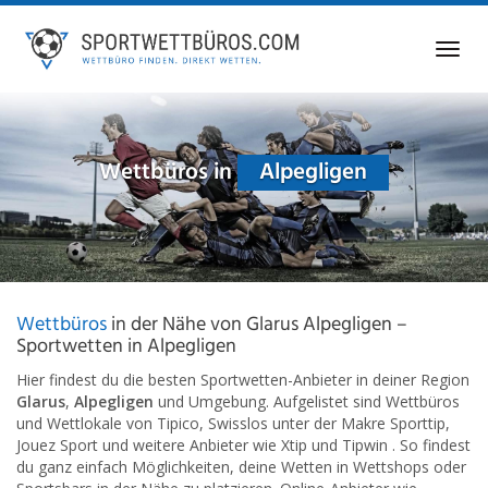
Skip
to
Toggl
main
navig
content
Wettbüros in
Alpegligen
Wettbüros
in der Nähe von Glarus Alpegligen –
Sportwetten in Alpegligen
Hier findest du die besten Sportwetten-Anbieter in deiner Region
Glarus
,
Alpegligen
und Umgebung. Aufgelistet sind Wettbüros
und Wettlokale von Tipico, Swisslos unter der Makre Sporttip,
Jouez Sport und weitere Anbieter wie Xtip und Tipwin . So findest
du ganz einfach Möglichkeiten, deine Wetten in Wettshops oder