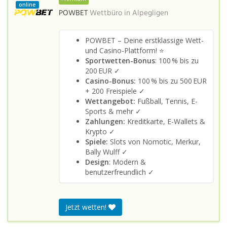
online
POWBET
Wettbüro in
Alpegligen
POWBET – Deine erstklassige Wett-
und Casino-Plattform! ⭐
Sportwetten-Bonus
: 100 % bis zu
200 EUR ✓
Casino-Bonus:
100 % bis zu 500 EUR
+ 200 Freispiele ✓
Wettangebot:
Fußball, Tennis, E-
Sports & mehr ✓
Zahlungen:
Kreditkarte, E-Wallets &
Krypto ✓
Spiele:
Slots von Nomotic, Merkur,
Bally Wulff ✓
Design
: Modern &
benutzerfreundlich ✓
Jetzt wetten!