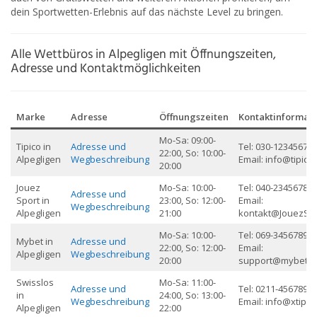
dein Sportwetten-Erlebnis auf das nächste Level zu bringen.
Alle Wettbüros in Alpegligen mit Öffnungszeiten,
Adresse und Kontaktmöglichkeiten
Marke
Adresse
Öffnungszeiten
Kontaktinformat
Mo-Sa: 09:00-
Tipico in
Adresse und
Tel: 030-12345678,
22:00, So: 10:00-
Alpegligen
Wegbeschreibung
Email: info@tipico.
20:00
Jouez
Mo-Sa: 10:00-
Tel: 040-23456789,
Adresse und
Sport in
23:00, So: 12:00-
Email:
Wegbeschreibung
Alpegligen
21:00
kontakt@JouezSpo
Mo-Sa: 10:00-
Tel: 069-34567890,
Mybet in
Adresse und
22:00, So: 12:00-
Email:
Alpegligen
Wegbeschreibung
20:00
support@mybet.c
Swisslos
Mo-Sa: 11:00-
Adresse und
Tel: 0211-45678901
in
24:00, So: 13:00-
Wegbeschreibung
Email: info@xtip.c
Alpegligen
22:00