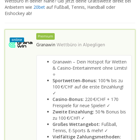
Wettbüro in deiner Nähe? Gib jetzt deine Gratiswette direkt bei
Anbietern wie
20bet
auf Fußball, Tennis, Handball oder
Eishockey ab!
Premium
online
Granawin
Wettbüro in
Alpegligen
Granawin – Dein Hotspot für Wetten
& Casino-Entertainment ohne Limits!
⭐
Sportwetten-Bonus:
100 % bis zu
100 €/CHF auf die erste Einzahlung!
✓
Casino-Bonus:
220 €/CHF + 170
Freispiele für neue Spieler! ✓
Zweite Einzahlung:
50 % Bonus bis
zu 100 €/CHF! ✓
Großes Wettangebot:
Fußball,
Tennis, E-Sports & mehr! ✓
Vielfältige Zahlungsmethoden: