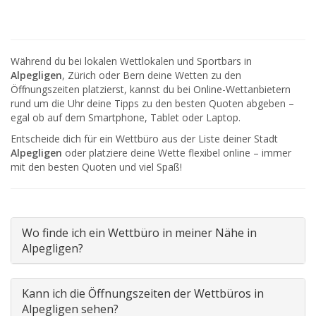
Während du bei lokalen Wettlokalen und Sportbars in
Alpegligen
, Zürich oder Bern deine Wetten zu den
Öffnungszeiten platzierst, kannst du bei Online-Wettanbietern
rund um die Uhr deine Tipps zu den besten Quoten abgeben –
egal ob auf dem Smartphone, Tablet oder Laptop.
Entscheide dich für ein Wettbüro aus der Liste deiner Stadt
Alpegligen
oder platziere deine Wette flexibel online – immer
mit den besten Quoten und viel Spaß!
Wo finde ich ein Wettbüro in meiner Nähe in
Alpegligen?
Kann ich die Öffnungszeiten der Wettbüros in
Alpegligen sehen?