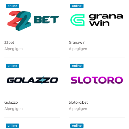
online
online
22bet
Granawin
Alpegligen
Alpegligen
online
online
Golazzo
Slotoro.bet
Alpegligen
Alpegligen
online
online