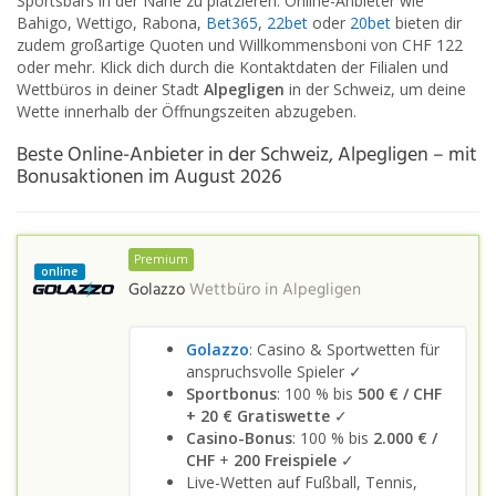
Sportsbars in der Nähe zu platzieren. Online-Anbieter wie
Bahigo, Wettigo, Rabona,
Bet365
,
22bet
oder
20bet
bieten dir
zudem großartige Quoten und Willkommensboni von CHF 122
oder mehr. Klick dich durch die Kontaktdaten der Filialen und
Wettbüros in deiner Stadt
Alpegligen
in der Schweiz, um deine
Wette innerhalb der Öffnungszeiten abzugeben.
Beste Online-Anbieter in der Schweiz, Alpegligen – mit
Bonusaktionen im August 2026
Premium
online
Golazzo
Wettbüro in
Alpegligen
Golazzo
: Casino & Sportwetten für
anspruchsvolle Spieler ✓
Sportbonus
: 100 % bis
500
€ / CHF
+
20 € Gratiswette
✓
Casino-Bonus
: 100 % bis
2.000
€ /
CHF
+
200 Freispiele
✓
Live-Wetten auf Fußball, Tennis,