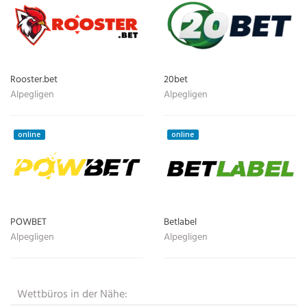
Rooster.bet
20bet
Alpegligen
Alpegligen
online
online
POWBET
Betlabel
Alpegligen
Alpegligen
Wettbüros in der Nähe: