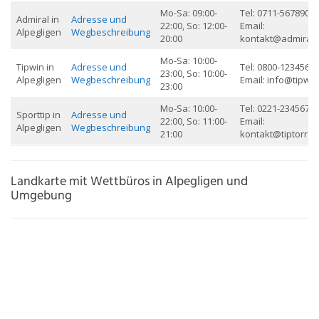
Mo-Sa: 09:00-
Tel: 0711-56789012
Admiral in
Adresse und
22:00, So: 12:00-
Email:
Alpegligen
Wegbeschreibung
20:00
kontakt@admiral.
Mo-Sa: 10:00-
Tipwin in
Adresse und
Tel: 0800-1234567,
23:00, So: 10:00-
Alpegligen
Wegbeschreibung
Email: info@tipwin
23:00
Mo-Sa: 10:00-
Tel: 0221-2345678,
Sporttip in
Adresse und
22:00, So: 11:00-
Email:
Alpegligen
Wegbeschreibung
21:00
kontakt@tiptorro.
Landkarte mit Wettbüros in Alpegligen und
Umgebung