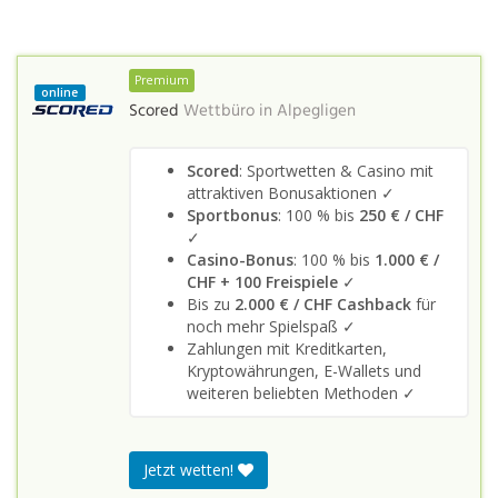
Premium
online
Scored
Wettbüro in
Alpegligen
Scored
: Sportwetten & Casino mit
attraktiven Bonusaktionen ✓
Sportbonus
: 100 % bis
250 € / CHF
✓
Casino-Bonus
: 100 % bis
1.000 € /
CHF + 100 Freispiele
✓
Bis zu
2.000 € / CHF Cashback
für
noch mehr Spielspaß ✓
Zahlungen mit Kreditkarten,
Kryptowährungen, E-Wallets und
weiteren beliebten Methoden ✓
Jetzt wetten!