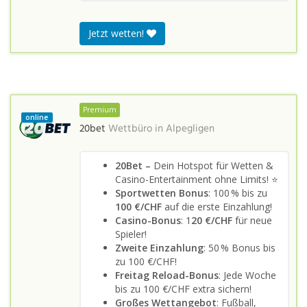
Jetzt wetten!
Premium
online
20bet
Wettbüro in
Alpegligen
20Bet –
Dein Hotspot für Wetten &
Casino-Entertainment ohne Limits! ⭐
Sportwetten Bonus
: 100 % bis zu
100 €/CHF
auf die erste Einzahlung!
Casino-Bonus
: 1
20 €/CHF
für neue
Spieler!
Zweite Einzahlung
: 50 % Bonus bis
zu 100 €/CHF!
Freitag Reload-Bonus
: Jede Woche
bis zu 100 €/CHF extra sichern!
Großes Wettangebot
: Fußball,