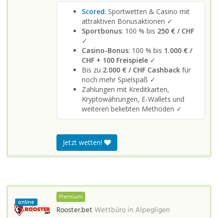
Scored
: Sportwetten & Casino mit
attraktiven Bonusaktionen ✓
Sportbonus
: 100 % bis
250 € / CHF
✓
Casino-Bonus
: 100 % bis
1.000 € /
CHF + 100 Freispiele
✓
Bis zu
2.000 € / CHF Cashback
für
noch mehr Spielspaß ✓
Zahlungen mit Kreditkarten,
Kryptowährungen, E-Wallets und
weiteren beliebten Methoden ✓
Jetzt wetten!
Premium
online
Rooster.bet
Wettbüro in
Alpegligen