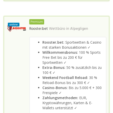
Premium
online
Rooster.bet
Wettbüro in
Alpegligen
Rooster.bet:
Sportwetten & Casino
mit starken Bonusaktionen ✓
Willkommensbonus:
100 % Sports
Free Bet bis zu 200 € für
Sportwetten ✓
Extra-Bonus:
50 % zusätzlich bis zu
100 € ✓
Weekend Football Reload:
30 %
Reload-Bonus bis zu 300 € ✓
Casino-Bonus:
Bis zu 5.000 € + 300
Freispiele ✓
Zahlungsmethoden:
EUR,
Kryptowährungen, Karten & E-
Wallets unterstützt ✓