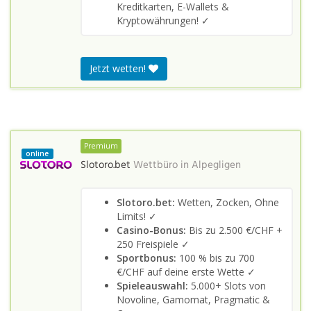
Kreditkarten, E-Wallets &
Kryptowährungen! ✓
Jetzt wetten!
Premium
online
Slotoro.bet
Wettbüro in
Alpegligen
Slotoro.bet:
Wetten, Zocken, Ohne
Limits! ✓
Casino-Bonus:
Bis zu 2.500 €/CHF +
250 Freispiele ✓
Sportbonus:
100 % bis zu 700
€/CHF auf deine erste Wette ✓
Spieleauswahl:
5.000+ Slots von
Novoline, Gamomat, Pragmatic &