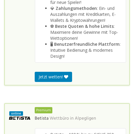
für neue Spieler!
💎
Zahlungsmethoden
: Ein- und
Auszahlungen mit Kreditkarten, E-
Wallets & Kryptowährungen!
⚽
Beste Quoten & hohe Limits
:
Maximiere deine Gewinne mit Top-
Wettoptionen!
🖥️
Benutzerfreundliche Plattform
:
Intuitive Bedienung & modernes
Design!
Jetzt wetten!
Premium
online
Betista
Wettbüro in
Alpegligen