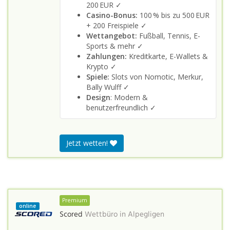
200 EUR ✓
Casino-Bonus:
100 % bis zu 500 EUR
+ 200 Freispiele ✓
Wettangebot:
Fußball, Tennis, E-
Sports & mehr ✓
Zahlungen:
Kreditkarte, E-Wallets &
Krypto ✓
Spiele:
Slots von Nomotic, Merkur,
Bally Wulff ✓
Design
: Modern &
benutzerfreundlich ✓
Jetzt wetten!
Premium
online
Scored
Wettbüro in
Alpegligen