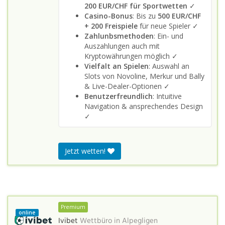
200 EUR/CHF für Sportwetten
✓
Casino-Bonus
: Bis zu
500 EUR/CHF
+ 200 Freispiele
für neue Spieler ✓
Zahlunbsmethoden
: Ein- und
Auszahlungen auch mit
Kryptowährungen möglich ✓
Vielfalt an Spielen
: Auswahl an
Slots von Novoline, Merkur und Bally
& Live-Dealer-Optionen ✓
Benutzerfreundlich
: Intuitive
Navigation & ansprechendes Design
✓
Jetzt wetten!
Premium
online
Ivibet
Wettbüro in
Alpegligen