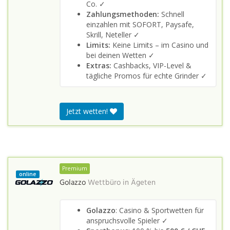
Co. ✓
Zahlungsmethoden:
Schnell
einzahlen mit SOFORT, Paysafe,
Skrill, Neteller ✓
Limits:
Keine Limits – im Casino und
bei deinen Wetten ✓
Extras:
Cashbacks, VIP-Level &
tägliche Promos für echte Grinder ✓
Jetzt wetten!
Premium
online
Golazzo
Wettbüro in
Ägeten
Golazzo
: Casino & Sportwetten für
anspruchsvolle Spieler ✓