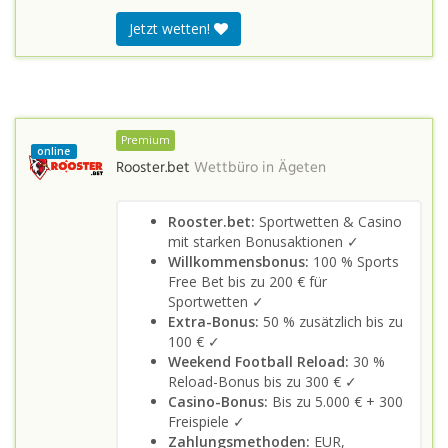
Jetzt wetten!
Premium
online
Rooster.bet
Wettbüro in
Ägeten
Rooster.bet:
Sportwetten & Casino
mit starken Bonusaktionen ✓
Willkommensbonus:
100 % Sports
Free Bet bis zu 200 € für
Sportwetten ✓
Extra-Bonus:
50 % zusätzlich bis zu
100 € ✓
Weekend Football Reload:
30 %
Reload-Bonus bis zu 300 € ✓
Casino-Bonus:
Bis zu 5.000 € + 300
Freispiele ✓
Zahlungsmethoden:
EUR,