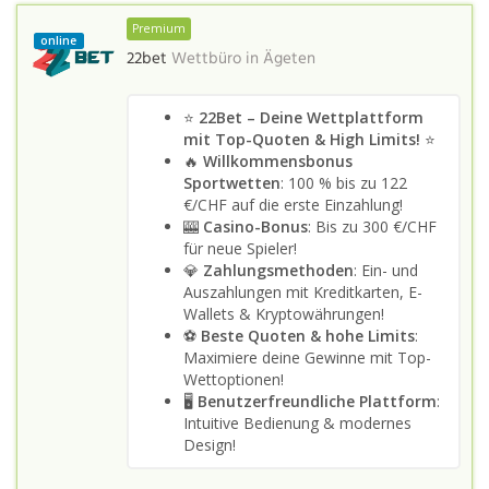
Premium
online
22bet
Wettbüro in
Ägeten
⭐
22Bet – Deine Wettplattform
mit Top-Quoten & High Limits!
⭐
🔥
Willkommensbonus
Sportwetten
: 100 % bis zu 122
€/CHF auf die erste Einzahlung!
🎰
Casino-Bonus
: Bis zu 300 €/CHF
für neue Spieler!
💎
Zahlungsmethoden
: Ein- und
Auszahlungen mit Kreditkarten, E-
Wallets & Kryptowährungen!
⚽
Beste Quoten & hohe Limits
:
Maximiere deine Gewinne mit Top-
Wettoptionen!
🖥️
Benutzerfreundliche Plattform
:
Intuitive Bedienung & modernes
Design!