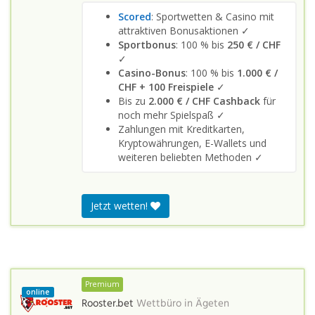
Scored
: Sportwetten & Casino mit
attraktiven Bonusaktionen ✓
Sportbonus
: 100 % bis
250 € / CHF
✓
Casino-Bonus
: 100 % bis
1.000 € /
CHF + 100 Freispiele
✓
Bis zu
2.000 € / CHF Cashback
für
noch mehr Spielspaß ✓
Zahlungen mit Kreditkarten,
Kryptowährungen, E-Wallets und
weiteren beliebten Methoden ✓
Jetzt wetten!
Premium
online
Rooster.bet
Wettbüro in
Ägeten