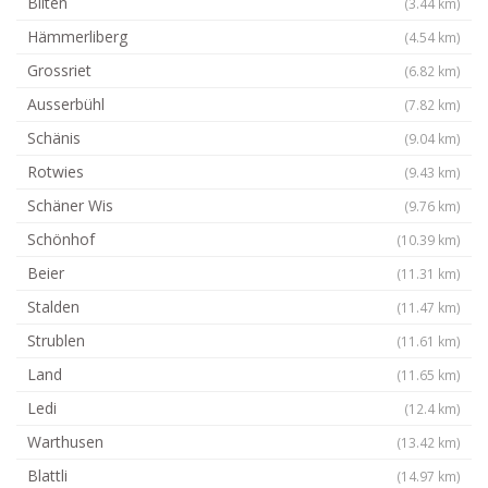
Bilten
(3.44 km)
Hämmerliberg
(4.54 km)
Grossriet
(6.82 km)
Ausserbühl
(7.82 km)
Schänis
(9.04 km)
Rotwies
(9.43 km)
Schäner Wis
(9.76 km)
Schönhof
(10.39 km)
Beier
(11.31 km)
Stalden
(11.47 km)
Strublen
(11.61 km)
Land
(11.65 km)
Ledi
(12.4 km)
Warthusen
(13.42 km)
Blattli
(14.97 km)