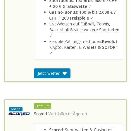
Sportbonus
: 100 % bis
500
€ / CHF
+
20 € Gratiswette
✓
Casino-Bonus
: 100 % bis
2.000
€ /
CHF
+
200 Freispiele
✓
Live-Wetten auf Fußball, Tennis,
Basketball & viele weitere Sportarten
✓
Flexible Zahlungsmethoden:
Revolut
Krypto, Karten, E-Wallets &
SOFORT
✓
Jetzt wetten!
Premium
online
Scored
Wettbüro in
Ägeten
Scored
: Sportwetten & Casino mit