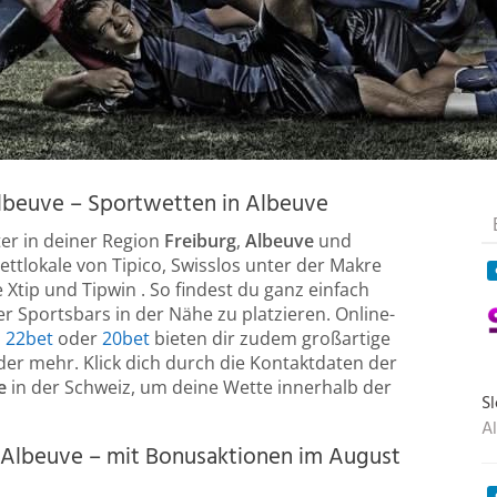
Albeuve – Sportwetten in Albeuve
ter in deiner Region
Freiburg
,
Albeuve
und
tlokale von Tipico, Swisslos unter der Makre
 Xtip und Tipwin . So findest du ganz einfach
r Sportsbars in der Nähe zu platzieren. Online-
,
22bet
oder
20bet
bieten dir zudem großartige
r mehr. Klick dich durch die Kontaktdaten der
e
in der Schweiz, um deine Wette innerhalb der
Sl
A
, Albeuve – mit Bonusaktionen im August