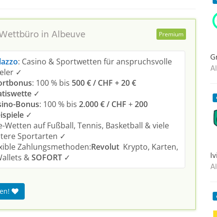
Wettbüro in
Albeuve
Premium
G
lazzo
: Casino & Sportwetten für anspruchsvolle
A
eler ✓
ortbonus
: 100 % bis
500
€ / CHF +
20 €
atiswette
✓
sino-Bonus
: 100 % bis
2.000
€ / CHF
+
200
ispiele
✓
e-Wetten auf Fußball, Tennis, Basketball & viele
tere Sportarten ✓
exible Zahlungsmethoden:
Revolut
Krypto, Karten,
Iv
Wallets &
SOFORT
✓
A
ten!