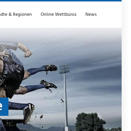
ädte & Regionen
Online Wettbüros
News
e