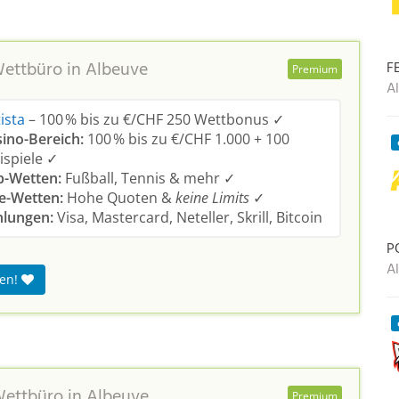
ettbüro in
Albeuve
F
Premium
A
ista
– 100 % bis zu €/CHF 250 Wettbonus ✓
ino-Bereich:
100 % bis zu €/CHF 1.000 + 100
ispiele ✓
p-Wetten:
Fußball, Tennis & mehr ✓
e-Wetten:
Hohe Quoten &
keine Limits
✓
hlungen:
Visa, Mastercard, Neteller, Skrill, Bitcoin
P
A
ten!
ettbüro in
Albeuve
Premium