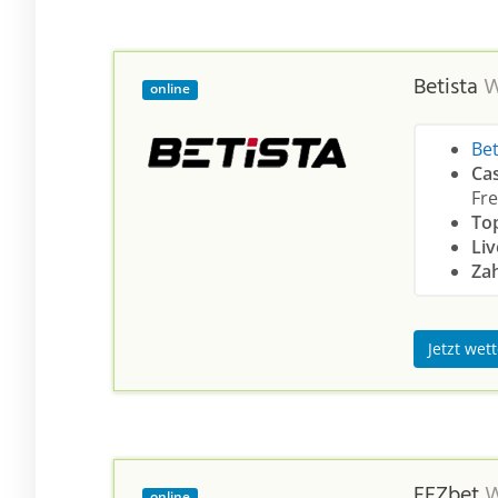
Betista
W
online
Bet
Cas
Fre
To
Liv
Za
Jetzt wet
FEZbet
W
online