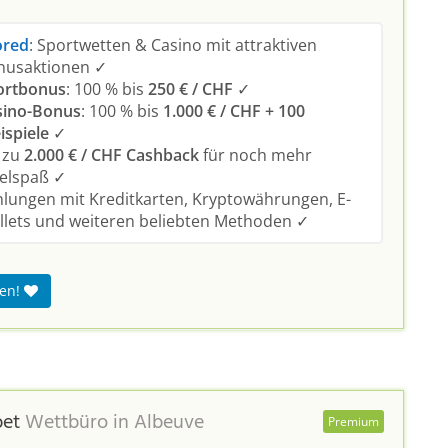
ored
: Sportwetten & Casino mit attraktiven
nusaktionen ✓
ortbonus
: 100 % bis
250 € / CHF
✓
sino-Bonus
: 100 % bis
1.000 € / CHF + 100
ispiele
✓
 zu
2.000 € / CHF Cashback
für noch mehr
ielspaß ✓
lungen mit Kreditkarten, Kryptowährungen, E-
llets und weiteren beliebten Methoden ✓
ten!
bet
Wettbüro in
Albeuve
Premium