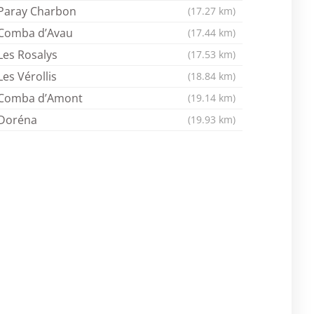
Paray Charbon
(17.27 km)
Comba d’Avau
(17.44 km)
Les Rosalys
(17.53 km)
Les Vérollis
(18.84 km)
Comba d’Amont
(19.14 km)
Doréna
(19.93 km)