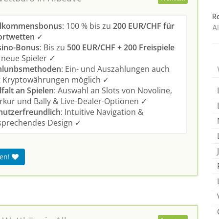
R
llkommensbonus
: 100 % bis zu
200 EUR/CHF für
A
ortwetten
✓
sino-Bonus
: Bis zu
500 EUR/CHF + 200 Freispiele
 neue Spieler ✓
hlunbsmethoden
: Ein- und Auszahlungen auch
t Kryptowährungen möglich ✓
lfalt an Spielen
: Auswahl an Slots von Novoline,
kur und Bally & Live-Dealer-Optionen ✓
nutzerfreundlich
: Intuitive Navigation &
sprechendes Design ✓
ten!