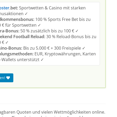
oster
.bet:
Sportwetten & Casino mit starken
nusaktionen ✓
llkommensbonus:
100 % Sports Free Bet bis zu
 € für Sportwetten ✓
tra-Bonus:
50 % zusätzlich bis zu 100 € ✓
ekend Football Reload:
30 % Reload-Bonus bis zu
0 € ✓
sino-Bonus:
Bis zu 5.000 € + 300 Freispiele ✓
hlungsmethoden:
EUR, Kryptowährungen, Karten
-Wallets unterstützt ✓
ten!
lagbaren Quoten und vielen Wettmöglichkeiten online.