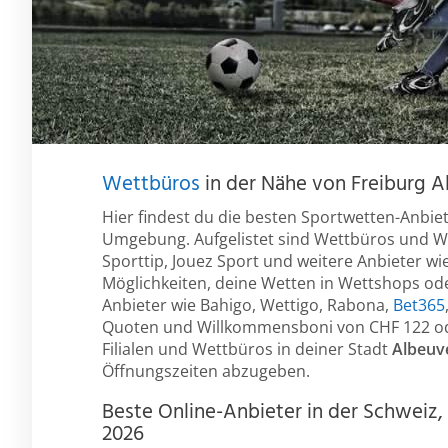
Wettbüros
in der Nähe von Freiburg 
Hier findest du die besten Sportwetten-Anbie
Umgebung. Aufgelistet sind Wettbüros und Wet
Sporttip, Jouez Sport und weitere Anbieter wie
Möglichkeiten, deine Wetten in Wettshops ode
Anbieter wie Bahigo, Wettigo, Rabona,
Bet365
Quoten und Willkommensboni von CHF 122 ode
Filialen und Wettbüros in deiner Stadt
Albeuv
Öffnungszeiten abzugeben.
Beste Online-Anbieter in der Schweiz
2026