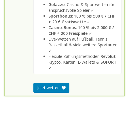
Golazzo
: Casino & Sportwetten für
anspruchsvolle Spieler ✓
Sportbonus
: 100 % bis
500
€ / CHF
+
20 € Gratiswette
✓
Casino-Bonus
: 100 % bis
2.000
€ /
CHF
+
200 Freispiele
✓
Live-Wetten auf Fußball, Tennis,
Basketball & viele weitere Sportarten
✓
Flexible Zahlungsmethoden:
Revolut
Krypto, Karten, E-Wallets &
SOFORT
✓
Jetzt wetten!