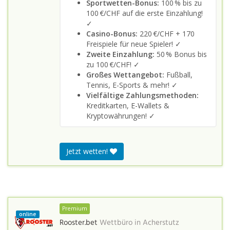
Sportwetten-Bonus:
100 % bis zu
100 €/CHF auf die erste Einzahlung!
✓
Casino-Bonus:
220 €/CHF + 170
Freispiele für neue Spieler! ✓
Zweite Einzahlung:
50 % Bonus bis
zu 100 €/CHF! ✓
Großes Wettangebot:
Fußball,
Tennis, E-Sports & mehr! ✓
Vielfältige Zahlungsmethoden:
Kreditkarten, E-Wallets &
Kryptowährungen! ✓
Jetzt wetten!
Premium
online
Rooster.bet
Wettbüro in
Acherstutz