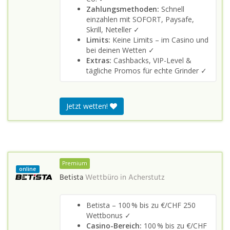
Zahlungsmethoden:
Schnell
einzahlen mit SOFORT, Paysafe,
Skrill, Neteller ✓
Limits:
Keine Limits – im Casino und
bei deinen Wetten ✓
Extras:
Cashbacks, VIP-Level &
tägliche Promos für echte Grinder ✓
Jetzt wetten!
Premium
online
Betista
Wettbüro in
Acherstutz
Betista – 100 % bis zu €/CHF 250
Wettbonus ✓
Casino-Bereich:
100 % bis zu €/CHF