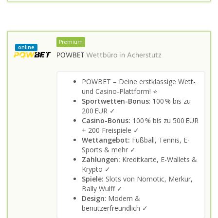
Premium
online
POWBET
Wettbüro in
Acherstutz
POWBET – Deine erstklassige Wett-
und Casino-Plattform! ⭐
Sportwetten-Bonus
: 100 % bis zu
200 EUR ✓
Casino-Bonus:
100 % bis zu 500 EUR
+ 200 Freispiele ✓
Wettangebot:
Fußball, Tennis, E-
Sports & mehr ✓
Zahlungen:
Kreditkarte, E-Wallets &
Krypto ✓
Spiele:
Slots von Nomotic, Merkur,
Bally Wulff ✓
Design
: Modern &
benutzerfreundlich ✓