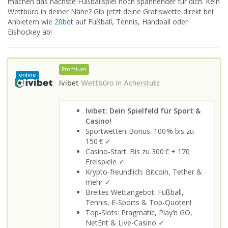
machen das nächste Fußballspiel noch spannender für dich. Kein
Wettbüro in deiner Nähe? Gib jetzt deine Gratiswette direkt bei
Anbietern wie
20bet
auf Fußball, Tennis, Handball oder
Eishockey ab!
Premium
online
Ivibet
Wettbüro in
Acherstutz
Ivibet: Dein Spielfeld für Sport &
Casino!
Sportwetten-Bonus: 100 % bis zu
150 € ✓
Casino-Start: Bis zu 300 € + 170
Freispiele ✓
Krypto-freundlich: Bitcoin, Tether &
mehr ✓
Breites Wettangebot: Fußball,
Tennis, E-Sports & Top-Quoten!
Top-Slots: Pragmatic, Play’n GO,
NetEnt & Live-Casino ✓