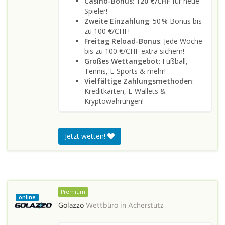
Casino-Bonus
: 1
20 €/CHF
für neue
Spieler!
Zweite Einzahlung
: 50 % Bonus bis
zu 100 €/CHF!
Freitag Reload-Bonus
: Jede Woche
bis zu 100 €/CHF extra sichern!
Großes Wettangebot
: Fußball,
Tennis, E-Sports & mehr!
Vielfältige Zahlungsmethoden
:
Kreditkarten, E-Wallets &
Kryptowährungen!
Jetzt wetten!
Premium
online
Golazzo
Wettbüro in
Acherstutz