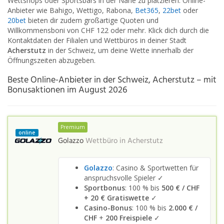
Wettshops oder Sportsbars in der Nähe zu platzieren. Online-
Anbieter wie Bahigo, Wettigo, Rabona,
Bet365
,
22bet
oder
20bet
bieten dir zudem großartige Quoten und
Willkommensboni von CHF 122 oder mehr. Klick dich durch die
Kontaktdaten der Filialen und Wettbüros in deiner Stadt
Acherstutz
in der Schweiz, um deine Wette innerhalb der
Öffnungszeiten abzugeben.
Beste Online-Anbieter in der Schweiz, Acherstutz – mit
Bonusaktionen im August 2026
Premium
online
Golazzo
Wettbüro in
Acherstutz
Golazzo
: Casino & Sportwetten für
anspruchsvolle Spieler ✓
Sportbonus
: 100 % bis
500
€ / CHF
+
20 € Gratiswette
✓
Casino-Bonus
: 100 % bis
2.000
€ /
CHF
+
200 Freispiele
✓