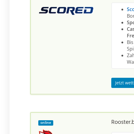
Sc
Bo
Sp
Ca
Fre
Bis
Sp
Zah
Wa
Jetzt wet
Rooster.
online