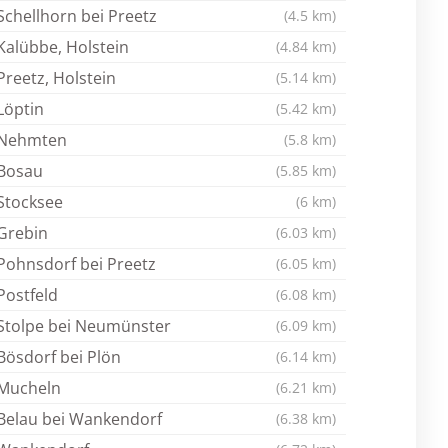
Schellhorn bei Preetz
(4.5 km)
Kalübbe, Holstein
(4.84 km)
Preetz, Holstein
(5.14 km)
Löptin
(5.42 km)
Nehmten
(5.8 km)
Bosau
(5.85 km)
Stocksee
(6 km)
Grebin
(6.03 km)
Pohnsdorf bei Preetz
(6.05 km)
Postfeld
(6.08 km)
Stolpe bei Neumünster
(6.09 km)
Bösdorf bei Plön
(6.14 km)
Mucheln
(6.21 km)
Belau bei Wankendorf
(6.38 km)