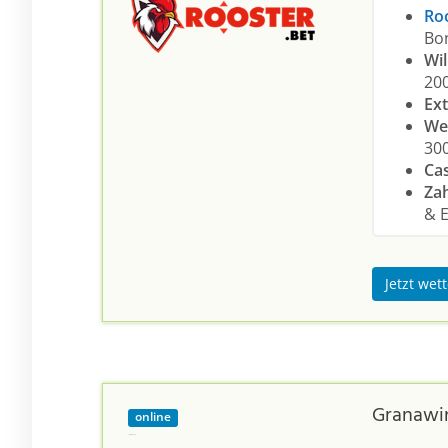
Ro
Bo
Wi
200
Ex
We
30
Ca
Za
& E
Jetzt wet
Granawi
online