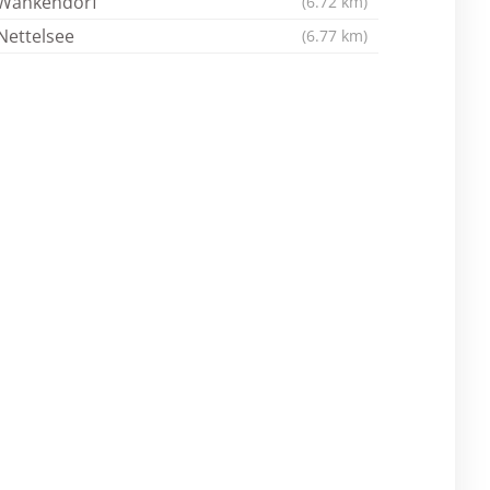
Wankendorf
(6.72 km)
Nettelsee
(6.77 km)