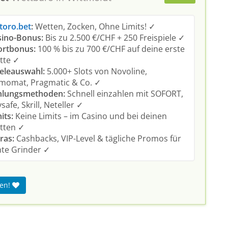
toro.bet
:
Wetten, Zocken, Ohne Limits! ✓
sino-Bonus:
Bis zu 2.500 €/CHF + 250 Freispiele ✓
ortbonus:
100 % bis zu 700 €/CHF auf deine erste
tte ✓
eleauswahl:
5.000+ Slots von Novoline,
momat, Pragmatic & Co. ✓
hlungsmethoden:
Schnell einzahlen mit SOFORT,
safe, Skrill, Neteller ✓
its:
Keine Limits – im Casino und bei deinen
tten ✓
ras:
Cashbacks, VIP-Level & tägliche Promos für
hte Grinder ✓
ten!