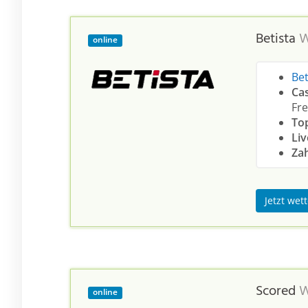
Betista
W
online
Bet
Cas
Fre
To
Liv
Za
Jetzt wet
Scored
W
online