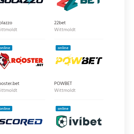
olazzo
22bet
ittmoldt
Wittmoldt
online
online
ooster.bet
POWBET
ittmoldt
Wittmoldt
online
online