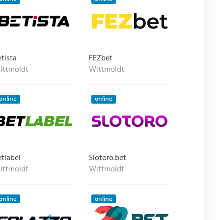
tista
FEZbet
ittmoldt
Wittmoldt
online
online
tlabel
Slotoro.bet
ittmoldt
Wittmoldt
online
online