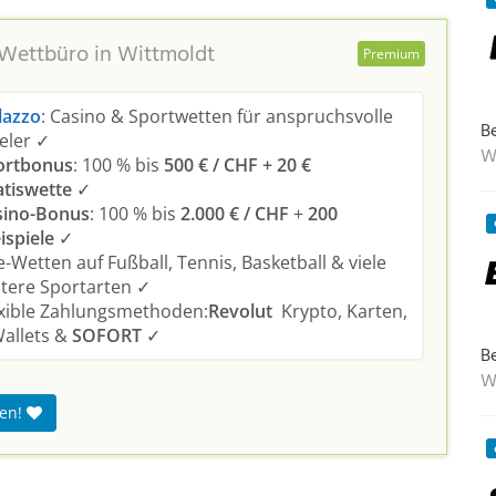
Wettbüro in
Wittmoldt
Premium
lazzo
: Casino & Sportwetten für anspruchsvolle
Be
eler ✓
W
ortbonus
: 100 % bis
500
€ / CHF +
20 €
atiswette
✓
sino-Bonus
: 100 % bis
2.000
€ / CHF
+
200
ispiele
✓
e-Wetten auf Fußball, Tennis, Basketball & viele
tere Sportarten ✓
exible Zahlungsmethoden:
Revolut
Krypto, Karten,
Wallets &
SOFORT
✓
Be
W
ten!