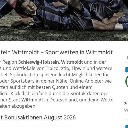
stein Wittmoldt – Sportwetten in Wittmoldt
er Region
Schleswig-Holstein
,
Wittmoldt
und in der
s und Wettlokale von Tipico, Xtip, Tipwin und weitere
t. So findest du spielend leicht Möglichkeiten für
der Sportsbars in deiner Nähe. Online Anbieter wie
ten auf dich mit besten Quoten und einem
h. Klick dich einfach durch die Kontaktdaten der
iner Stadt
Wittmoldt
in Deutschland, um deine Wette
2
eiten abzugeben.
W
it Bonusaktionen August 2026