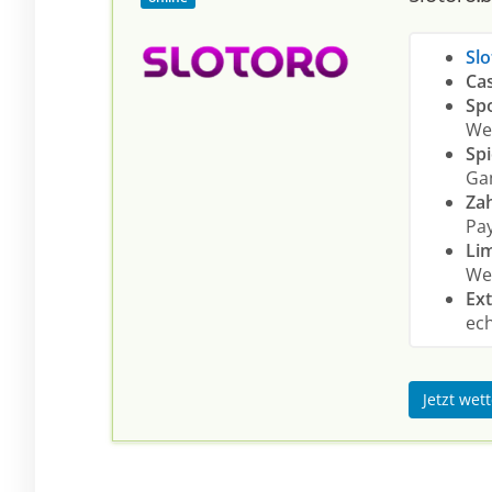
Slo
Ca
Sp
We
Spi
Ga
Za
Pay
Lim
We
Ext
ec
Jetzt wet