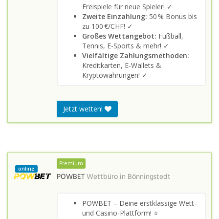
Freispiele für neue Spieler! ✓
Zweite Einzahlung:
50 % Bonus bis
zu 100 €/CHF! ✓
Großes Wettangebot:
Fußball,
Tennis, E-Sports & mehr! ✓
Vielfältige Zahlungsmethoden:
Kreditkarten, E-Wallets &
Kryptowährungen! ✓
Jetzt wetten!
Premium
online
POWBET
Wettbüro in
Bönningstedt
POWBET – Deine erstklassige Wett-
und Casino-Plattform! ⭐