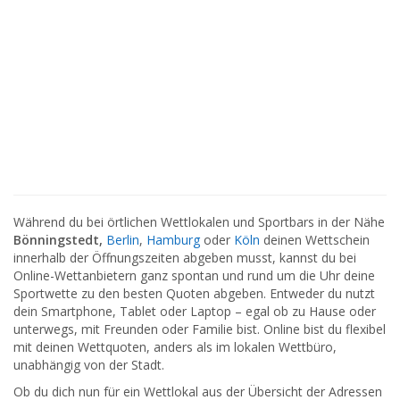
Während du bei örtlichen Wettlokalen und Sportbars in der Nähe
Bönningstedt,
Berlin
,
Hamburg
oder
Köln
deinen Wettschein
innerhalb der Öffnungszeiten abgeben musst, kannst du bei
Online-Wettanbietern ganz spontan und rund um die Uhr deine
Sportwette zu den besten Quoten abgeben. Entweder du nutzt
dein Smartphone, Tablet oder Laptop – egal ob zu Hause oder
unterwegs, mit Freunden oder Familie bist. Online bist du flexibel
mit deinen Wettquoten, anders als im lokalen Wettbüro,
unabhängig von der Stadt.
Ob du dich nun für ein Wettlokal aus der Übersicht der Adressen