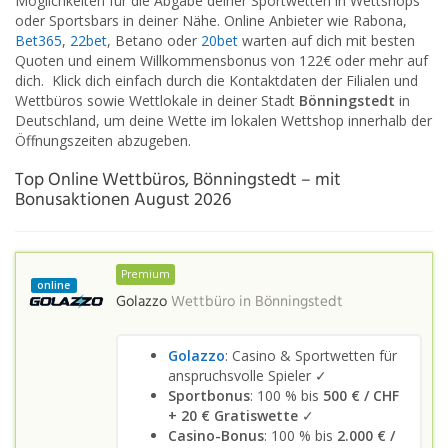
Möglichkeiten für die Abgabe deiner Sportwetten in Wettshops
oder Sportsbars in deiner Nähe. Online Anbieter wie Rabona,
Bet365
,
22bet
, Betano oder
20bet
warten auf dich mit besten
Quoten und einem Willkommensbonus von 122€ oder mehr auf
dich. Klick dich einfach durch die Kontaktdaten der Filialen und
Wettbüros sowie Wettlokale in deiner Stadt
Bönningstedt
in
Deutschland, um deine Wette im lokalen Wettshop innerhalb der
Öffnungszeiten abzugeben.
Top Online Wettbüros, Bönningstedt – mit
Bonusaktionen August 2026
Premium
online
Golazzo
Wettbüro in
Bönningstedt
Golazzo
: Casino & Sportwetten für
anspruchsvolle Spieler ✓
Sportbonus
: 100 % bis
500
€ / CHF
+
20 € Gratiswette
✓
Casino-Bonus
: 100 % bis
2.000
€ /