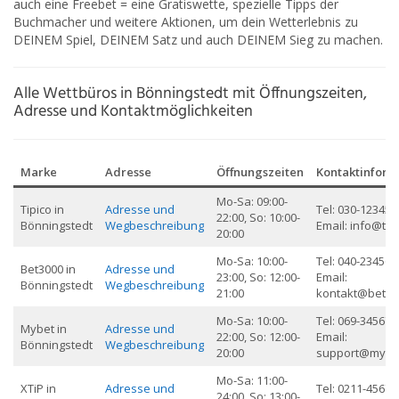
auch eine Freebet = eine Gratiswette, spezielle Tipps der
Buchmacher und weitere Aktionen, um dein Wetterlebnis zu
DEINEM Spiel, DEINEM Satz und auch DEINEM Sieg zu machen.
Alle Wettbüros in Bönningstedt mit Öffnungszeiten,
Adresse und Kontaktmöglichkeiten
Marke
Adresse
Öffnungszeiten
Kontaktinform
Mo-Sa: 09:00-
Tipico in
Adresse und
Tel: 030-123456
22:00, So: 10:00-
Bönningstedt
Wegbeschreibung
Email: info@tip
20:00
Mo-Sa: 10:00-
Tel: 040-234567
Bet3000 in
Adresse und
23:00, So: 12:00-
Email:
Bönningstedt
Wegbeschreibung
21:00
kontakt@bet30
Mo-Sa: 10:00-
Tel: 069-345678
Mybet in
Adresse und
22:00, So: 12:00-
Email:
Bönningstedt
Wegbeschreibung
20:00
support@mybe
Mo-Sa: 11:00-
XTiP in
Adresse und
Tel: 0211-45678
24:00, So: 13:00-