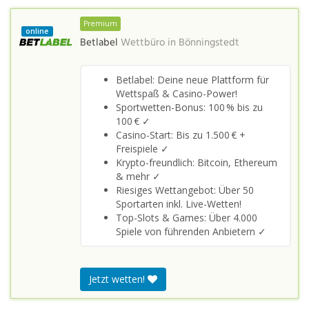
Premium
online
Betlabel
Wettbüro in
Bönningstedt
Betlabel: Deine neue Plattform für
Wettspaß & Casino-Power!
Sportwetten-Bonus: 100 % bis zu
100 € ✓
Casino-Start: Bis zu 1.500 € +
Freispiele ✓
Krypto-freundlich: Bitcoin, Ethereum
& mehr ✓
Riesiges Wettangebot: Über 50
Sportarten inkl. Live-Wetten!
Top-Slots & Games: Über 4.000
Spiele von führenden Anbietern ✓
Jetzt wetten!