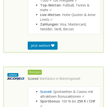
1.000 + 100 Freispiele ✓
Top-Wetten:
Fußball, Tennis &
mehr ✓
Live-Wetten:
Hohe Quoten &
keine
Limits
✓
Zahlungen:
Visa, Mastercard,
Neteller, Skrill, Bitcoin
Jetzt wetten!
Premium
online
Scored
Wettbüro in
Bönningstedt
Scored
: Sportwetten & Casino mit
attraktiven Bonusaktionen ✓
Sportbonus
: 100 % bis
250 € / CHF
✓