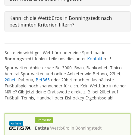
Kann ich die Wettbüros in Bönningstedt nach
bestimmten Kriterien filtern?
Sollte ein wichtiges Wettbüro oder eine Sportsbar in
Bönningstedt
fehlen, teile uns dies unter
Kontakt
mit!
Sportwetten Anbieter wie Bet3000, Bwin, Bankonbet, Tipico,
Admiral Sportwetten und online Anbieter wie Betano, 22bet,
20bet
, Rabona,
Bet365
oder 20bet machen das nächste
Fußballspiel noch spannender für dich. Kein Wettbüro in deiner
Nähe? Gib jetzt deine Gratiswette direkt z. B. bei 20bet auf
Fußball, Tennis, Handball oder Eishockey Ergebnisse ab!
Premium
online
Betista
Wettbüro in
Bönningstedt