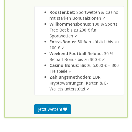
Rooster.bet:
Sportwetten & Casino
mit starken Bonusaktionen ✓
Willkommensbonus:
100 % Sports
Free Bet bis zu 200 € für
Sportwetten ✓
Extra-Bonus:
50 % zusätzlich bis zu
100 € ✓
Weekend Football Reload:
30 %
Reload-Bonus bis zu 300 € ✓
Casino-Bonus:
Bis zu 5.000 € + 300
Freispiele ✓
Zahlungsmethoden:
EUR,
Kryptowährungen, Karten & E-
Wallets unterstützt ✓
Jetzt wetten!