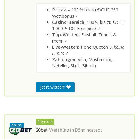
Betista – 100 % bis zu €/CHF 250
Wettbonus ✓
Casino-Bereich:
100 % bis zu €/CHF
1.000 + 100 Freispiele ✓
Top-Wetten:
Fußball, Tennis &
mehr ✓
Live-Wetten:
Hohe Quoten &
keine
Limits
✓
Zahlungen:
Visa, Mastercard,
Neteller, Skrill, Bitcoin
Jetzt wetten!
Premium
online
20bet
Wettbüro in
Bönningstedt