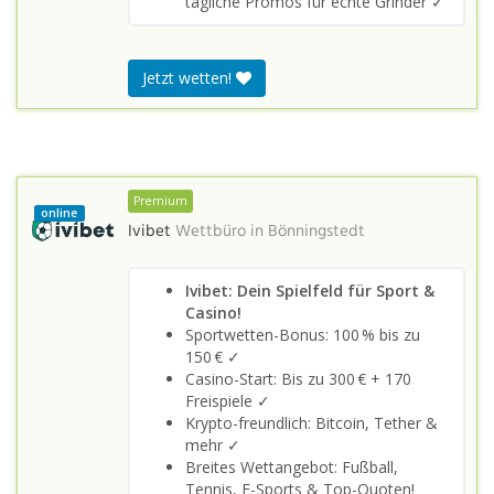
tägliche Promos für echte Grinder ✓
Jetzt wetten!
Premium
online
Ivibet
Wettbüro in
Bönningstedt
Ivibet: Dein Spielfeld für Sport &
Casino!
Sportwetten-Bonus: 100 % bis zu
150 € ✓
Casino-Start: Bis zu 300 € + 170
Freispiele ✓
Krypto-freundlich: Bitcoin, Tether &
mehr ✓
Breites Wettangebot: Fußball,
Tennis, E-Sports & Top-Quoten!