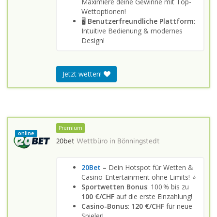
Maximiere deine Gewinne mit Top-
Wettoptionen!
🖥️
Benutzerfreundliche Plattform
:
Intuitive Bedienung & modernes
Design!
Jetzt wetten!
Premium
online
20bet
Wettbüro in
Bönningstedt
20Bet
–
Dein Hotspot für Wetten &
Casino-Entertainment ohne Limits! ⭐
Sportwetten Bonus
: 100 % bis zu
100 €/CHF
auf die erste Einzahlung!
Casino-Bonus
: 1
20 €/CHF
für neue
Spieler!