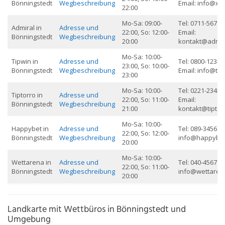
Bönningstedt
Wegbeschreibung
Email: info@xti
22:00
Mo-Sa: 09:00-
Tel: 0711-56789
Admiral in
Adresse und
22:00, So: 12:00-
Email:
Bönningstedt
Wegbeschreibung
20:00
kontakt@admir
Mo-Sa: 10:00-
Tipwin in
Adresse und
Tel: 0800-12345
23:00, So: 10:00-
Bönningstedt
Wegbeschreibung
Email: info@tip
23:00
Mo-Sa: 10:00-
Tel: 0221-23456
Tiptorro in
Adresse und
22:00, So: 11:00-
Email:
Bönningstedt
Wegbeschreibung
21:00
kontakt@tiptor
Mo-Sa: 10:00-
Happybet in
Adresse und
Tel: 089-3456789
22:00, So: 12:00-
Bönningstedt
Wegbeschreibung
info@happybet
20:00
Mo-Sa: 10:00-
Wettarena in
Adresse und
Tel: 040-4567890
22:00, So: 11:00-
Bönningstedt
Wegbeschreibung
info@wettaren
20:00
Landkarte mit Wettbüros in Bönningstedt und
Umgebung