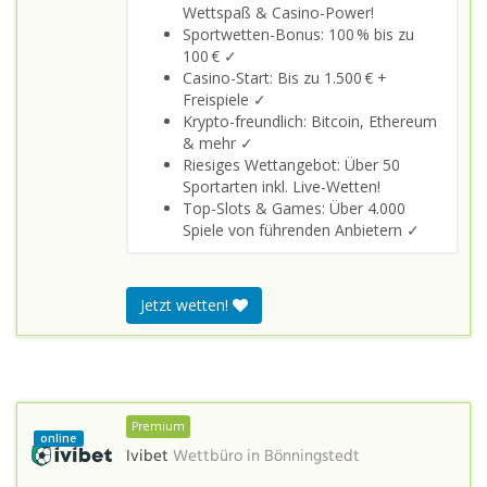
Wettspaß & Casino-Power!
Sportwetten-Bonus: 100 % bis zu
100 € ✓
Casino-Start: Bis zu 1.500 € +
Freispiele ✓
Krypto-freundlich: Bitcoin, Ethereum
& mehr ✓
Riesiges Wettangebot: Über 50
Sportarten inkl. Live-Wetten!
Top-Slots & Games: Über 4.000
Spiele von führenden Anbietern ✓
Jetzt wetten!
Premium
online
Ivibet
Wettbüro in
Bönningstedt