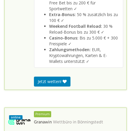
Free Bet bis zu 200 € für
Sportwetten ✓
Extra-Bonus:
50 % zusätzlich bis zu
100 € ✓
Weekend Football Reload:
30 %
Reload-Bonus bis zu 300 € ✓
Casino-Bonus:
Bis zu 5.000 € + 300
Freispiele ✓
Zahlungsmethoden:
EUR,
Kryptowährungen, Karten & E-
Wallets unterstützt ✓
Jetzt wetten!
Premium
online
Granawin
Wettbüro in
Bönningstedt