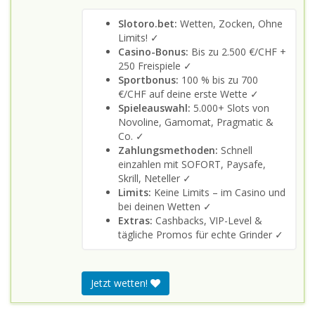
Slotoro.bet:
Wetten, Zocken, Ohne
Limits! ✓
Casino-Bonus:
Bis zu 2.500 €/CHF +
250 Freispiele ✓
Sportbonus:
100 % bis zu 700
€/CHF auf deine erste Wette ✓
Spieleauswahl:
5.000+ Slots von
Novoline, Gamomat, Pragmatic &
Co. ✓
Zahlungsmethoden:
Schnell
einzahlen mit SOFORT, Paysafe,
Skrill, Neteller ✓
Limits:
Keine Limits – im Casino und
bei deinen Wetten ✓
Extras:
Cashbacks, VIP-Level &
tägliche Promos für echte Grinder ✓
Jetzt wetten!