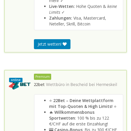
mehr ✓
Live-Wetten:
Hohe Quoten &
keine
Limits
✓
Zahlungen:
Visa, Mastercard,
Neteller, Skrill, Bitcoin
Jetzt wetten!
Premium
online
22bet
Wettbüro in
Bescheid bei Hermeskeil
⭐
22Bet – Deine Wettplattform
mit Top-Quoten & High Limits!
⭐
🔥
Willkommensbonus
Sportwetten
: 100 % bis zu 122
€/CHF auf die erste Einzahlung!
🎰
Casino-Bonus
: Bis zu 300 €/CHF