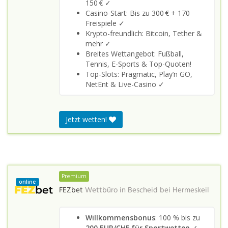
150 € ✓
Casino-Start: Bis zu 300 € + 170
Freispiele ✓
Krypto-freundlich: Bitcoin, Tether &
mehr ✓
Breites Wettangebot: Fußball,
Tennis, E-Sports & Top-Quoten!
Top-Slots: Pragmatic, Play’n GO,
NetEnt & Live-Casino ✓
Jetzt wetten!
Premium
online
FEZbet
Wettbüro in
Bescheid bei Hermeskeil
Willkommensbonus
: 100 % bis zu
200 EUR/CHF für Sportwetten
✓