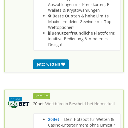
Auszahlungen mit Kreditkarten, E-
Wallets & Kryptowährungen!
⚽
Beste Quoten & hohe Limits
:
Maximiere deine Gewinne mit Top-
Wettoptionen!
🖥️
Benutzerfreundliche Plattform
:
Intuitive Bedienung & modernes
Design!
Jetzt wetten!
Premium
online
20bet
Wettbüro in
Bescheid bei Hermeskeil
20Bet
–
Dein Hotspot für Wetten &
Casino-Entertainment ohne Limits! ⭐