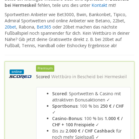
bei Hermeskeil
fehlen, teile uns dies unter
Kontakt
mit!
Sportwetten Anbieter wie Bet3000, Bwin, Bankonbet, Tipico,
Admiral Sportwetten und online Anbieter wie Betano, 22bet,
20bet
, Rabona,
Bet365
oder 20bet machen das nächste
Fußballspiel noch spannender für dich. Kein Wettbüro in deiner
Nähe? Gib jetzt deine Gratiswette direkt z. B. bei 20bet auf
Fußball, Tennis, Handball oder Eishockey Ergebnisse ab!
Premium
online
Scored
Wettbüro in
Bescheid bei Hermeskeil
Scored
: Sportwetten & Casino mit
attraktiven Bonusaktionen ✓
Sportbonus
: 100 % bis
250 € / CHF
✓
Casino-Bonus
: 100 % bis
1.000 € /
CHF + 100 Freispiele
✓
Bis zu
2.000 € / CHF Cashback
für
noch mehr Spielspaß ✓