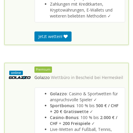
Zahlungen mit Kreditkarten,
Kryptowährungen, E-Wallets und
weiteren beliebten Methoden ✓
Jetzt wetten!
Premium
online
Golazzo
Wettbüro in
Bescheid bei Hermeskeil
Golazzo
: Casino & Sportwetten für
anspruchsvolle Spieler ✓
Sportbonus
: 100 % bis
500
€ / CHF
+
20 € Gratiswette
✓
Casino-Bonus
: 100 % bis
2.000
€ /
CHF
+
200 Freispiele
✓
Live-Wetten auf Fußball, Tennis,