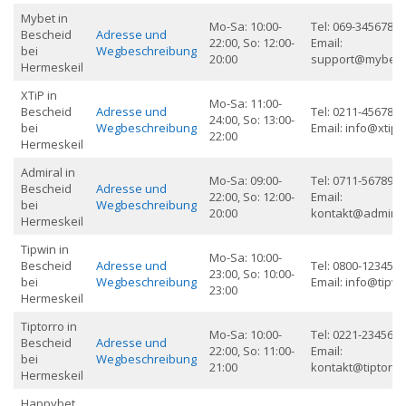
Mybet in
Mo-Sa: 10:00-
Tel: 069-34567890
Bescheid
Adresse und
22:00, So: 12:00-
Email:
bei
Wegbeschreibung
20:00
support@mybet.
Hermeskeil
XTiP in
Mo-Sa: 11:00-
Bescheid
Adresse und
Tel: 0211-4567890
24:00, So: 13:00-
bei
Wegbeschreibung
Email: info@xtip.
22:00
Hermeskeil
Admiral in
Mo-Sa: 09:00-
Tel: 0711-5678901
Bescheid
Adresse und
22:00, So: 12:00-
Email:
bei
Wegbeschreibung
20:00
kontakt@admiral
Hermeskeil
Tipwin in
Mo-Sa: 10:00-
Bescheid
Adresse und
Tel: 0800-1234567
23:00, So: 10:00-
bei
Wegbeschreibung
Email: info@tipwi
23:00
Hermeskeil
Tiptorro in
Mo-Sa: 10:00-
Tel: 0221-2345678
Bescheid
Adresse und
22:00, So: 11:00-
Email:
bei
Wegbeschreibung
21:00
kontakt@tiptorro
Hermeskeil
Happybet