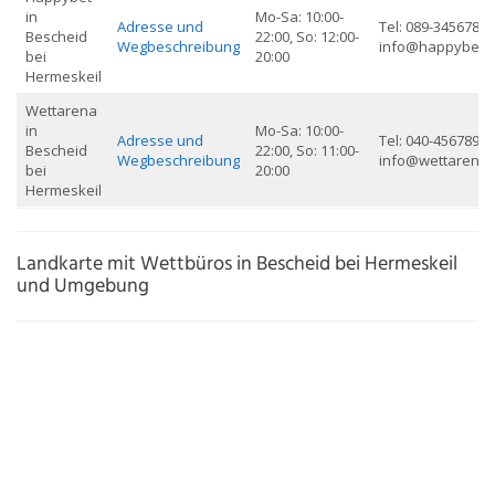
in
Mo-Sa: 10:00-
Adresse und
Tel: 089-3456789, 
Bescheid
22:00, So: 12:00-
Wegbeschreibung
info@happybet.
bei
20:00
Hermeskeil
Wettarena
in
Mo-Sa: 10:00-
Adresse und
Tel: 040-4567890, 
Bescheid
22:00, So: 11:00-
Wegbeschreibung
info@wettarena.
bei
20:00
Hermeskeil
Landkarte mit Wettbüros in Bescheid bei Hermeskeil
und Umgebung