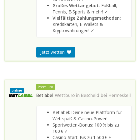
Großes Wettangebot:
Fußball,
Tennis, E-Sports & mehr! ✓
Vielfältige Zahlungsmethoden:
Kreditkarten, E-Wallets &
Kryptowährungen! ✓
Jetzt wetten!
Premium
online
Betlabel
Wettbüro in
Bescheid bei Hermeskeil
Betlabel: Deine neue Plattform für
Wettspaß & Casino-Power!
Sportwetten-Bonus: 100 % bis zu
100 € ✓
Casino-Start: Bis zu 1.500 € +