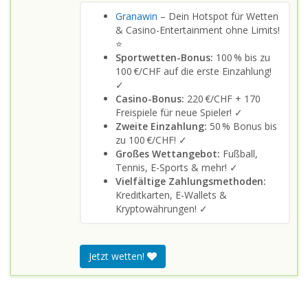
Granawin
– Dein Hotspot für Wetten
& Casino-Entertainment ohne Limits!
⭐
Sportwetten-Bonus:
100 % bis zu
100 €/CHF auf die erste Einzahlung!
✓
Casino-Bonus:
220 €/CHF + 170
Freispiele für neue Spieler! ✓
Zweite Einzahlung:
50 % Bonus bis
zu 100 €/CHF! ✓
Großes Wettangebot:
Fußball,
Tennis, E-Sports & mehr! ✓
Vielfältige Zahlungsmethoden:
Kreditkarten, E-Wallets &
Kryptowährungen! ✓
Jetzt wetten!