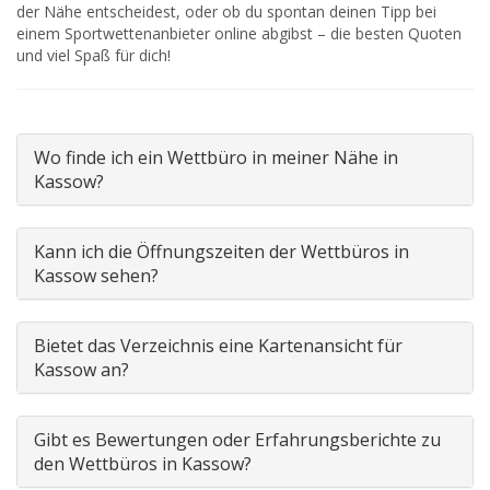
der Nähe entscheidest, oder ob du spontan deinen Tipp bei
einem Sportwettenanbieter online abgibst – die besten Quoten
und viel Spaß für dich!
Wo finde ich ein Wettbüro in meiner Nähe in
Kassow?
Kann ich die Öffnungszeiten der Wettbüros in
Kassow sehen?
Bietet das Verzeichnis eine Kartenansicht für
Kassow an?
Gibt es Bewertungen oder Erfahrungsberichte zu
den Wettbüros in Kassow?