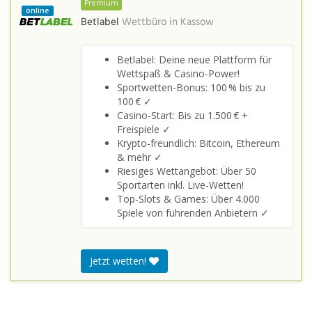
Premium
online
Betlabel
Wettbüro in
Kassow
Betlabel: Deine neue Plattform für
Wettspaß & Casino-Power!
Sportwetten-Bonus: 100 % bis zu
100 € ✓
Casino-Start: Bis zu 1.500 € +
Freispiele ✓
Krypto-freundlich: Bitcoin, Ethereum
& mehr ✓
Riesiges Wettangebot: Über 50
Sportarten inkl. Live-Wetten!
Top-Slots & Games: Über 4.000
Spiele von führenden Anbietern ✓
Jetzt wetten!