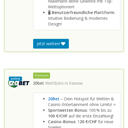
Maximiere deine Gewinne mit Top-
Wettoptionen!
🖥️
Benutzerfreundliche Plattform
:
Intuitive Bedienung & modernes
Design!
Jetzt wetten!
Premium
online
20bet
Wettbüro in
Kassow
20Bet
–
Dein Hotspot für Wetten &
Casino-Entertainment ohne Limits! ⭐
Sportwetten Bonus
: 100 % bis zu
100 €/CHF
auf die erste Einzahlung!
Casino-Bonus
: 1
20 €/CHF
für neue
Spieler!