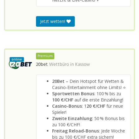
Jetzt wetten!
Premium
online
20bet
Wettbüro in
Kassow
20Bet –
Dein Hotspot für Wetten &
Casino-Entertainment ohne Limits! ⭐
Sportwetten Bonus
: 100 % bis zu
100 €/CHF
auf die erste Einzahlung!
Casino-Bonus
: 1
20 €/CHF
für neue
Spieler!
Zweite Einzahlung
: 50 % Bonus bis
zu 100 €/CHF!
Freitag Reload-Bonus
: Jede Woche
bis zu 100 €/CHF extra sichern!