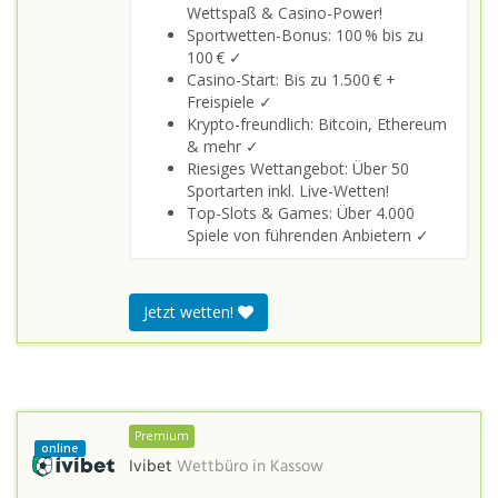
Wettspaß & Casino-Power!
Sportwetten-Bonus: 100 % bis zu
100 € ✓
Casino-Start: Bis zu 1.500 € +
Freispiele ✓
Krypto-freundlich: Bitcoin, Ethereum
& mehr ✓
Riesiges Wettangebot: Über 50
Sportarten inkl. Live-Wetten!
Top-Slots & Games: Über 4.000
Spiele von führenden Anbietern ✓
Jetzt wetten!
Premium
online
Ivibet
Wettbüro in
Kassow