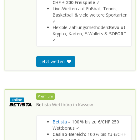
CHF
+
200 Freispiele
✓
Live-Wetten auf Fußball, Tennis,
Basketball & viele weitere Sportarten
✓
Flexible Zahlungsmethoden:
Revolut
Krypto, Karten, E-Wallets &
SOFORT
✓
Jetzt wetten!
Premium
online
Betista
Wettbüro in
Kassow
Betista
– 100 % bis zu €/CHF 250
Wettbonus ✓
Casino-Bereich:
100 % bis zu €/CHF