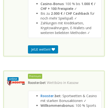
Casino-Bonus
: 100 % bis
1.000 € /
CHF + 100 Freispiele
✓
Bis zu
2.000 € / CHF Cashback
für
noch mehr Spielspaß ✓
Zahlungen mit Kreditkarten,
Kryptowährungen, E-Wallets und
weiteren beliebten Methoden ✓
Jetzt wetten!
Premium
online
Rooster.bet
Wettbüro in
Kassow
Rooster
.bet:
Sportwetten & Casino
mit starken Bonusaktionen ✓
Willkommensbonus:
100 % Sports