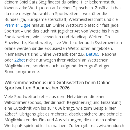
deinem Spiel Satz Sieg findest du online. Hier bekommst du
löwenstarke Wettquoten auf deinen Tippschein. Zusätzlich hast
du eine riesige Auswahl an Sportwetten – weit über die
Bundesliga, Europameisterschaft, Weltmeisterschaft und die
Premier Ligue
hinaus. Ein Online Wettbüro bietet dir fast jede
Sportart – und das auch mit jeglicher Art von Wette bis hin zu
Spezialwetten, wie Livewetten und Handicap Wetten. Ob
Einzelwette, Kombiwette, Live-Wette oder auch Systemwetten –
online werden dir die exklusivsten Wettquoten angeboten.
Nennenswert sind Online Wettanbieter z.B.
Bet365
, Rabona
oder
22bet
nicht nur wegen ihrer Vielzahl an Wettschein
Möglichkeiten, sondern auch aufgrund derer großartigen
Bonusprogramme.
Willkommensbonus und Gratiswetten beim Online
Sportwetten Buchmacher 2026
Viele Sportwettanbieter aus dem Netz bieten dir einen
Willkommensbonus, der dir nach Registrierung und Einzahlung
eine Gutschrift von bis zu 100€ bringt, wie zum Beispiel
hier
22bet*
. Übrigens gibt es mehrere, absolut sichere und schnelle
Möglichkeiten der Ein- und Auszahlungen, die dir dein online
Wettspaß spielend leicht machen. Zudem gibt es zwischendurch