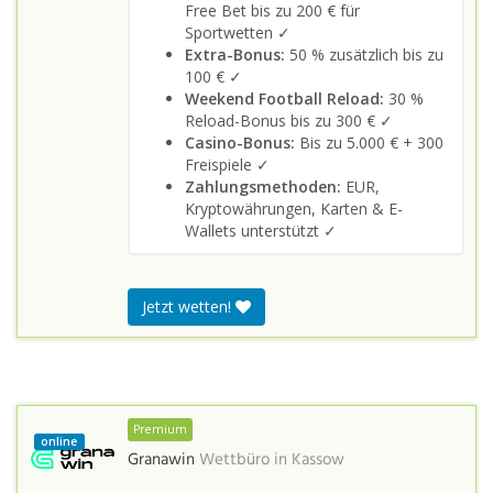
Free Bet bis zu 200 € für
Sportwetten ✓
Extra-Bonus:
50 % zusätzlich bis zu
100 € ✓
Weekend Football Reload:
30 %
Reload-Bonus bis zu 300 € ✓
Casino-Bonus:
Bis zu 5.000 € + 300
Freispiele ✓
Zahlungsmethoden:
EUR,
Kryptowährungen, Karten & E-
Wallets unterstützt ✓
Jetzt wetten!
Premium
online
Granawin
Wettbüro in
Kassow