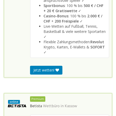
anspruchsvolle Spieler ✓
Sportbonus
: 100 % bis
500
€ / CHF
+
20 € Gratiswette
✓
Casino-Bonus
: 100 % bis
2.000
€ /
CHF
+
200 Freispiele
✓
Live-Wetten auf Fußball, Tennis,
Basketball & viele weitere Sportarten
✓
Flexible Zahlungsmethoden:
Revolut
Krypto, Karten, E-Wallets &
SOFORT
✓
Jetzt wetten!
Premium
online
Betista
Wettbüro in
Kassow