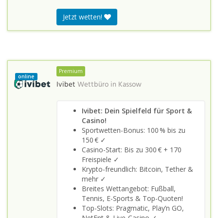
Jetzt wetten!
Premium
online
Ivibet
Wettbüro in
Kassow
Ivibet: Dein Spielfeld für Sport &
Casino!
Sportwetten-Bonus: 100 % bis zu
150 € ✓
Casino-Start: Bis zu 300 € + 170
Freispiele ✓
Krypto-freundlich: Bitcoin, Tether &
mehr ✓
Breites Wettangebot: Fußball,
Tennis, E-Sports & Top-Quoten!
Top-Slots: Pragmatic, Play’n GO,
NetEnt & Live-Casino ✓