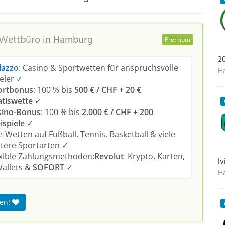
Wettbüro in
Hamburg
Premium
2
lazzo
: Casino & Sportwetten für anspruchsvolle
H
eler ✓
ortbonus
: 100 % bis
500
€ / CHF +
20 €
atiswette
✓
sino-Bonus
: 100 % bis
2.000
€ / CHF
+
200
ispiele
✓
e-Wetten auf Fußball, Tennis, Basketball & viele
tere Sportarten ✓
exible Zahlungsmethoden:
Revolut
Krypto, Karten,
Iv
Wallets &
SOFORT
✓
H
ten!