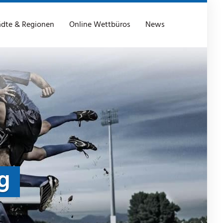
ädte & Regionen
Online Wettbüros
News
g