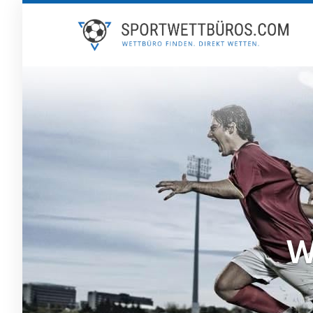
Skip
to
main
content
W