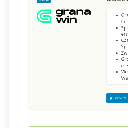
Gr
Ent
Sp
ers
Ca
Spi
Zwe
Gr
me
Vie
Wa
Jetzt wet