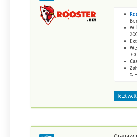
Ro
Bo
Wi
200
Ex
We
30
Ca
Za
& E
Jetzt wet
Granawi
online