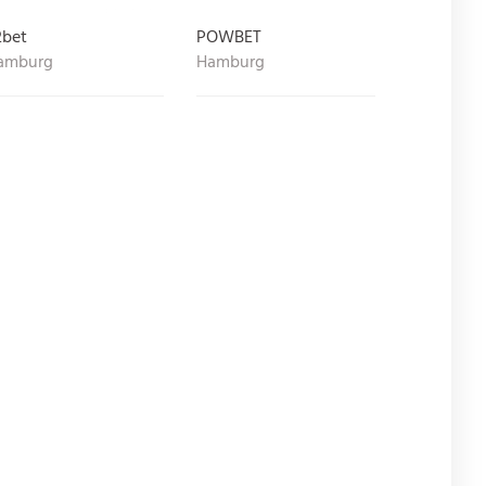
2bet
POWBET
amburg
Hamburg