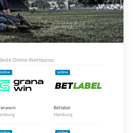
Beste Online Wettbüros:
online
online
ranawin
Betlabel
amburg
Hamburg
online
online