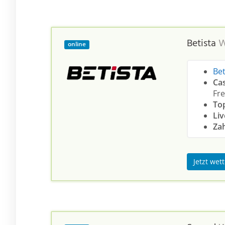
Betista
W
online
Bet
Cas
Fre
To
Liv
Za
Jetzt wet