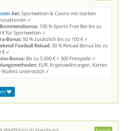
oster
.bet:
Sportwetten & Casino mit starken
nusaktionen ✓
llkommensbonus:
100 % Sports Free Bet bis zu
 € für Sportwetten ✓
tra-Bonus:
50 % zusätzlich bis zu 100 € ✓
ekend Football Reload:
30 % Reload-Bonus bis zu
0 € ✓
sino-Bonus:
Bis zu 5.000 € + 300 Freispiele ✓
hlungsmethoden:
EUR, Kryptowährungen, Karten
-Wallets unterstützt ✓
ten!
n
Wettbüro in
Hamburg
Premium