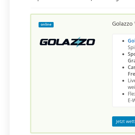
Golazzo
online
Go
Spi
Sp
Gr
Ca
Fre
Liv
wei
Fl
E-
Jetzt wet