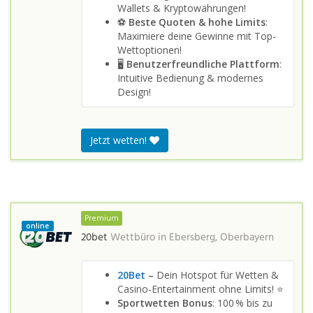
Wallets & Kryptowährungen!
⚽
Beste Quoten & hohe Limits
:
Maximiere deine Gewinne mit Top-
Wettoptionen!
🖥️
Benutzerfreundliche Plattform
:
Intuitive Bedienung & modernes
Design!
Jetzt wetten!
Premium
online
20bet
Wettbüro in
Ebersberg, Oberbayern
20Bet
–
Dein Hotspot für Wetten &
Casino-Entertainment ohne Limits! ⭐
Sportwetten Bonus
: 100 % bis zu