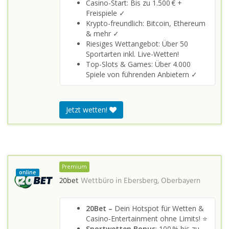
Casino-Start: Bis zu 1.500 € +
Freispiele ✓
Krypto-freundlich: Bitcoin, Ethereum
& mehr ✓
Riesiges Wettangebot: Über 50
Sportarten inkl. Live-Wetten!
Top-Slots & Games: Über 4.000
Spiele von führenden Anbietern ✓
Jetzt wetten!
Premium
online
20bet
Wettbüro in
Ebersberg, Oberbayern
20Bet –
Dein Hotspot für Wetten &
Casino-Entertainment ohne Limits! ⭐
Sportwetten Bonus
: 100 % bis zu