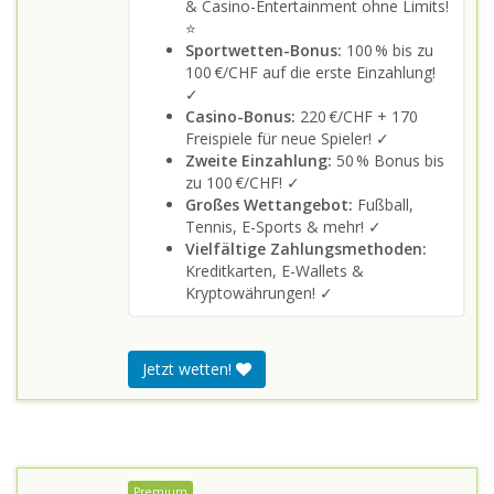
& Casino-Entertainment ohne Limits!
⭐
Sportwetten-Bonus:
100 % bis zu
100 €/CHF auf die erste Einzahlung!
✓
Casino-Bonus:
220 €/CHF + 170
Freispiele für neue Spieler! ✓
Zweite Einzahlung:
50 % Bonus bis
zu 100 €/CHF! ✓
Großes Wettangebot:
Fußball,
Tennis, E-Sports & mehr! ✓
Vielfältige Zahlungsmethoden:
Kreditkarten, E-Wallets &
Kryptowährungen! ✓
Jetzt wetten!
Premium