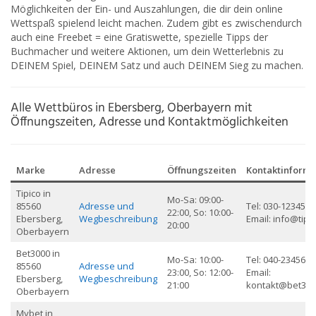
Möglichkeiten der Ein- und Auszahlungen, die dir dein online
Wettspaß spielend leicht machen. Zudem gibt es zwischendurch
auch eine Freebet = eine Gratiswette, spezielle Tipps der
Buchmacher und weitere Aktionen, um dein Wetterlebnis zu
DEINEM Spiel, DEINEM Satz und auch DEINEM Sieg zu machen.
Alle Wettbüros in Ebersberg, Oberbayern mit
Öffnungszeiten, Adresse und Kontaktmöglichkeiten
Marke
Adresse
Öffnungszeiten
Kontaktinforma
Tipico in
Mo-Sa: 09:00-
85560
Adresse und
Tel: 030-1234567
22:00, So: 10:00-
Ebersberg,
Wegbeschreibung
Email: info@tipi
20:00
Oberbayern
Bet3000 in
Mo-Sa: 10:00-
Tel: 040-2345678
85560
Adresse und
23:00, So: 12:00-
Email:
Ebersberg,
Wegbeschreibung
21:00
kontakt@bet300
Oberbayern
Mybet in