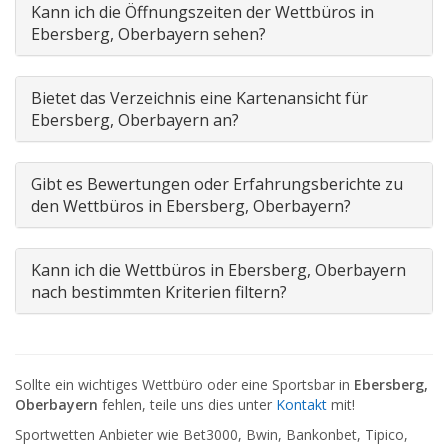
Kann ich die Öffnungszeiten der Wettbüros in
Ebersberg, Oberbayern sehen?
Bietet das Verzeichnis eine Kartenansicht für
Ebersberg, Oberbayern an?
Gibt es Bewertungen oder Erfahrungsberichte zu
den Wettbüros in Ebersberg, Oberbayern?
Kann ich die Wettbüros in Ebersberg, Oberbayern
nach bestimmten Kriterien filtern?
Sollte ein wichtiges Wettbüro oder eine Sportsbar in
Ebersberg,
Oberbayern
fehlen, teile uns dies unter
Kontakt
mit!
Sportwetten Anbieter wie Bet3000, Bwin, Bankonbet, Tipico,