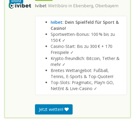
online
Ivibet
Wettbüro in
Ebersberg, Oberbayern
Ivibet
: Dein Spielfeld für Sport &
Casino!
Sportwetten-Bonus: 100 % bis zu
150 € ✓
Casino-Start: Bis zu 300 € + 170
Freispiele ✓
Krypto-freundlich: Bitcoin, Tether &
mehr ✓
Breites Wettangebot: Fußball,
Tennis, E-Sports & Top-Quoten!
Top-Slots: Pragmatic, Play’n GO,
NetEnt & Live-Casino ✓
Jetzt wetten!