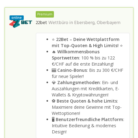
Premium
online
22bet
Wettbüro in
Ebersberg, Oberbayern
⭐
22Bet – Deine Wettplattform
mit Top-Quoten & High Limits!
⭐
🔥
Willkommensbonus
Sportwetten
: 100 % bis zu 122
€/CHF auf die erste Einzahlung!
🎰
Casino-Bonus
: Bis zu 300 €/CHF
für neue Spieler!
💎
Zahlungsmethoden
: Ein- und
Auszahlungen mit Kreditkarten, E-
Wallets & Kryptowährungen!
⚽
Beste Quoten & hohe Limits
:
Maximiere deine Gewinne mit Top-
Wettoptionen!
🖥️
Benutzerfreundliche Plattform
:
Intuitive Bedienung & modernes
Design!