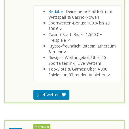
Betlabel
: Deine neue Plattform für
Wettspaß & Casino-Power!
Sportwetten-Bonus: 100 % bis zu
100 € ✓
Casino-Start: Bis zu 1.500 € +
Freispiele ✓
Krypto-freundlich: Bitcoin, Ethereum
& mehr ✓
Riesiges Wettangebot: Über 50
Sportarten inkl. Live-Wetten!
Top-Slots & Games: Über 4.000
Spiele von führenden Anbietern ✓
Jetzt wetten!
Premium