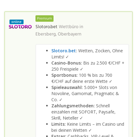
Premium
online
Slotoro.bet
Wettbüro in
Ebersberg, Oberbayern
Slotoro.bet
:
Wetten, Zocken, Ohne
Limits! ✓
Casino-Bonus:
Bis zu 2.500 €/CHF +
250 Freispiele ✓
Sportbonus:
100 % bis zu 700
€/CHF auf deine erste Wette ✓
Spieleauswahl:
5.000+ Slots von
Novoline, Gamomat, Pragmatic &
Co. ✓
Zahlungsmethoden:
Schnell
einzahlen mit SOFORT, Paysafe,
Skrill, Neteller ✓
Limits:
Keine Limits – im Casino und
bei deinen Wetten ✓
Extras:
Cashbacks, VIP-Level &