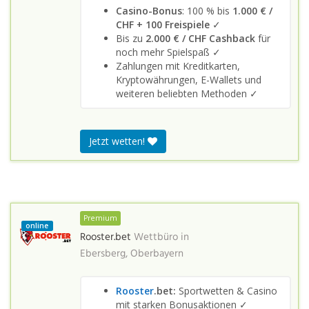
Casino-Bonus
: 100 % bis
1.000 € /
CHF + 100 Freispiele
✓
Bis zu
2.000 € / CHF Cashback
für
noch mehr Spielspaß ✓
Zahlungen mit Kreditkarten,
Kryptowährungen, E-Wallets und
weiteren beliebten Methoden ✓
Jetzt wetten!
Premium
online
Rooster.bet
Wettbüro in
Ebersberg, Oberbayern
Rooster
.bet:
Sportwetten & Casino
mit starken Bonusaktionen ✓