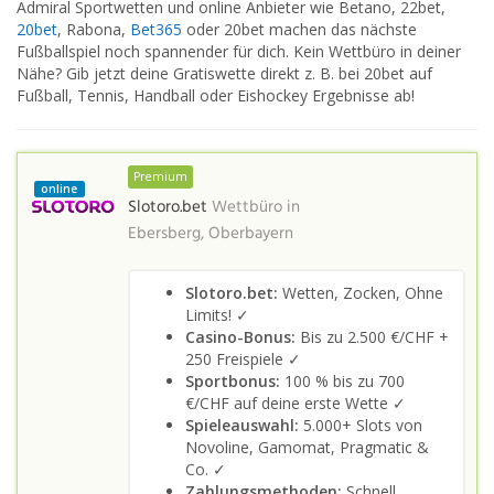
Admiral Sportwetten und online Anbieter wie Betano, 22bet,
20bet
, Rabona,
Bet365
oder 20bet machen das nächste
Fußballspiel noch spannender für dich. Kein Wettbüro in deiner
Nähe? Gib jetzt deine Gratiswette direkt z. B. bei 20bet auf
Fußball, Tennis, Handball oder Eishockey Ergebnisse ab!
Premium
online
Slotoro.bet
Wettbüro in
Ebersberg, Oberbayern
Slotoro.bet:
Wetten, Zocken, Ohne
Limits! ✓
Casino-Bonus:
Bis zu 2.500 €/CHF +
250 Freispiele ✓
Sportbonus:
100 % bis zu 700
€/CHF auf deine erste Wette ✓
Spieleauswahl:
5.000+ Slots von
Novoline, Gamomat, Pragmatic &
Co. ✓
Zahlungsmethoden:
Schnell