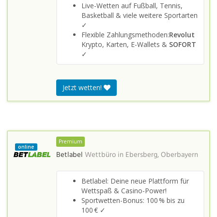
Live-Wetten auf Fußball, Tennis,
Basketball & viele weitere Sportarten
✓
Flexible Zahlungsmethoden:
Revolut
Krypto, Karten, E-Wallets &
SOFORT
✓
Jetzt wetten!
Premium
online
Betlabel
Wettbüro in
Ebersberg, Oberbayern
Betlabel: Deine neue Plattform für
Wettspaß & Casino-Power!
Sportwetten-Bonus: 100 % bis zu
100 € ✓