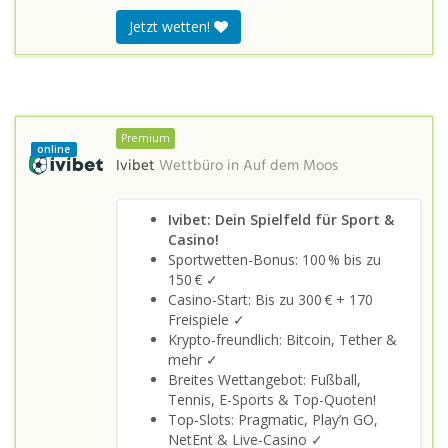
Jetzt wetten!
Premium
online
Ivibet
Wettbüro in
Auf dem Moos
Ivibet: Dein Spielfeld für Sport &
Casino!
Sportwetten-Bonus: 100 % bis zu
150 € ✓
Casino-Start: Bis zu 300 € + 170
Freispiele ✓
Krypto-freundlich: Bitcoin, Tether &
mehr ✓
Breites Wettangebot: Fußball,
Tennis, E-Sports & Top-Quoten!
Top-Slots: Pragmatic, Play’n GO,
NetEnt & Live-Casino ✓