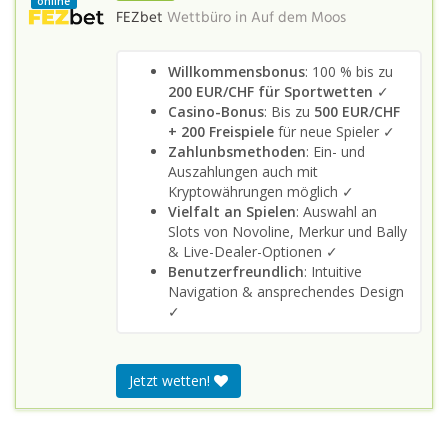
online
FEZbet
Wettbüro in
Auf dem Moos
Willkommensbonus
: 100 % bis zu
200 EUR/CHF für Sportwetten
✓
Casino-Bonus
: Bis zu
500 EUR/CHF
+ 200 Freispiele
für neue Spieler ✓
Zahlunbsmethoden
: Ein- und
Auszahlungen auch mit
Kryptowährungen möglich ✓
Vielfalt an Spielen
: Auswahl an
Slots von Novoline, Merkur und Bally
& Live-Dealer-Optionen ✓
Benutzerfreundlich
: Intuitive
Navigation & ansprechendes Design
✓
Jetzt wetten!