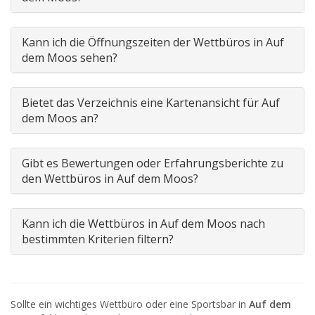
Kann ich die Öffnungszeiten der Wettbüros in Auf
dem Moos sehen?
Bietet das Verzeichnis eine Kartenansicht für Auf
dem Moos an?
Gibt es Bewertungen oder Erfahrungsberichte zu
den Wettbüros in Auf dem Moos?
Kann ich die Wettbüros in Auf dem Moos nach
bestimmten Kriterien filtern?
Sollte ein wichtiges Wettbüro oder eine Sportsbar in
Auf dem