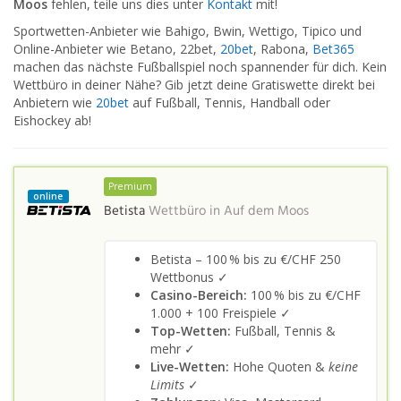
Moos
fehlen, teile uns dies unter
Kontakt
mit!
Sportwetten-Anbieter wie Bahigo, Bwin, Wettigo, Tipico und
Online-Anbieter wie Betano, 22bet,
20bet
, Rabona,
Bet365
machen das nächste Fußballspiel noch spannender für dich. Kein
Wettbüro in deiner Nähe? Gib jetzt deine Gratiswette direkt bei
Anbietern wie
20bet
auf Fußball, Tennis, Handball oder
Eishockey ab!
Premium
online
Betista
Wettbüro in
Auf dem Moos
Betista – 100 % bis zu €/CHF 250
Wettbonus ✓
Casino-Bereich:
100 % bis zu €/CHF
1.000 + 100 Freispiele ✓
Top-Wetten:
Fußball, Tennis &
mehr ✓
Live-Wetten:
Hohe Quoten &
keine
Limits
✓