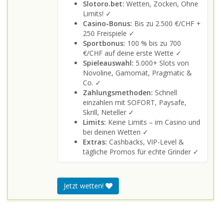
Slotoro.bet:
Wetten, Zocken, Ohne
Limits! ✓
Casino-Bonus:
Bis zu 2.500 €/CHF +
250 Freispiele ✓
Sportbonus:
100 % bis zu 700
€/CHF auf deine erste Wette ✓
Spieleauswahl:
5.000+ Slots von
Novoline, Gamomat, Pragmatic &
Co. ✓
Zahlungsmethoden:
Schnell
einzahlen mit SOFORT, Paysafe,
Skrill, Neteller ✓
Limits:
Keine Limits – im Casino und
bei deinen Wetten ✓
Extras:
Cashbacks, VIP-Level &
tägliche Promos für echte Grinder ✓
Jetzt wetten!