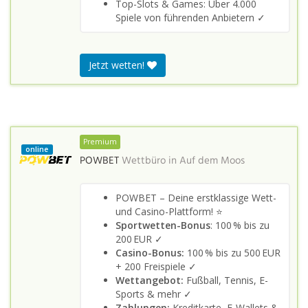
Top-Slots & Games: Über 4.000
Spiele von führenden Anbietern ✓
Jetzt wetten!
Premium
online
POWBET
Wettbüro in
Auf dem Moos
POWBET – Deine erstklassige Wett-
und Casino-Plattform! ⭐
Sportwetten-Bonus
: 100 % bis zu
200 EUR ✓
Casino-Bonus:
100 % bis zu 500 EUR
+ 200 Freispiele ✓
Wettangebot:
Fußball, Tennis, E-
Sports & mehr ✓
Zahlungen:
Kreditkarte, E-Wallets &