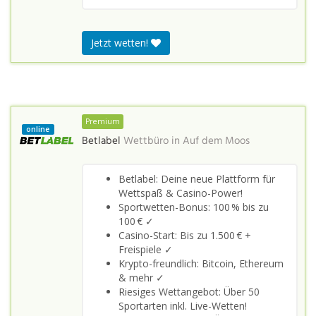
Jetzt wetten!
Premium
online
Betlabel
Wettbüro in
Auf dem Moos
Betlabel: Deine neue Plattform für
Wettspaß & Casino-Power!
Sportwetten-Bonus: 100 % bis zu
100 € ✓
Casino-Start: Bis zu 1.500 € +
Freispiele ✓
Krypto-freundlich: Bitcoin, Ethereum
& mehr ✓
Riesiges Wettangebot: Über 50
Sportarten inkl. Live-Wetten!