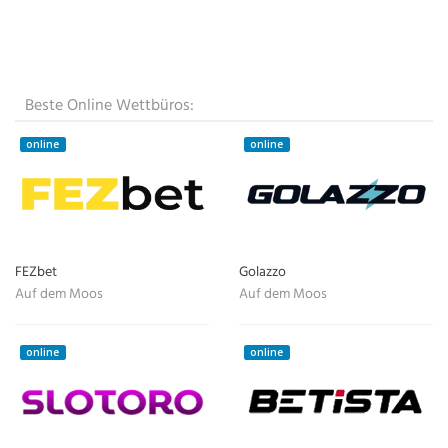
Beste Online Wettbüros:
online
online
FEZbet
Golazzo
Auf dem Moos
Auf dem Moos
online
online