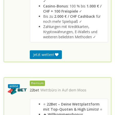
✓
Casino-Bonus
: 100 % bis
1.000 € /
CHF + 100 Freispiele
✓
Bis zu
2.000 € / CHF Cashback
für
noch mehr Spielspaß ✓
Zahlungen mit Kreditkarten,
Kryptowährungen, E-Wallets und
weiteren beliebten Methoden ✓
Jetzt wetten!
Premium
online
22bet
Wettbüro in
Auf dem Moos
⭐
22Bet – Deine Wettplattform
mit Top-Quoten & High Limits!
⭐
🔥
Willkommensbonus