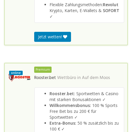
Flexible Zahlungsmethoden:
Revolut
Krypto, Karten, E-Wallets &
SOFORT
✓
Jetzt wetten!
Premium
online
Rooster.bet
Wettbüro in
Auf dem Moos
Rooster.bet:
Sportwetten & Casino
mit starken Bonusaktionen ✓
Willkommensbonus:
100 % Sports
Free Bet bis zu 200 € für
Sportwetten ✓
Extra-Bonus:
50 % zusätzlich bis zu
100 € ✓