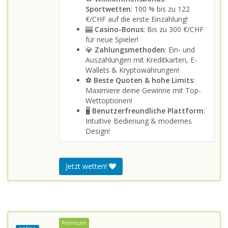
Sportwetten
: 100 % bis zu 122
€/CHF auf die erste Einzahlung!
🎰
Casino-Bonus
: Bis zu 300 €/CHF
für neue Spieler!
💎
Zahlungsmethoden
: Ein- und
Auszahlungen mit Kreditkarten, E-
Wallets & Kryptowährungen!
⚽
Beste Quoten & hohe Limits
:
Maximiere deine Gewinne mit Top-
Wettoptionen!
🖥️
Benutzerfreundliche Plattform
:
Intuitive Bedienung & modernes
Design!
Jetzt wetten!
Premium