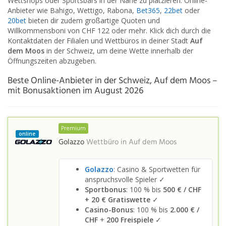
Wettshops oder Sportsbars in der Nähe zu platzieren. Online-
Anbieter wie Bahigo, Wettigo, Rabona,
Bet365
,
22bet
oder
20bet
bieten dir zudem großartige Quoten und
Willkommensboni von CHF 122 oder mehr. Klick dich durch die
Kontaktdaten der Filialen und Wettbüros in deiner Stadt
Auf
dem Moos
in der Schweiz, um deine Wette innerhalb der
Öffnungszeiten abzugeben.
Beste Online-Anbieter in der Schweiz, Auf dem Moos –
mit Bonusaktionen im August 2026
Premium
online
Golazzo
Wettbüro in
Auf dem Moos
Golazzo
: Casino & Sportwetten für
anspruchsvolle Spieler ✓
Sportbonus
: 100 % bis
500
€ / CHF
+
20 € Gratiswette
✓
Casino-Bonus
: 100 % bis
2.000
€ /
CHF
+
200 Freispiele
✓