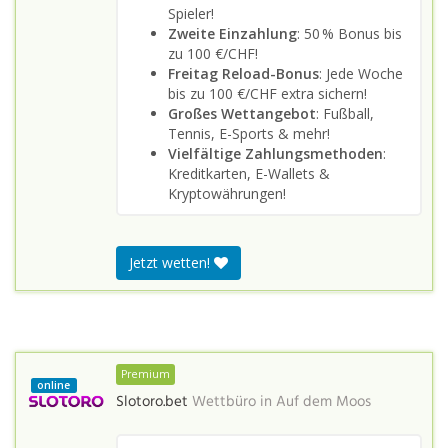
Spieler!
Zweite Einzahlung
: 50 % Bonus bis
zu 100 €/CHF!
Freitag Reload-Bonus
: Jede Woche
bis zu 100 €/CHF extra sichern!
Großes Wettangebot
: Fußball,
Tennis, E-Sports & mehr!
Vielfältige Zahlungsmethoden
:
Kreditkarten, E-Wallets &
Kryptowährungen!
Jetzt wetten!
Premium
online
Slotoro.bet
Wettbüro in
Auf dem Moos