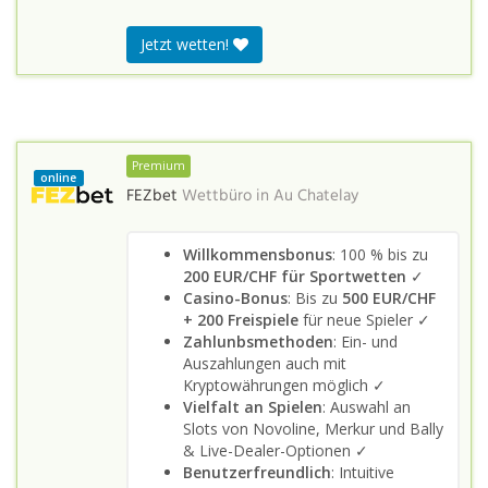
Jetzt wetten!
Premium
online
FEZbet
Wettbüro in
Au Chatelay
Willkommensbonus
: 100 % bis zu
200 EUR/CHF für Sportwetten
✓
Casino-Bonus
: Bis zu
500 EUR/CHF
+ 200 Freispiele
für neue Spieler ✓
Zahlunbsmethoden
: Ein- und
Auszahlungen auch mit
Kryptowährungen möglich ✓
Vielfalt an Spielen
: Auswahl an
Slots von Novoline, Merkur und Bally
& Live-Dealer-Optionen ✓
Benutzerfreundlich
: Intuitive