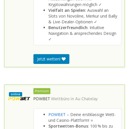
Kryptowährungen möglich ✓
Vielfalt an Spielen
: Auswahl an
Slots von Novoline, Merkur und Bally
& Live-Dealer-Optionen ✓
Benutzerfreundlich
: Intuitive
Navigation & ansprechendes Design
✓
Jetzt wetten!
Premium
online
POWBET
Wettbüro in
Au Chatelay
POWBET
– Deine erstklassige Wett-
und Casino-Plattform! ⭐
Sportwetten-Bonus
: 100 % bis zu