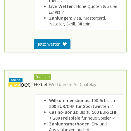
mehr ✓
Live-Wetten:
Hohe Quoten &
keine
Limits
✓
Zahlungen:
Visa, Mastercard,
Neteller, Skrill, Bitcoin
Jetzt wetten!
Premium
online
FEZbet
Wettbüro in
Au Chatelay
Willkommensbonus
: 100 % bis zu
200 EUR/CHF für Sportwetten
✓
Casino-Bonus
: Bis zu
500 EUR/CHF
+ 200 Freispiele
für neue Spieler ✓
Zahlunbsmethoden
: Ein- und
Auszahlungen auch mit