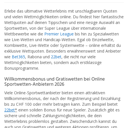
Erlebe das ultimative Wetterlebnis mit unschlagbaren Quoten
und vielen Wettmöglichkeiten online. Du findest hier fantastische
Wettquoten auf deinen Tippschein und eine riesige Auswahl an
Sportwetten, von der Super League über internationale
Wettbewerbe wie die
Premier League
bis hin zu Spezialwetten
wie Live-Wetten und Handicap-Wetten. Egal ob Einzelwette,
Kombiwette, Live-Wette oder Systemwette – online erhältst du
exklusive Wettquoten. Besonders erwähnenswert sind Anbieter
wie
Bet365
, Rabona und
22bet
, die nicht nur viele
Wettmöglichkeiten bieten, sondern auch erstklassige
Bonusprogramme.
Willkommensbonus und Gratiswetten bei Online
Sportwetten-Anbietern 2026
Viele Online-Sportwettanbieter bieten einen attraktiven
Willkommensbonus, der nach der Registrierung und Einzahlung
bis zu CHF 100 oder mehr betragen kann. Zum Beispiel bietet
22bet
*
einen soliden Bonus für neue Spieler. Zusätzlich gibt es
sichere und schnelle Zahlungsmöglichkeiten, die dein
Wetterlebnis problemlos gestalten. Zwischendurch kannst du
auch von Gratiswetten und weiteren Aktionen profitieren, um