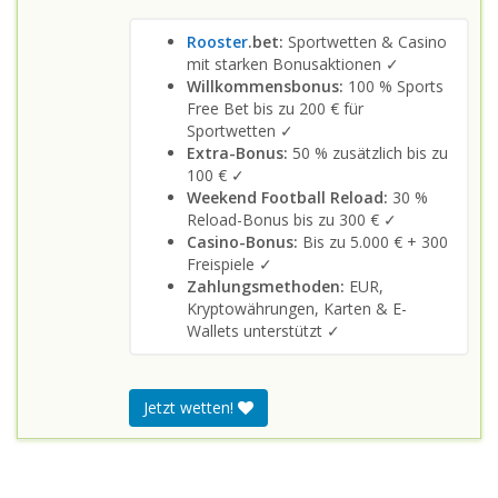
Rooster
.bet:
Sportwetten & Casino
mit starken Bonusaktionen ✓
Willkommensbonus:
100 % Sports
Free Bet bis zu 200 € für
Sportwetten ✓
Extra-Bonus:
50 % zusätzlich bis zu
100 € ✓
Weekend Football Reload:
30 %
Reload-Bonus bis zu 300 € ✓
Casino-Bonus:
Bis zu 5.000 € + 300
Freispiele ✓
Zahlungsmethoden:
EUR,
Kryptowährungen, Karten & E-
Wallets unterstützt ✓
Jetzt wetten!