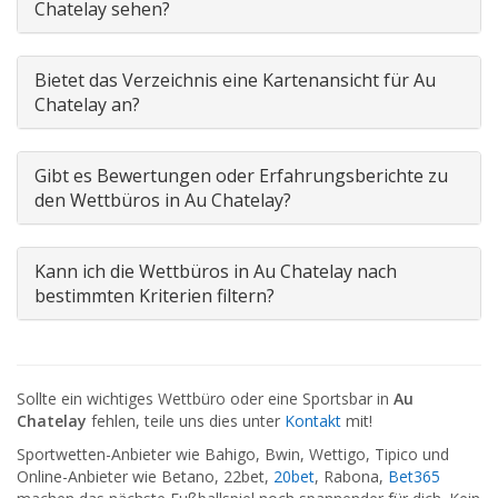
Chatelay sehen?
Bietet das Verzeichnis eine Kartenansicht für Au
Chatelay an?
Gibt es Bewertungen oder Erfahrungsberichte zu
den Wettbüros in Au Chatelay?
Kann ich die Wettbüros in Au Chatelay nach
bestimmten Kriterien filtern?
Sollte ein wichtiges Wettbüro oder eine Sportsbar in
Au
Chatelay
fehlen, teile uns dies unter
Kontakt
mit!
Sportwetten-Anbieter wie Bahigo, Bwin, Wettigo, Tipico und
Online-Anbieter wie Betano, 22bet,
20bet
, Rabona,
Bet365