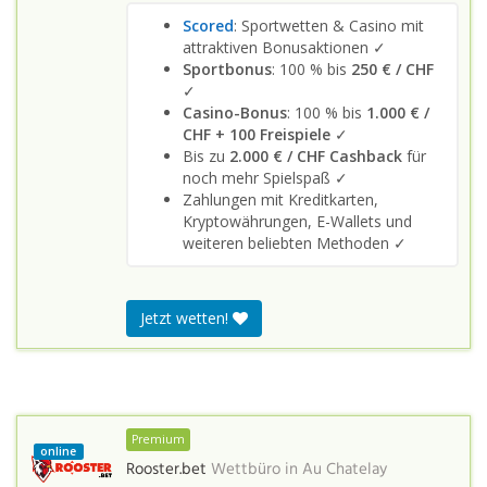
Scored
: Sportwetten & Casino mit
attraktiven Bonusaktionen ✓
Sportbonus
: 100 % bis
250 € / CHF
✓
Casino-Bonus
: 100 % bis
1.000 € /
CHF + 100 Freispiele
✓
Bis zu
2.000 € / CHF Cashback
für
noch mehr Spielspaß ✓
Zahlungen mit Kreditkarten,
Kryptowährungen, E-Wallets und
weiteren beliebten Methoden ✓
Jetzt wetten!
Premium
online
Rooster.bet
Wettbüro in
Au Chatelay