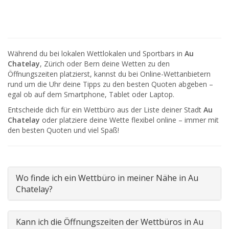
Während du bei lokalen Wettlokalen und Sportbars in
Au
Chatelay
, Zürich oder Bern deine Wetten zu den
Öffnungszeiten platzierst, kannst du bei Online-Wettanbietern
rund um die Uhr deine Tipps zu den besten Quoten abgeben –
egal ob auf dem Smartphone, Tablet oder Laptop.
Entscheide dich für ein Wettbüro aus der Liste deiner Stadt
Au
Chatelay
oder platziere deine Wette flexibel online – immer mit
den besten Quoten und viel Spaß!
Wo finde ich ein Wettbüro in meiner Nähe in Au
Chatelay?
Kann ich die Öffnungszeiten der Wettbüros in Au