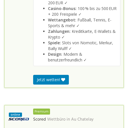
200 EUR ✓
Casino-Bonus:
100 % bis zu 500 EUR
+ 200 Freispiele ✓
Wettangebot:
Fußball, Tennis, E-
Sports & mehr ✓
Zahlungen:
Kreditkarte, E-Wallets &
Krypto ✓
Spiele:
Slots von Nomotic, Merkur,
Bally Wulff ✓
Design
: Modern &
benutzerfreundlich ✓
Jetzt wetten!
Premium
online
Scored
Wettbüro in
Au Chatelay