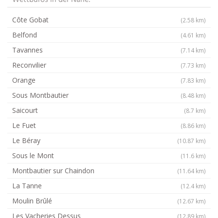
Côte Gobat
(2.58 km)
Belfond
(4.61 km)
Tavannes
(7.14 km)
Reconvilier
(7.73 km)
Orange
(7.83 km)
Sous Montbautier
(8.48 km)
Saicourt
(8.7 km)
Le Fuet
(8.86 km)
Le Béray
(10.87 km)
Sous le Mont
(11.6 km)
Montbautier sur Chaindon
(11.64 km)
La Tanne
(12.4 km)
Moulin Brûlé
(12.67 km)
Les Vacheries Dessus
(12.89 km)