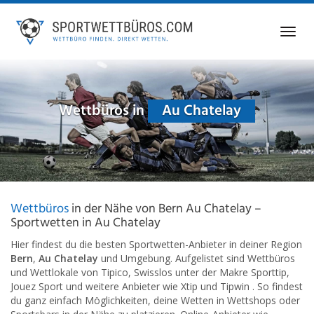
Skip
to
Toggl
main
navig
content
Wettbüros in
Au Chatelay
Wettbüros
in der Nähe von Bern Au Chatelay –
Sportwetten in Au Chatelay
Hier findest du die besten Sportwetten-Anbieter in deiner Region
Bern
,
Au Chatelay
und Umgebung. Aufgelistet sind Wettbüros
und Wettlokale von Tipico, Swisslos unter der Makre Sporttip,
Jouez Sport und weitere Anbieter wie Xtip und Tipwin . So findest
du ganz einfach Möglichkeiten, deine Wetten in Wettshops oder