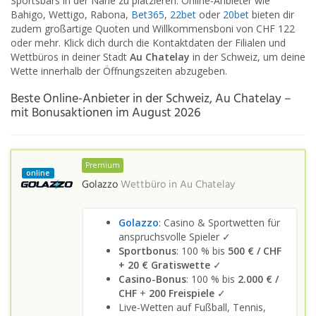
Sportsbars in der Nähe zu platzieren. Online-Anbieter wie
Bahigo, Wettigo, Rabona,
Bet365
,
22bet
oder
20bet
bieten dir
zudem großartige Quoten und Willkommensboni von CHF 122
oder mehr. Klick dich durch die Kontaktdaten der Filialen und
Wettbüros in deiner Stadt
Au Chatelay
in der Schweiz, um deine
Wette innerhalb der Öffnungszeiten abzugeben.
Beste Online-Anbieter in der Schweiz, Au Chatelay –
mit Bonusaktionen im August 2026
Premium
online
Golazzo
Wettbüro in
Au Chatelay
Golazzo
: Casino & Sportwetten für
anspruchsvolle Spieler ✓
Sportbonus
: 100 % bis
500
€ / CHF
+
20 € Gratiswette
✓
Casino-Bonus
: 100 % bis
2.000
€ /
CHF
+
200 Freispiele
✓
Live-Wetten auf Fußball, Tennis,