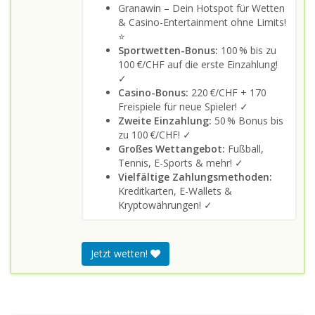
Granawin – Dein Hotspot für Wetten
& Casino-Entertainment ohne Limits!
⭐
Sportwetten-Bonus:
100 % bis zu
100 €/CHF auf die erste Einzahlung!
✓
Casino-Bonus:
220 €/CHF + 170
Freispiele für neue Spieler! ✓
Zweite Einzahlung:
50 % Bonus bis
zu 100 €/CHF! ✓
Großes Wettangebot:
Fußball,
Tennis, E-Sports & mehr! ✓
Vielfältige Zahlungsmethoden:
Kreditkarten, E-Wallets &
Kryptowährungen! ✓
Jetzt wetten!