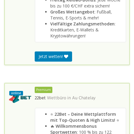
bis zu 100 €/CHF extra sichern!
Großes Wettangebot
: Fußball,
Tennis, E-Sports & mehr!
Vielfältige Zahlungsmethoden
:
Kreditkarten, E-Wallets &
Kryptowährungen!
Jetzt wetten!
Premium
online
22bet
Wettbüro in
Au Chatelay
⭐
22Bet – Deine Wettplattform
mit Top-Quoten & High Limits!
⭐
🔥
Willkommensbonus
Sportwetten
: 100 % bis zu 122