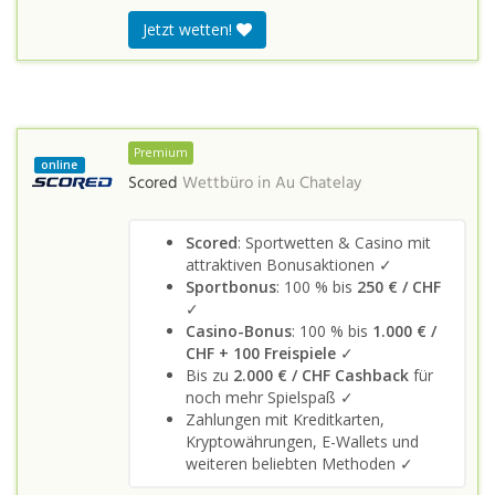
Jetzt wetten!
Premium
online
Scored
Wettbüro in
Au Chatelay
Scored
: Sportwetten & Casino mit
attraktiven Bonusaktionen ✓
Sportbonus
: 100 % bis
250 € / CHF
✓
Casino-Bonus
: 100 % bis
1.000 € /
CHF + 100 Freispiele
✓
Bis zu
2.000 € / CHF Cashback
für
noch mehr Spielspaß ✓
Zahlungen mit Kreditkarten,
Kryptowährungen, E-Wallets und
weiteren beliebten Methoden ✓