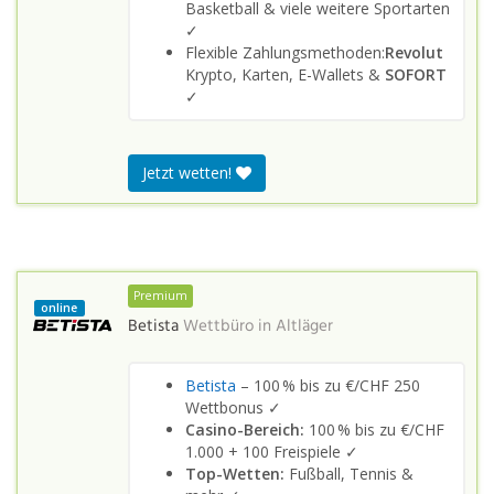
Basketball & viele weitere Sportarten
✓
Flexible Zahlungsmethoden:
Revolut
Krypto, Karten, E-Wallets &
SOFORT
✓
Jetzt wetten!
Premium
online
Betista
Wettbüro in
Altläger
Betista
– 100 % bis zu €/CHF 250
Wettbonus ✓
Casino-Bereich:
100 % bis zu €/CHF
1.000 + 100 Freispiele ✓
Top-Wetten:
Fußball, Tennis &