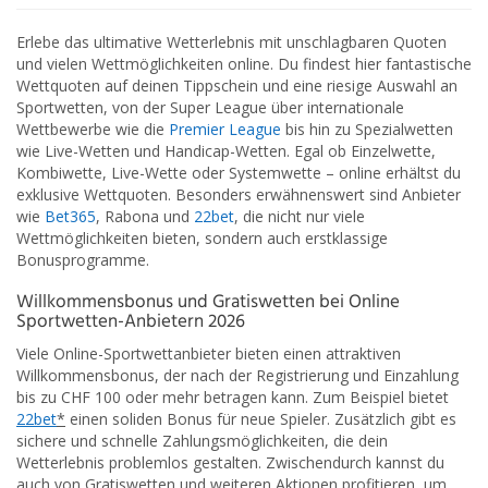
Erlebe das ultimative Wetterlebnis mit unschlagbaren Quoten
und vielen Wettmöglichkeiten online. Du findest hier fantastische
Wettquoten auf deinen Tippschein und eine riesige Auswahl an
Sportwetten, von der Super League über internationale
Wettbewerbe wie die
Premier League
bis hin zu Spezialwetten
wie Live-Wetten und Handicap-Wetten. Egal ob Einzelwette,
Kombiwette, Live-Wette oder Systemwette – online erhältst du
exklusive Wettquoten. Besonders erwähnenswert sind Anbieter
wie
Bet365
, Rabona und
22bet
, die nicht nur viele
Wettmöglichkeiten bieten, sondern auch erstklassige
Bonusprogramme.
Willkommensbonus und Gratiswetten bei Online
Sportwetten-Anbietern 2026
Viele Online-Sportwettanbieter bieten einen attraktiven
Willkommensbonus, der nach der Registrierung und Einzahlung
bis zu CHF 100 oder mehr betragen kann. Zum Beispiel bietet
22bet
*
einen soliden Bonus für neue Spieler. Zusätzlich gibt es
sichere und schnelle Zahlungsmöglichkeiten, die dein
Wetterlebnis problemlos gestalten. Zwischendurch kannst du
auch von Gratiswetten und weiteren Aktionen profitieren, um