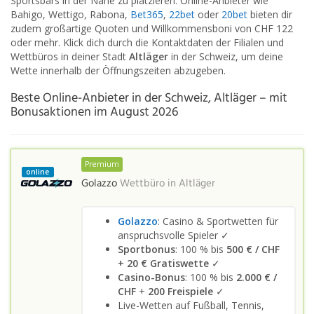
Sportsbars in der Nähe zu platzieren. Online-Anbieter wie
Bahigo, Wettigo, Rabona,
Bet365
,
22bet
oder
20bet
bieten dir
zudem großartige Quoten und Willkommensboni von CHF 122
oder mehr. Klick dich durch die Kontaktdaten der Filialen und
Wettbüros in deiner Stadt
Altläger
in der Schweiz, um deine
Wette innerhalb der Öffnungszeiten abzugeben.
Beste Online-Anbieter in der Schweiz, Altläger – mit
Bonusaktionen im August 2026
Premium
online
Golazzo
Wettbüro in
Altläger
Golazzo
: Casino & Sportwetten für
anspruchsvolle Spieler ✓
Sportbonus
: 100 % bis
500
€ / CHF
+
20 € Gratiswette
✓
Casino-Bonus
: 100 % bis
2.000
€ /
CHF
+
200 Freispiele
✓
Live-Wetten auf Fußball, Tennis,