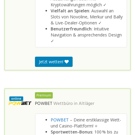
Kryptowährungen möglich ✓
Vielfalt an Spielen
: Auswahl an
Slots von Novoline, Merkur und Bally
& Live-Dealer-Optionen ✓
Benutzerfreundlich
: Intuitive
Navigation & ansprechendes Design
✓
Jetzt wetten!
Premium
online
POWBET
Wettbüro in
Altläger
POWBET
– Deine erstklassige Wett-
und Casino-Plattform! ⭐
Sportwetten-Bonus
: 100 % bis zu