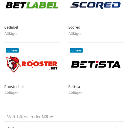
Betlabel
Scored
Altläger
Altläger
online
online
Rooster.bet
Betista
Altläger
Altläger
Wettbüros in der Nähe: