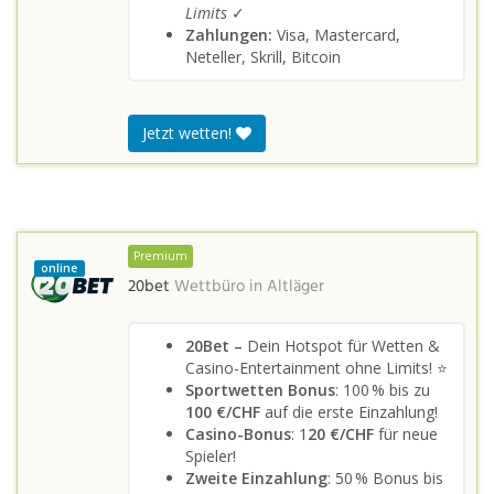
Limits
✓
Zahlungen:
Visa, Mastercard,
Neteller, Skrill, Bitcoin
Jetzt wetten!
Premium
online
20bet
Wettbüro in
Altläger
20Bet –
Dein Hotspot für Wetten &
Casino-Entertainment ohne Limits! ⭐
Sportwetten Bonus
: 100 % bis zu
100 €/CHF
auf die erste Einzahlung!
Casino-Bonus
: 1
20 €/CHF
für neue
Spieler!
Zweite Einzahlung
: 50 % Bonus bis