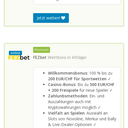
Jetzt wetten!
Premium
online
FEZbet
Wettbüro in
Altläger
Willkommensbonus
: 100 % bis zu
200 EUR/CHF für Sportwetten
✓
Casino-Bonus
: Bis zu
500 EUR/CHF
+ 200 Freispiele
für neue Spieler ✓
Zahlunbsmethoden
: Ein- und
Auszahlungen auch mit
Kryptowährungen möglich ✓
Vielfalt an Spielen
: Auswahl an
Slots von Novoline, Merkur und Bally
& Live-Dealer-Optionen ✓