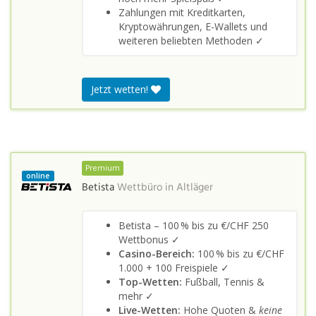
Zahlungen mit Kreditkarten,
Kryptowährungen, E-Wallets und
weiteren beliebten Methoden ✓
Jetzt wetten!
Premium
online
Betista
Wettbüro in
Altläger
Betista – 100 % bis zu €/CHF 250
Wettbonus ✓
Casino-Bereich:
100 % bis zu €/CHF
1.000 + 100 Freispiele ✓
Top-Wetten:
Fußball, Tennis &
mehr ✓
Live-Wetten:
Hohe Quoten &
keine