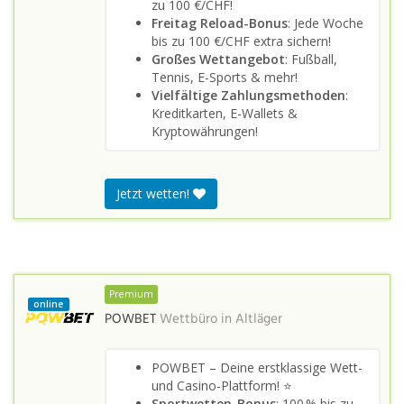
zu 100 €/CHF!
Freitag Reload-Bonus
: Jede Woche
bis zu 100 €/CHF extra sichern!
Großes Wettangebot
: Fußball,
Tennis, E-Sports & mehr!
Vielfältige Zahlungsmethoden
:
Kreditkarten, E-Wallets &
Kryptowährungen!
Jetzt wetten!
Premium
online
POWBET
Wettbüro in
Altläger
POWBET – Deine erstklassige Wett-
und Casino-Plattform! ⭐
Sportwetten-Bonus
: 100 % bis zu