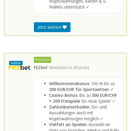
Kryptowährungen, Karten & E-
Wallets unterstützt ✓
Jetzt wetten!
Premium
online
FEZbet
Wettbüro in
Alteried
Willkommensbonus
: 100 % bis zu
200 EUR/CHF für Sportwetten
✓
Casino-Bonus
: Bis zu
500 EUR/CHF
+ 200 Freispiele
für neue Spieler ✓
Zahlunbsmethoden
: Ein- und
Auszahlungen auch mit
Kryptowährungen möglich ✓
Vielfalt an Spielen
: Auswahl an
Slots von Novoline, Merkur und Bally