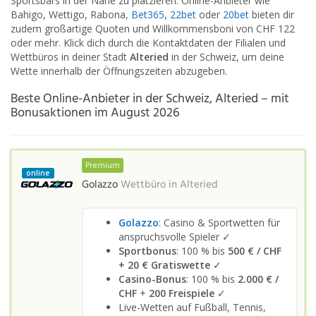
Sportsbars in der Nähe zu platzieren. Online-Anbieter wie
Bahigo, Wettigo, Rabona,
Bet365
,
22bet
oder
20bet
bieten dir
zudem großartige Quoten und Willkommensboni von CHF 122
oder mehr. Klick dich durch die Kontaktdaten der Filialen und
Wettbüros in deiner Stadt
Alteried
in der Schweiz, um deine
Wette innerhalb der Öffnungszeiten abzugeben.
Beste Online-Anbieter in der Schweiz, Alteried – mit
Bonusaktionen im August 2026
Premium
online
Golazzo
Wettbüro in
Alteried
Golazzo
: Casino & Sportwetten für
anspruchsvolle Spieler ✓
Sportbonus
: 100 % bis
500
€ / CHF
+
20 € Gratiswette
✓
Casino-Bonus
: 100 % bis
2.000
€ /
CHF
+
200 Freispiele
✓
Live-Wetten auf Fußball, Tennis,