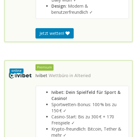
Design
: Modern &
benutzerfreundlich ✓
Jetzt wetten!
Premium
online
Ivibet
Wettbüro in
Alteried
Ivibet: Dein Spielfeld für Sport &
Casino!
Sportwetten-Bonus: 100 % bis zu
150 € ✓
Casino-Start: Bis zu 300 € + 170
Freispiele ✓
Krypto-freundlich: Bitcoin, Tether &
mehr ✓