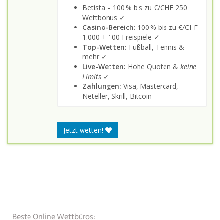
Betista – 100 % bis zu €/CHF 250
Wettbonus ✓
Casino-Bereich:
100 % bis zu €/CHF
1.000 + 100 Freispiele ✓
Top-Wetten:
Fußball, Tennis &
mehr ✓
Live-Wetten:
Hohe Quoten &
keine
Limits
✓
Zahlungen:
Visa, Mastercard,
Neteller, Skrill, Bitcoin
Jetzt wetten!
Beste Online Wettbüros: