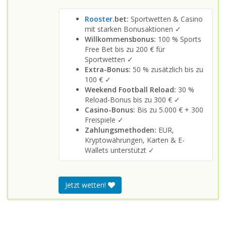
Rooster
.bet:
Sportwetten & Casino
mit starken Bonusaktionen ✓
Willkommensbonus:
100 % Sports
Free Bet bis zu 200 € für
Sportwetten ✓
Extra-Bonus:
50 % zusätzlich bis zu
100 € ✓
Weekend Football Reload:
30 %
Reload-Bonus bis zu 300 € ✓
Casino-Bonus:
Bis zu 5.000 € + 300
Freispiele ✓
Zahlungsmethoden:
EUR,
Kryptowährungen, Karten & E-
Wallets unterstützt ✓
Jetzt wetten!