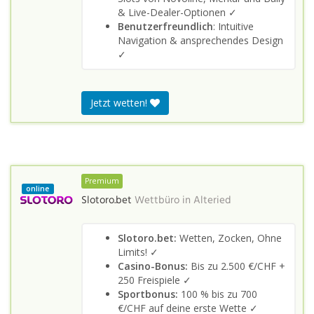
& Live-Dealer-Optionen ✓
Benutzerfreundlich
: Intuitive
Navigation & ansprechendes Design
✓
Jetzt wetten!
Premium
online
Slotoro.bet
Wettbüro in
Alteried
Slotoro.bet:
Wetten, Zocken, Ohne
Limits! ✓
Casino-Bonus:
Bis zu 2.500 €/CHF +
250 Freispiele ✓
Sportbonus:
100 % bis zu 700
€/CHF auf deine erste Wette ✓