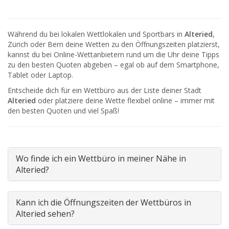
Während du bei lokalen Wettlokalen und Sportbars in
Alteried
,
Zürich oder Bern deine Wetten zu den Öffnungszeiten platzierst,
kannst du bei Online-Wettanbietern rund um die Uhr deine Tipps
zu den besten Quoten abgeben – egal ob auf dem Smartphone,
Tablet oder Laptop.
Entscheide dich für ein Wettbüro aus der Liste deiner Stadt
Alteried
oder platziere deine Wette flexibel online – immer mit
den besten Quoten und viel Spaß!
Wo finde ich ein Wettbüro in meiner Nähe in
Alteried?
Kann ich die Öffnungszeiten der Wettbüros in
Alteried sehen?