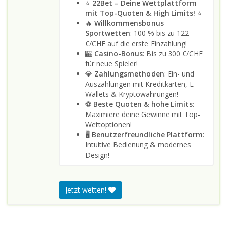
⭐
22Bet – Deine Wettplattform
mit Top-Quoten & High Limits!
⭐
🔥
Willkommensbonus
Sportwetten
: 100 % bis zu 122
€/CHF auf die erste Einzahlung!
🎰
Casino-Bonus
: Bis zu 300 €/CHF
für neue Spieler!
💎
Zahlungsmethoden
: Ein- und
Auszahlungen mit Kreditkarten, E-
Wallets & Kryptowährungen!
⚽
Beste Quoten & hohe Limits
:
Maximiere deine Gewinne mit Top-
Wettoptionen!
🖥️
Benutzerfreundliche Plattform
:
Intuitive Bedienung & modernes
Design!
Jetzt wetten!