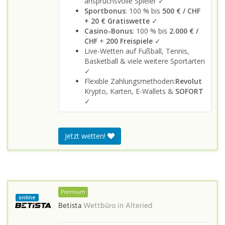
anspruchsvolle Spieler ✓
Sportbonus
: 100 % bis
500
€ / CHF
+
20 € Gratiswette
✓
Casino-Bonus
: 100 % bis
2.000
€ /
CHF
+
200 Freispiele
✓
Live-Wetten auf Fußball, Tennis,
Basketball & viele weitere Sportarten
✓
Flexible Zahlungsmethoden:
Revolut
Krypto, Karten, E-Wallets &
SOFORT
✓
Jetzt wetten!
Premium
online
Betista
Wettbüro in
Alteried