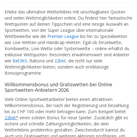
Erlebe das ultimative Wetterlebnis mit unschlagbaren Quoten
und vielen Wettmöglichkeiten online. Du findest hier fantastische
Wettquoten auf deinen Tippschein und eine riesige Auswahl an
Sportwetten, von der Super League über internationale
Wettbewerbe wie die
Premier League
bis hin zu Spezialwetten
wie Live-Wetten und Handicap-Wetten. Egal ob Einzelwette,
Kombiwette, Live-Wette oder Systemwette – online erhältst du
exklusive Wettquoten. Besonders erwähnenswert sind Anbieter
wie
Bet365
, Rabona und
22bet
, die nicht nur viele
Wettmöglichkeiten bieten, sondern auch erstklassige
Bonusprogramme.
Willkommensbonus und Gratiswetten bei Online
Sportwetten-Anbietern 2026
Viele Online-Sportwettanbieter bieten einen attraktiven
Willkommensbonus, der nach der Registrierung und Einzahlung
bis zu CHF 100 oder mehr betragen kann. Zum Beispiel bietet
22bet
*
einen soliden Bonus für neue Spieler. Zusätzlich gibt es
sichere und schnelle Zahlungsmöglichkeiten, die dein
Wetterlebnis problemlos gestalten. Zwischendurch kannst du
auch von Gratiswetten und weiteren Aktionen profitieren, um