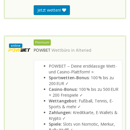
Jetzt wetten!
Premium
online
POWBET
Wettbüro in
Alteried
POWBET – Deine erstklassige Wett-
und Casino-Plattform! ⭐
Sportwetten-Bonus
: 100 % bis zu
200 EUR ✓
Casino-Bonus:
100 % bis zu 500 EUR
+ 200 Freispiele ✓
Wettangebot:
Fußball, Tennis, E-
Sports & mehr ✓
Zahlungen:
Kreditkarte, E-Wallets &
Krypto ✓
Spiele:
Slots von Nomotic, Merkur,
Bally Wulff ✓