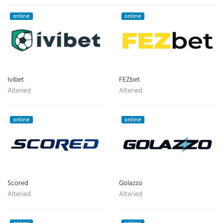
online
online
Ivibet
FEZbet
Alteried
Alteried
online
online
Scored
Golazzo
Alteried
Alteried