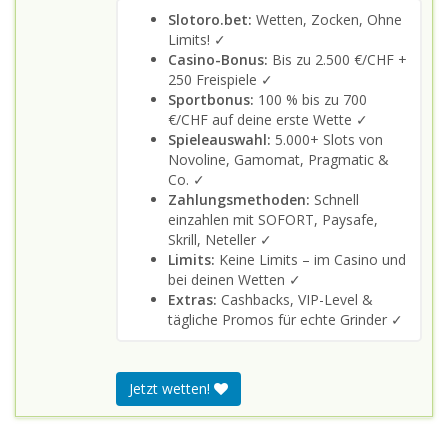
Slotoro.bet:
Wetten, Zocken, Ohne
Limits! ✓
Casino-Bonus:
Bis zu 2.500 €/CHF +
250 Freispiele ✓
Sportbonus:
100 % bis zu 700
€/CHF auf deine erste Wette ✓
Spieleauswahl:
5.000+ Slots von
Novoline, Gamomat, Pragmatic &
Co. ✓
Zahlungsmethoden:
Schnell
einzahlen mit SOFORT, Paysafe,
Skrill, Neteller ✓
Limits:
Keine Limits – im Casino und
bei deinen Wetten ✓
Extras:
Cashbacks, VIP-Level &
tägliche Promos für echte Grinder ✓
Jetzt wetten!