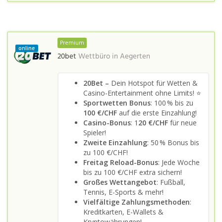
Premium
online
20bet
Wettbüro in
Aegerten
20Bet –
Dein Hotspot für Wetten &
Casino-Entertainment ohne Limits! ⭐
Sportwetten Bonus
: 100 % bis zu
100 €/CHF
auf die erste Einzahlung!
Casino-Bonus
: 1
20 €/CHF
für neue
Spieler!
Zweite Einzahlung
: 50 % Bonus bis
zu 100 €/CHF!
Freitag Reload-Bonus
: Jede Woche
bis zu 100 €/CHF extra sichern!
Großes Wettangebot
: Fußball,
Tennis, E-Sports & mehr!
Vielfältige Zahlungsmethoden
:
Kreditkarten, E-Wallets &
Kryptowährungen!