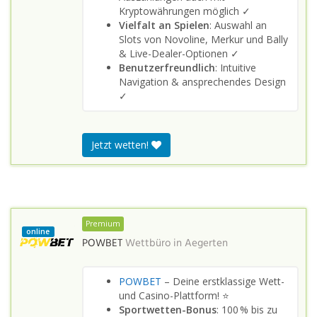
Kryptowährungen möglich ✓
Vielfalt an Spielen
: Auswahl an
Slots von Novoline, Merkur und Bally
& Live-Dealer-Optionen ✓
Benutzerfreundlich
: Intuitive
Navigation & ansprechendes Design
✓
Jetzt wetten!
Premium
online
POWBET
Wettbüro in
Aegerten
POWBET
– Deine erstklassige Wett-
und Casino-Plattform! ⭐
Sportwetten-Bonus
: 100 % bis zu