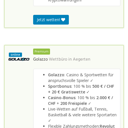
Jetzt wetten!
Premium
online
Golazzo
Wettbüro in
Aegerten
Golazzo
: Casino & Sportwetten für
anspruchsvolle Spieler ✓
Sportbonus
: 100 % bis
500
€ / CHF
+
20 € Gratiswette
✓
Casino-Bonus
: 100 % bis
2.000
€ /
CHF
+
200 Freispiele
✓
Live-Wetten auf Fußball, Tennis,
Basketball & viele weitere Sportarten
✓
Flexible Zahlungsmethoden:
Revolut