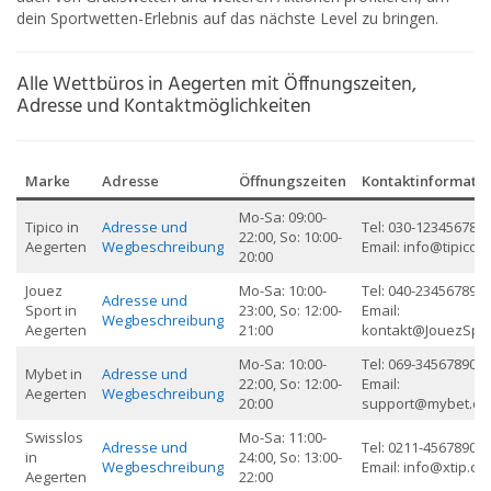
dein Sportwetten-Erlebnis auf das nächste Level zu bringen.
Alle Wettbüros in Aegerten mit Öffnungszeiten,
Adresse und Kontaktmöglichkeiten
Marke
Adresse
Öffnungszeiten
Kontaktinformati
Mo-Sa: 09:00-
Tipico in
Adresse und
Tel: 030-12345678,
22:00, So: 10:00-
Aegerten
Wegbeschreibung
Email: info@tipico.c
20:00
Jouez
Mo-Sa: 10:00-
Tel: 040-23456789,
Adresse und
Sport in
23:00, So: 12:00-
Email:
Wegbeschreibung
Aegerten
21:00
kontakt@JouezSpor
Mo-Sa: 10:00-
Tel: 069-34567890,
Mybet in
Adresse und
22:00, So: 12:00-
Email:
Aegerten
Wegbeschreibung
20:00
support@mybet.ch
Swisslos
Mo-Sa: 11:00-
Adresse und
Tel: 0211-45678901,
in
24:00, So: 13:00-
Wegbeschreibung
Email: info@xtip.ch
Aegerten
22:00