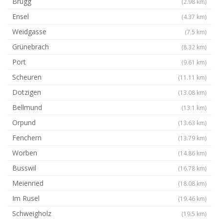
Brügg
(2.98 km)
Ensel
(4.37 km)
Weidgasse
(7.5 km)
Grünebrach
(8.32 km)
Port
(9.61 km)
Scheuren
(11.11 km)
Dotzigen
(13.08 km)
Bellmund
(13.1 km)
Orpund
(13.63 km)
Fenchern
(13.79 km)
Worben
(14.86 km)
Busswil
(16.78 km)
Meienried
(18.08 km)
Im Rusel
(19.46 km)
Schweigholz
(19.5 km)