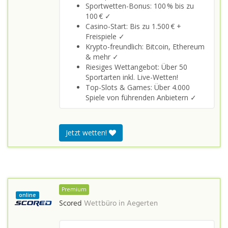
Sportwetten-Bonus: 100 % bis zu
100 € ✓
Casino-Start: Bis zu 1.500 € +
Freispiele ✓
Krypto-freundlich: Bitcoin, Ethereum
& mehr ✓
Riesiges Wettangebot: Über 50
Sportarten inkl. Live-Wetten!
Top-Slots & Games: Über 4.000
Spiele von führenden Anbietern ✓
Jetzt wetten!
Premium
online
Scored
Wettbüro in
Aegerten