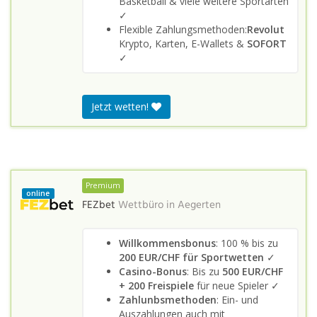
Basketball & viele weitere Sportarten
✓
Flexible Zahlungsmethoden:
Revolut
Krypto, Karten, E-Wallets &
SOFORT
✓
Jetzt wetten!
Premium
online
FEZbet
Wettbüro in
Aegerten
Willkommensbonus
: 100 % bis zu
200 EUR/CHF für Sportwetten
✓
Casino-Bonus
: Bis zu
500 EUR/CHF
+ 200 Freispiele
für neue Spieler ✓
Zahlunbsmethoden
: Ein- und
Auszahlungen auch mit