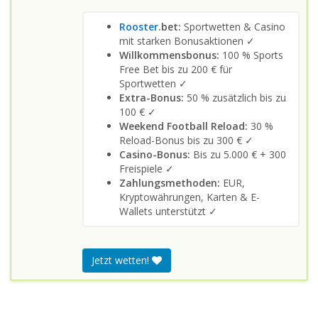
Rooster
.bet:
Sportwetten & Casino
mit starken Bonusaktionen ✓
Willkommensbonus:
100 % Sports
Free Bet bis zu 200 € für
Sportwetten ✓
Extra-Bonus:
50 % zusätzlich bis zu
100 € ✓
Weekend Football Reload:
30 %
Reload-Bonus bis zu 300 € ✓
Casino-Bonus:
Bis zu 5.000 € + 300
Freispiele ✓
Zahlungsmethoden:
EUR,
Kryptowährungen, Karten & E-
Wallets unterstützt ✓
Jetzt wetten!