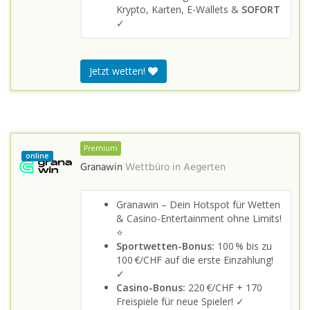
Krypto, Karten, E-Wallets &
SOFORT
✓
Jetzt wetten!
Premium
online
Granawin
Wettbüro in
Aegerten
Granawin – Dein Hotspot für Wetten
& Casino-Entertainment ohne Limits!
⭐
Sportwetten-Bonus:
100 % bis zu
100 €/CHF auf die erste Einzahlung!
✓
Casino-Bonus:
220 €/CHF + 170
Freispiele für neue Spieler! ✓