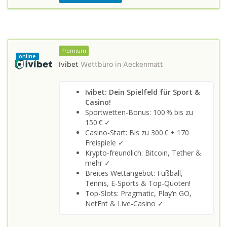
Premium
online
Ivibet
Wettbüro in
Aeckenmatt
Ivibet: Dein Spielfeld für Sport &
Casino!
Sportwetten-Bonus: 100 % bis zu
150 € ✓
Casino-Start: Bis zu 300 € + 170
Freispiele ✓
Krypto-freundlich: Bitcoin, Tether &
mehr ✓
Breites Wettangebot: Fußball,
Tennis, E-Sports & Top-Quoten!
Top-Slots: Pragmatic, Play’n GO,
NetEnt & Live-Casino ✓