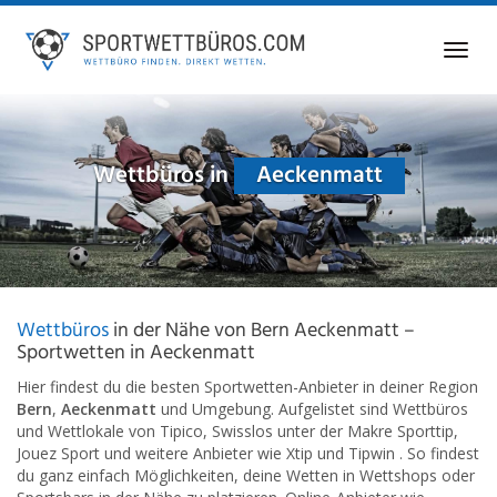
Skip
to
Toggl
main
navig
content
Wettbüros in
Aeckenmatt
Wettbüros
in der Nähe von Bern Aeckenmatt –
Sportwetten in Aeckenmatt
Hier findest du die besten Sportwetten-Anbieter in deiner Region
Bern
,
Aeckenmatt
und Umgebung. Aufgelistet sind Wettbüros
und Wettlokale von Tipico, Swisslos unter der Makre Sporttip,
Jouez Sport und weitere Anbieter wie Xtip und Tipwin . So findest
du ganz einfach Möglichkeiten, deine Wetten in Wettshops oder