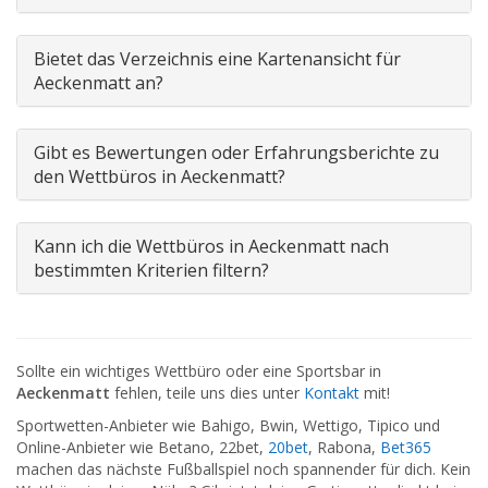
Bietet das Verzeichnis eine Kartenansicht für
Aeckenmatt an?
Gibt es Bewertungen oder Erfahrungsberichte zu
den Wettbüros in Aeckenmatt?
Kann ich die Wettbüros in Aeckenmatt nach
bestimmten Kriterien filtern?
Sollte ein wichtiges Wettbüro oder eine Sportsbar in
Aeckenmatt
fehlen, teile uns dies unter
Kontakt
mit!
Sportwetten-Anbieter wie Bahigo, Bwin, Wettigo, Tipico und
Online-Anbieter wie Betano, 22bet,
20bet
, Rabona,
Bet365
machen das nächste Fußballspiel noch spannender für dich. Kein