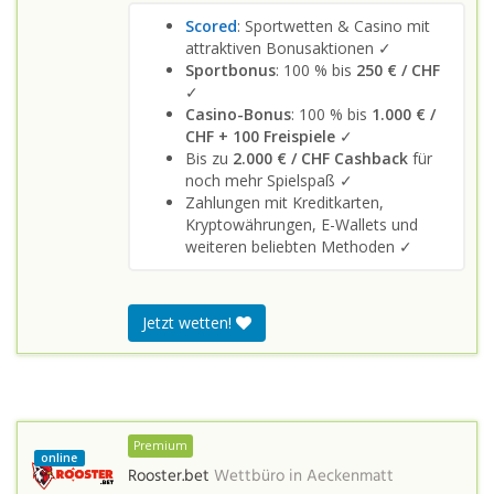
Scored
: Sportwetten & Casino mit
attraktiven Bonusaktionen ✓
Sportbonus
: 100 % bis
250 € / CHF
✓
Casino-Bonus
: 100 % bis
1.000 € /
CHF + 100 Freispiele
✓
Bis zu
2.000 € / CHF Cashback
für
noch mehr Spielspaß ✓
Zahlungen mit Kreditkarten,
Kryptowährungen, E-Wallets und
weiteren beliebten Methoden ✓
Jetzt wetten!
Premium
online
Rooster.bet
Wettbüro in
Aeckenmatt