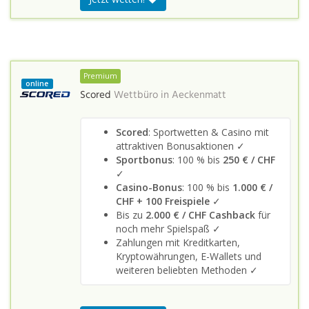
Premium
online
Scored
Wettbüro in
Aeckenmatt
Scored
: Sportwetten & Casino mit
attraktiven Bonusaktionen ✓
Sportbonus
: 100 % bis
250 € / CHF
✓
Casino-Bonus
: 100 % bis
1.000 € /
CHF + 100 Freispiele
✓
Bis zu
2.000 € / CHF Cashback
für
noch mehr Spielspaß ✓
Zahlungen mit Kreditkarten,
Kryptowährungen, E-Wallets und
weiteren beliebten Methoden ✓