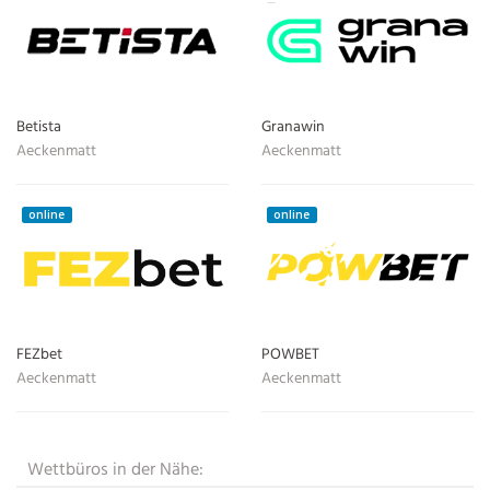
Betista
Granawin
Aeckenmatt
Aeckenmatt
online
online
FEZbet
POWBET
Aeckenmatt
Aeckenmatt
Wettbüros in der Nähe: