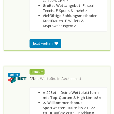
zu 100 €/CHF! ✓
Großes Wettangebot:
Fußball,
Tennis, E-Sports & mehr! ✓
Vielfältige Zahlungsmethoden:
Kreditkarten, E-Wallets &
Kryptowährungen! ✓
Jetzt wetten!
Premium
online
22bet
Wettbüro in
Aeckenmatt
⭐
22Bet – Deine Wettplattform
mit Top-Quoten & High Limits!
⭐
🔥
Willkommensbonus
Sportwetten
: 100 % bis zu 122
€/CHF auf die erste Einzahlung!