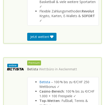
Basketball & viele weitere Sportarten
✓
Flexible Zahlungsmethoden:
Revolut
Krypto, Karten, E-Wallets &
SOFORT
✓
Jetzt wetten!
Premium
online
Betista
Wettbüro in
Aeckenmatt
Betista
– 100 % bis zu €/CHF 250
Wettbonus ✓
Casino-Bereich:
100 % bis zu €/CHF
1.000 + 100 Freispiele ✓
Top-Wetten:
Fußball, Tennis &