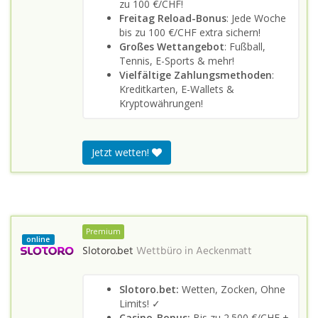
zu 100 €/CHF!
Freitag Reload-Bonus
: Jede Woche
bis zu 100 €/CHF extra sichern!
Großes Wettangebot
: Fußball,
Tennis, E-Sports & mehr!
Vielfältige Zahlungsmethoden
:
Kreditkarten, E-Wallets &
Kryptowährungen!
Jetzt wetten!
Premium
online
Slotoro.bet
Wettbüro in
Aeckenmatt
Slotoro.bet:
Wetten, Zocken, Ohne
Limits! ✓
Casino-Bonus:
Bis zu 2.500 €/CHF +