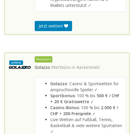
Wallets unterstützt ✓
Jetzt wetten!
Premium
online
Golazzo
Wettbüro in
Aeckenmatt
Golazzo
: Casino & Sportwetten für
anspruchsvolle Spieler ✓
Sportbonus
: 100 % bis
500
€ / CHF
+
20 € Gratiswette
✓
Casino-Bonus
: 100 % bis
2.000
€ /
CHF
+
200 Freispiele
✓
Live-Wetten auf Fußball, Tennis,
Basketball & viele weitere Sportarten
✓