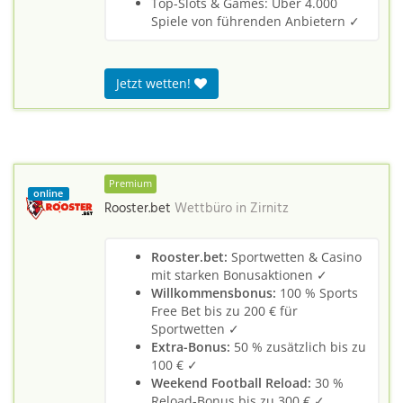
Top-Slots & Games: Über 4.000
Spiele von führenden Anbietern ✓
Jetzt wetten!
Premium
online
Rooster.bet
Wettbüro in
Zirnitz
Rooster.bet:
Sportwetten & Casino
mit starken Bonusaktionen ✓
Willkommensbonus:
100 % Sports
Free Bet bis zu 200 € für
Sportwetten ✓
Extra-Bonus:
50 % zusätzlich bis zu
100 € ✓
Weekend Football Reload:
30 %
Reload-Bonus bis zu 300 € ✓