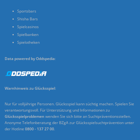
Sportsbars
Shisha Bars
Spielcasinos
Spielbanken
Spielotheken
Data powered by Oddspedia
:
Warnhinweis zu Glücksspiel
:
Nur für volljährige Personen. Glücksspiel kann süchtig machen. Spielen Sie
verantwortungsvoll. Für Unterstützung und Informationen zu
Glücksspielproblemen
wenden Sie sich bitte an Suchtpräventionsstellen.
Anonyme Telefonberatung der BZgA zur Glücksspielsuchtprävention unter
der Hotline
0800 - 137 27 00
.