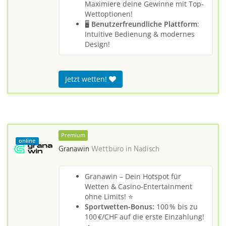
Maximiere deine Gewinne mit Top-
Wettoptionen!
🖥️
Benutzerfreundliche Plattform
:
Intuitive Bedienung & modernes
Design!
Jetzt wetten!
Premium
online
Granawin
Wettbüro in
Nadisch
Granawin – Dein Hotspot für
Wetten & Casino-Entertainment
ohne Limits! ⭐
Sportwetten-Bonus:
100 % bis zu
100 €/CHF auf die erste Einzahlung!