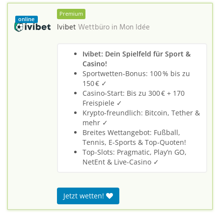
Premium
online
Ivibet
Wettbüro in
Mon Idée
Ivibet: Dein Spielfeld für Sport &
Casino!
Sportwetten-Bonus: 100 % bis zu
150 € ✓
Casino-Start: Bis zu 300 € + 170
Freispiele ✓
Krypto-freundlich: Bitcoin, Tether &
mehr ✓
Breites Wettangebot: Fußball,
Tennis, E-Sports & Top-Quoten!
Top-Slots: Pragmatic, Play’n GO,
NetEnt & Live-Casino ✓
Jetzt wetten!