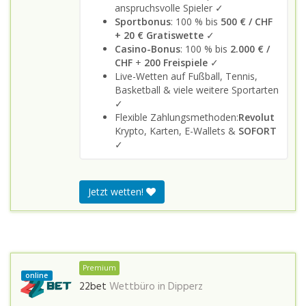
anspruchsvolle Spieler ✓
Sportbonus
: 100 % bis
500
€ / CHF
+
20 € Gratiswette
✓
Casino-Bonus
: 100 % bis
2.000
€ /
CHF
+
200 Freispiele
✓
Live-Wetten auf Fußball, Tennis,
Basketball & viele weitere Sportarten
✓
Flexible Zahlungsmethoden:
Revolut
Krypto, Karten, E-Wallets &
SOFORT
✓
Jetzt wetten!
Premium
online
22bet
Wettbüro in
Dipperz