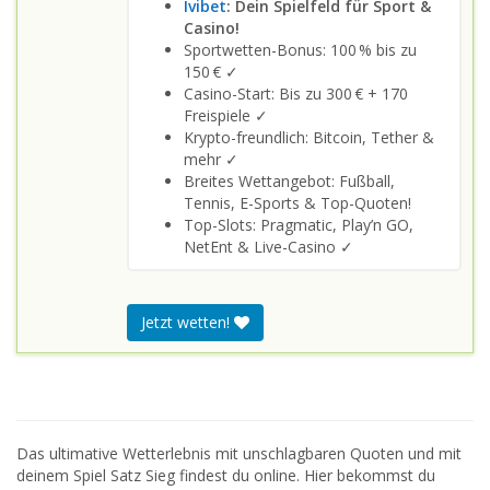
Ivibet
: Dein Spielfeld für Sport &
Casino!
Sportwetten-Bonus: 100 % bis zu
150 € ✓
Casino-Start: Bis zu 300 € + 170
Freispiele ✓
Krypto-freundlich: Bitcoin, Tether &
mehr ✓
Breites Wettangebot: Fußball,
Tennis, E-Sports & Top-Quoten!
Top-Slots: Pragmatic, Play’n GO,
NetEnt & Live-Casino ✓
Jetzt wetten!
Das ultimative Wetterlebnis mit unschlagbaren Quoten und mit
deinem Spiel Satz Sieg findest du online. Hier bekommst du