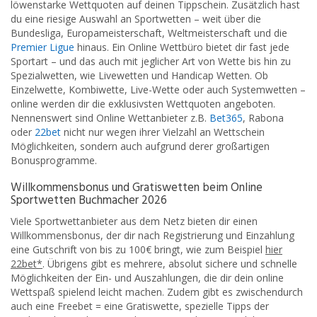
löwenstarke Wettquoten auf deinen Tippschein. Zusätzlich hast
du eine riesige Auswahl an Sportwetten – weit über die
Bundesliga, Europameisterschaft, Weltmeisterschaft und die
Premier Ligue
hinaus. Ein Online Wettbüro bietet dir fast jede
Sportart – und das auch mit jeglicher Art von Wette bis hin zu
Spezialwetten, wie Livewetten und Handicap Wetten. Ob
Einzelwette, Kombiwette, Live-Wette oder auch Systemwetten –
online werden dir die exklusivsten Wettquoten angeboten.
Nennenswert sind Online Wettanbieter z.B.
Bet365
, Rabona
oder
22bet
nicht nur wegen ihrer Vielzahl an Wettschein
Möglichkeiten, sondern auch aufgrund derer großartigen
Bonusprogramme.
Willkommensbonus und Gratiswetten beim Online
Sportwetten Buchmacher 2026
Viele Sportwettanbieter aus dem Netz bieten dir einen
Willkommensbonus, der dir nach Registrierung und Einzahlung
eine Gutschrift von bis zu 100€ bringt, wie zum Beispiel
hier
22bet*
. Übrigens gibt es mehrere, absolut sichere und schnelle
Möglichkeiten der Ein- und Auszahlungen, die dir dein online
Wettspaß spielend leicht machen. Zudem gibt es zwischendurch
auch eine Freebet = eine Gratiswette, spezielle Tipps der