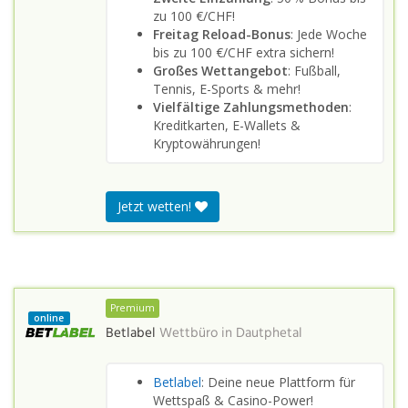
zu 100 €/CHF!
Freitag Reload-Bonus
: Jede Woche
bis zu 100 €/CHF extra sichern!
Großes Wettangebot
: Fußball,
Tennis, E-Sports & mehr!
Vielfältige Zahlungsmethoden
:
Kreditkarten, E-Wallets &
Kryptowährungen!
Jetzt wetten!
Premium
online
Betlabel
Wettbüro in
Dautphetal
Betlabel
: Deine neue Plattform für
Wettspaß & Casino-Power!