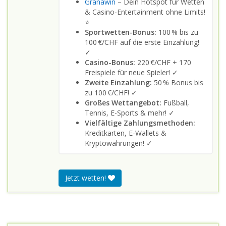
Granawin
– Dein Hotspot für Wetten
& Casino-Entertainment ohne Limits!
⭐
Sportwetten-Bonus:
100 % bis zu
100 €/CHF auf die erste Einzahlung!
✓
Casino-Bonus:
220 €/CHF + 170
Freispiele für neue Spieler! ✓
Zweite Einzahlung:
50 % Bonus bis
zu 100 €/CHF! ✓
Großes Wettangebot:
Fußball,
Tennis, E-Sports & mehr! ✓
Vielfältige Zahlungsmethoden:
Kreditkarten, E-Wallets &
Kryptowährungen! ✓
Jetzt wetten!