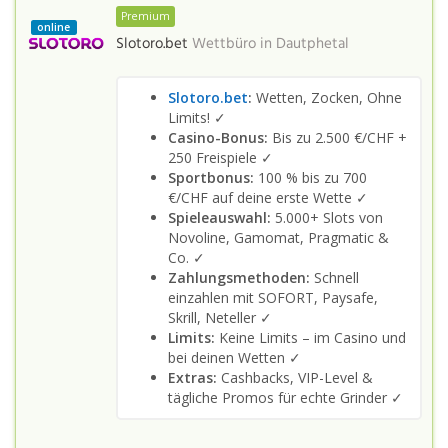
Premium
online
Slotoro.bet
Wettbüro in
Dautphetal
Slotoro.bet
:
Wetten, Zocken, Ohne
Limits! ✓
Casino-Bonus:
Bis zu 2.500 €/CHF +
250 Freispiele ✓
Sportbonus:
100 % bis zu 700
€/CHF auf deine erste Wette ✓
Spieleauswahl:
5.000+ Slots von
Novoline, Gamomat, Pragmatic &
Co. ✓
Zahlungsmethoden:
Schnell
einzahlen mit SOFORT, Paysafe,
Skrill, Neteller ✓
Limits:
Keine Limits – im Casino und
bei deinen Wetten ✓
Extras:
Cashbacks, VIP-Level &
tägliche Promos für echte Grinder ✓