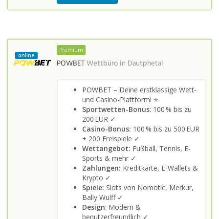
Premium
online
POWBET
Wettbüro in
Dautphetal
POWBET – Deine erstklassige Wett-
und Casino-Plattform! ⭐
Sportwetten-Bonus
: 100 % bis zu
200 EUR ✓
Casino-Bonus:
100 % bis zu 500 EUR
+ 200 Freispiele ✓
Wettangebot:
Fußball, Tennis, E-
Sports & mehr ✓
Zahlungen:
Kreditkarte, E-Wallets &
Krypto ✓
Spiele:
Slots von Nomotic, Merkur,
Bally Wulff ✓
Design
: Modern &
benutzerfreundlich ✓