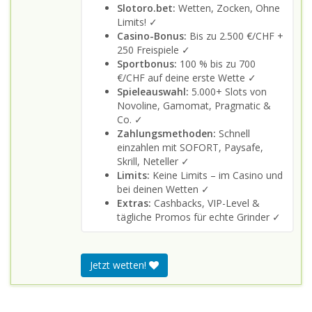
Slotoro.bet:
Wetten, Zocken, Ohne
Limits! ✓
Casino-Bonus:
Bis zu 2.500 €/CHF +
250 Freispiele ✓
Sportbonus:
100 % bis zu 700
€/CHF auf deine erste Wette ✓
Spieleauswahl:
5.000+ Slots von
Novoline, Gamomat, Pragmatic &
Co. ✓
Zahlungsmethoden:
Schnell
einzahlen mit SOFORT, Paysafe,
Skrill, Neteller ✓
Limits:
Keine Limits – im Casino und
bei deinen Wetten ✓
Extras:
Cashbacks, VIP-Level &
tägliche Promos für echte Grinder ✓
Jetzt wetten!