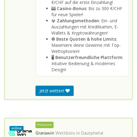
€/CHF auf die erste Einzahlung!
🎰
Casino-Bonus
: Bis zu 300 €/CHF
für neue Spieler!
💎
Zahlungsmethoden
: Ein- und
Auszahlungen mit Kreditkarten, E-
Wallets & Kryptowährungen!
⚽
Beste Quoten & hohe Limits
:
Maximiere deine Gewinne mit Top-
Wettoptionen!
🖥️
Benutzerfreundliche Plattform
:
Intuitive Bedienung & modernes
Design!
Jetzt wetten!
Premium
online
Granawin
Wettbüro in
Dautphetal