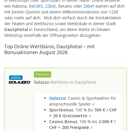
in Wettshops oder Sportsbars in deiner Nähe. Online Anbieter
wie Rabona,
Bet365
,
22bet
, Betano oder
20bet
warten auf dich
mit besten Quoten und einem Willkommensbonus von 122€
oder mehr auf dich. Klick dich einfach durch die Kontaktdaten
der Filialen und Wettbüros sowie Wettlokale in deiner Stadt
Dautphetal
in Deutschland, um deine Wette im lokalen
Wettshop innerhalb der Öffnungszeiten abzugeben.
Top Online Wettbüros, Dautphetal – mit
Bonusaktionen August 2026
Premium
online
Golazzo
Wettbüro in
Dautphetal
Golazzo
: Casino & Sportwetten für
anspruchsvolle Spieler ✓
Sportbonus
: 100 % bis
500
€ / CHF
+
20 € Gratiswette
✓
Casino-Bonus
: 100 % bis
2.000
€ /
CHF
+
200 Freispiele
✓