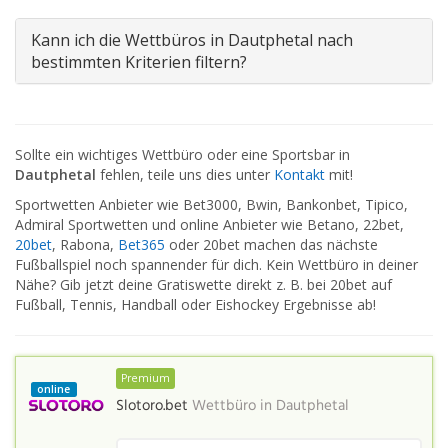
Kann ich die Wettbüros in Dautphetal nach
bestimmten Kriterien filtern?
Sollte ein wichtiges Wettbüro oder eine Sportsbar in
Dautphetal
fehlen, teile uns dies unter
Kontakt
mit!
Sportwetten Anbieter wie Bet3000, Bwin, Bankonbet, Tipico,
Admiral Sportwetten und online Anbieter wie Betano, 22bet,
20bet
, Rabona,
Bet365
oder 20bet machen das nächste
Fußballspiel noch spannender für dich. Kein Wettbüro in deiner
Nähe? Gib jetzt deine Gratiswette direkt z. B. bei 20bet auf
Fußball, Tennis, Handball oder Eishockey Ergebnisse ab!
Premium
online
Slotoro.bet
Wettbüro in
Dautphetal