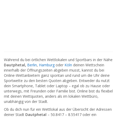
Während du bei örtlichen Wettlokalen und Sportbars in der Nähe
Dautphetal,
Berlin
,
Hamburg
oder
Köln
deinen Wettschein
innerhalb der Öffnungszeiten abgeben musst, kannst du bei
Online-Wettanbietern ganz spontan und rund um die Uhr deine
Sportwette zu den besten Quoten abgeben. Entweder du nutzt
dein Smartphone, Tablet oder Laptop – egal ob zu Hause oder
unterwegs, mit Freunden oder Familie bist. Online bist du flexibel
mit deinen Wettquoten, anders als im lokalen Wettbüro,
unabhängig von der Stadt.
Ob du dich nun für ein Wettlokal aus der Übersicht der Adressen
deiner Stadt
Dautphetal
– 50.8417 – 8.55417 oder ein