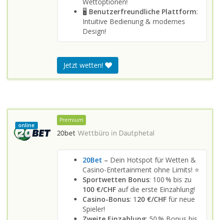
Wettoptionen!
🖥️
Benutzerfreundliche Plattform
:
Intuitive Bedienung & modernes
Design!
Jetzt wetten!
Premium
online
20bet
Wettbüro in
Dautphetal
20Bet
–
Dein Hotspot für Wetten &
Casino-Entertainment ohne Limits! ⭐
Sportwetten Bonus
: 100 % bis zu
100 €/CHF
auf die erste Einzahlung!
Casino-Bonus
: 1
20 €/CHF
für neue
Spieler!
Zweite Einzahlung
: 50 % Bonus bis