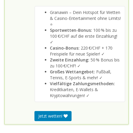
Granawin – Dein Hotspot für Wetten
& Casino-Entertainment ohne Limits!
⭐
Sportwetten-Bonus:
100 % bis zu
100 €/CHF auf die erste Einzahlung!
✓
Casino-Bonus:
220 €/CHF + 170
Freispiele für neue Spieler! ✓
Zweite Einzahlung:
50 % Bonus bis
zu 100 €/CHF! ✓
Großes Wettangebot:
Fußball,
Tennis, E-Sports & mehr! ✓
Vielfältige Zahlungsmethoden:
Kreditkarten, E-Wallets &
Kryptowährungen! ✓
Jetzt wetten!