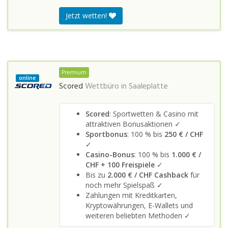
Jetzt wetten!
Premium
online
Scored
Wettbüro in
Saaleplatte
Scored
: Sportwetten & Casino mit
attraktiven Bonusaktionen ✓
Sportbonus
: 100 % bis
250 € / CHF
✓
Casino-Bonus
: 100 % bis
1.000 € /
CHF + 100 Freispiele
✓
Bis zu
2.000 € / CHF Cashback
für
noch mehr Spielspaß ✓
Zahlungen mit Kreditkarten,
Kryptowährungen, E-Wallets und
weiteren beliebten Methoden ✓