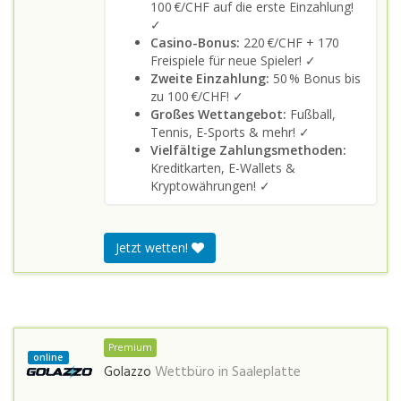
100 €/CHF auf die erste Einzahlung!
✓
Casino-Bonus:
220 €/CHF + 170
Freispiele für neue Spieler! ✓
Zweite Einzahlung:
50 % Bonus bis
zu 100 €/CHF! ✓
Großes Wettangebot:
Fußball,
Tennis, E-Sports & mehr! ✓
Vielfältige Zahlungsmethoden:
Kreditkarten, E-Wallets &
Kryptowährungen! ✓
Jetzt wetten!
Premium
online
Golazzo
Wettbüro in
Saaleplatte