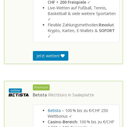
CHF
+
200 Freispiele
✓
Live-Wetten auf Fußball, Tennis,
Basketball & viele weitere Sportarten
✓
Flexible Zahlungsmethoden:
Revolut
Krypto, Karten, E-Wallets &
SOFORT
✓
Jetzt wetten!
Premium
online
Betista
Wettbüro in
Saaleplatte
Betista
– 100 % bis zu €/CHF 250
Wettbonus ✓
Casino-Bereich:
100 % bis zu €/CHF