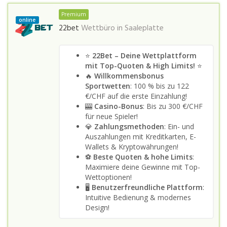
Premium
online
22bet
Wettbüro in
Saaleplatte
⭐
22Bet – Deine Wettplattform
mit Top-Quoten & High Limits!
⭐
🔥
Willkommensbonus
Sportwetten
: 100 % bis zu 122
€/CHF auf die erste Einzahlung!
🎰
Casino-Bonus
: Bis zu 300 €/CHF
für neue Spieler!
💎
Zahlungsmethoden
: Ein- und
Auszahlungen mit Kreditkarten, E-
Wallets & Kryptowährungen!
⚽
Beste Quoten & hohe Limits
:
Maximiere deine Gewinne mit Top-
Wettoptionen!
🖥️
Benutzerfreundliche Plattform
:
Intuitive Bedienung & modernes
Design!