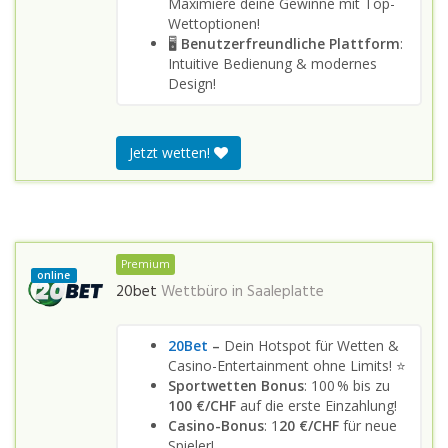
Maximiere deine Gewinne mit Top-
Wettoptionen!
🖥️
Benutzerfreundliche Plattform
:
Intuitive Bedienung & modernes
Design!
Jetzt wetten!
Premium
online
20bet
Wettbüro in
Saaleplatte
20Bet
–
Dein Hotspot für Wetten &
Casino-Entertainment ohne Limits! ⭐
Sportwetten Bonus
: 100 % bis zu
100 €/CHF
auf die erste Einzahlung!
Casino-Bonus
: 1
20 €/CHF
für neue
Spieler!