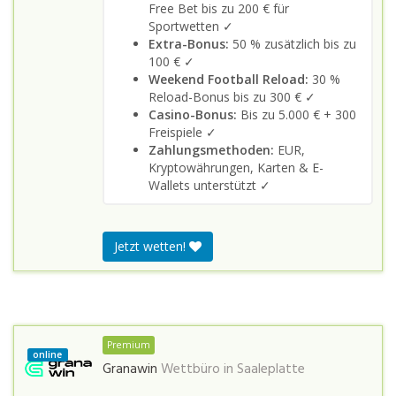
Free Bet bis zu 200 € für
Sportwetten ✓
Extra-Bonus:
50 % zusätzlich bis zu
100 € ✓
Weekend Football Reload:
30 %
Reload-Bonus bis zu 300 € ✓
Casino-Bonus:
Bis zu 5.000 € + 300
Freispiele ✓
Zahlungsmethoden:
EUR,
Kryptowährungen, Karten & E-
Wallets unterstützt ✓
Jetzt wetten!
Premium
online
Granawin
Wettbüro in
Saaleplatte