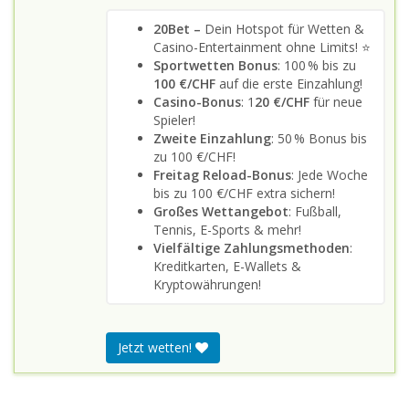
20Bet –
Dein Hotspot für Wetten &
Casino-Entertainment ohne Limits! ⭐
Sportwetten Bonus
: 100 % bis zu
100 €/CHF
auf die erste Einzahlung!
Casino-Bonus
: 1
20 €/CHF
für neue
Spieler!
Zweite Einzahlung
: 50 % Bonus bis
zu 100 €/CHF!
Freitag Reload-Bonus
: Jede Woche
bis zu 100 €/CHF extra sichern!
Großes Wettangebot
: Fußball,
Tennis, E-Sports & mehr!
Vielfältige Zahlungsmethoden
:
Kreditkarten, E-Wallets &
Kryptowährungen!
Jetzt wetten!