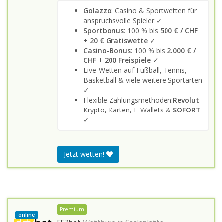
Golazzo
: Casino & Sportwetten für
anspruchsvolle Spieler ✓
Sportbonus
: 100 % bis
500
€ / CHF
+
20 € Gratiswette
✓
Casino-Bonus
: 100 % bis
2.000
€ /
CHF
+
200 Freispiele
✓
Live-Wetten auf Fußball, Tennis,
Basketball & viele weitere Sportarten
✓
Flexible Zahlungsmethoden:
Revolut
Krypto, Karten, E-Wallets &
SOFORT
✓
Jetzt wetten!
Premium
online