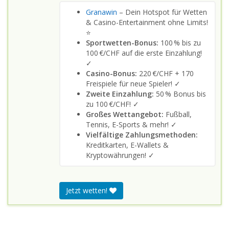
Granawin
– Dein Hotspot für Wetten
& Casino-Entertainment ohne Limits!
⭐
Sportwetten-Bonus:
100 % bis zu
100 €/CHF auf die erste Einzahlung!
✓
Casino-Bonus:
220 €/CHF + 170
Freispiele für neue Spieler! ✓
Zweite Einzahlung:
50 % Bonus bis
zu 100 €/CHF! ✓
Großes Wettangebot:
Fußball,
Tennis, E-Sports & mehr! ✓
Vielfältige Zahlungsmethoden:
Kreditkarten, E-Wallets &
Kryptowährungen! ✓
Jetzt wetten!