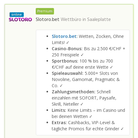
Premium
online
Slotoro.bet
Wettbüro in
Saaleplatte
Slotoro.bet
:
Wetten, Zocken, Ohne
Limits! ✓
Casino-Bonus:
Bis zu 2.500 €/CHF +
250 Freispiele ✓
Sportbonus:
100 % bis zu 700
€/CHF auf deine erste Wette ✓
Spieleauswahl:
5.000+ Slots von
Novoline, Gamomat, Pragmatic &
Co. ✓
Zahlungsmethoden:
Schnell
einzahlen mit SOFORT, Paysafe,
Skrill, Neteller ✓
Limits:
Keine Limits – im Casino und
bei deinen Wetten ✓
Extras:
Cashbacks, VIP-Level &
tägliche Promos für echte Grinder ✓