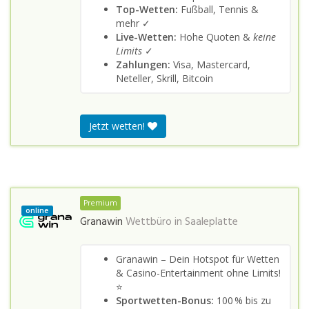
Top-Wetten:
Fußball, Tennis &
mehr ✓
Live-Wetten:
Hohe Quoten &
keine
Limits
✓
Zahlungen:
Visa, Mastercard,
Neteller, Skrill, Bitcoin
Jetzt wetten!
Premium
online
Granawin
Wettbüro in
Saaleplatte
Granawin – Dein Hotspot für Wetten
& Casino-Entertainment ohne Limits!
⭐
Sportwetten-Bonus:
100 % bis zu