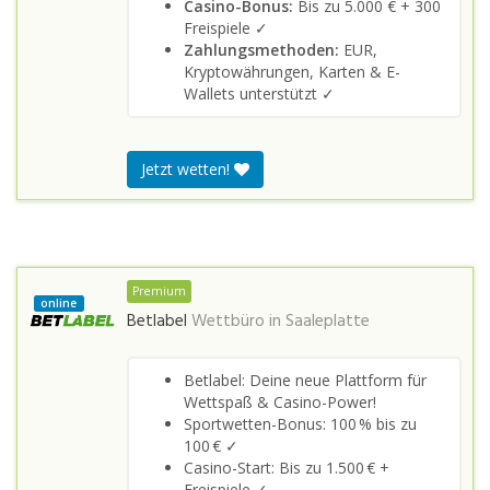
Casino-Bonus:
Bis zu 5.000 € + 300
Freispiele ✓
Zahlungsmethoden:
EUR,
Kryptowährungen, Karten & E-
Wallets unterstützt ✓
Jetzt wetten!
Premium
online
Betlabel
Wettbüro in
Saaleplatte
Betlabel: Deine neue Plattform für
Wettspaß & Casino-Power!
Sportwetten-Bonus: 100 % bis zu
100 € ✓
Casino-Start: Bis zu 1.500 € +
Freispiele ✓