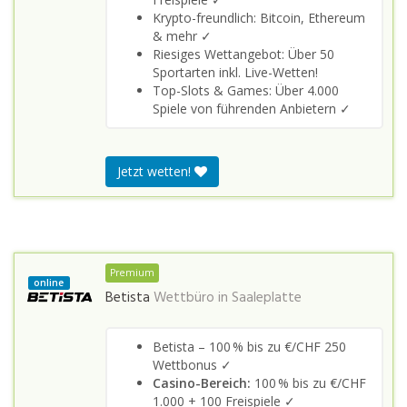
Krypto-freundlich: Bitcoin, Ethereum
& mehr ✓
Riesiges Wettangebot: Über 50
Sportarten inkl. Live-Wetten!
Top-Slots & Games: Über 4.000
Spiele von führenden Anbietern ✓
Jetzt wetten!
Premium
online
Betista
Wettbüro in
Saaleplatte
Betista – 100 % bis zu €/CHF 250
Wettbonus ✓
Casino-Bereich:
100 % bis zu €/CHF
1.000 + 100 Freispiele ✓