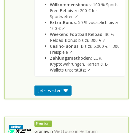
Willkommensbonus:
100 % Sports
Free Bet bis zu 200 € für
Sportwetten ✓
Extra-Bonus:
50 % zusätzlich bis zu
100 € ✓
Weekend Football Reload:
30 %
Reload-Bonus bis zu 300 € ✓
Casino-Bonus:
Bis zu 5.000 € + 300
Freispiele ✓
Zahlungsmethoden:
EUR,
Kryptowährungen, Karten & E-
Wallets unterstützt ✓
Jetzt wetten!
Premium
online
Granawin
Wettbüro in
Heilbrunn