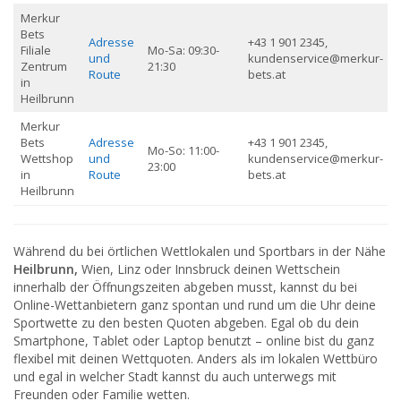
Merkur
Bets
Adresse
+43 1 901 2345,
Filiale
Mo-Sa: 09:30-
und
kundenservice@merkur-
Zentrum
21:30
Route
bets.at
in
Heilbrunn
Merkur
Bets
Adresse
+43 1 901 2345,
Mo-So: 11:00-
Wettshop
und
kundenservice@merkur-
23:00
in
Route
bets.at
Heilbrunn
Während du bei örtlichen Wettlokalen und Sportbars in der Nähe
Heilbrunn,
Wien, Linz oder Innsbruck deinen Wettschein
innerhalb der Öffnungszeiten abgeben musst, kannst du bei
Online-Wettanbietern ganz spontan und rund um die Uhr deine
Sportwette zu den besten Quoten abgeben. Egal ob du dein
Smartphone, Tablet oder Laptop benutzt – online bist du ganz
flexibel mit deinen Wettquoten. Anders als im lokalen Wettbüro
und egal in welcher Stadt kannst du auch unterwegs mit
Freunden oder Familie wetten.