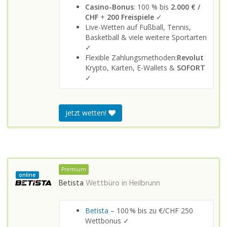
Casino-Bonus
: 100 % bis
2.000
€ /
CHF
+
200 Freispiele
✓
Live-Wetten auf Fußball, Tennis,
Basketball & viele weitere Sportarten
✓
Flexible Zahlungsmethoden:
Revolut
Krypto, Karten, E-Wallets &
SOFORT
✓
Jetzt wetten!
Premium
online
Betista
Wettbüro in
Heilbrunn
Betista
– 100 % bis zu €/CHF 250
Wettbonus ✓