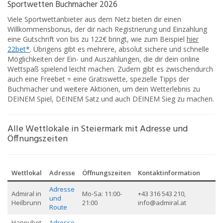
Sportwetten Buchmacher 2026
Viele Sportwettanbieter aus dem Netz bieten dir einen
Willkommensbonus, der dir nach Registrierung und Einzahlung
eine Gutschrift von bis zu 122€ bringt, wie zum Beispiel
hier
22bet
*
. Übrigens gibt es mehrere, absolut sichere und schnelle
Möglichkeiten der Ein- und Auszahlungen, die dir dein online
Wettspaß spielend leicht machen. Zudem gibt es zwischendurch
auch eine Freebet = eine Gratiswette, spezielle Tipps der
Buchmacher und weitere Aktionen, um dein Wetterlebnis zu
DEINEM Spiel, DEINEM Satz und auch DEINEM Sieg zu machen.
Alle Wettlokale in Steiermark mit Adresse und
Öffnungszeiten
Wettlokal
Adresse
Öffnungszeiten
Kontaktinformation
Adresse
Admiral in
Mo-Sa: 11:00-
+43 316 543 210,
und
Heilbrunn
21:00
info@admiral.at
Route
Happybet
Adresse