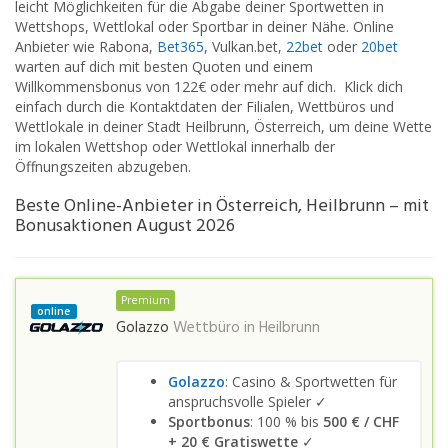
leicht Möglichkeiten für die Abgabe deiner Sportwetten in
Wettshops, Wettlokal oder Sportbar in deiner Nähe. Online
Anbieter wie Rabona,
Bet365
, Vulkan.bet,
22bet
oder
20bet
warten auf dich mit besten Quoten und einem
Willkommensbonus von 122€ oder mehr auf dich. Klick dich
einfach durch die Kontaktdaten der Filialen, Wettbüros und
Wettlokale in deiner Stadt Heilbrunn, Österreich, um deine Wette
im lokalen Wettshop oder Wettlokal innerhalb der
Öffnungszeiten abzugeben.
Beste Online-Anbieter in Österreich, Heilbrunn – mit
Bonusaktionen August 2026
Premium
online
Golazzo
Wettbüro in
Heilbrunn
Golazzo
: Casino & Sportwetten für
anspruchsvolle Spieler ✓
Sportbonus
: 100 % bis
500
€ / CHF
+
20 € Gratiswette
✓