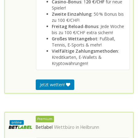
Casino-Bonus
: 1
20 €/CHF
für neue
Spieler!
Zweite Einzahlung
: 50 % Bonus bis
zu 100 €/CHF!
Freitag Reload-Bonus
: Jede Woche
bis zu 100 €/CHF extra sichern!
Großes Wettangebot
: Fußball,
Tennis, E-Sports & mehr!
Vielfältige Zahlungsmethoden
:
Kreditkarten, E-Wallets &
Kryptowährungen!
Jetzt wetten!
Premium
online
Betlabel
Wettbüro in
Heilbrunn