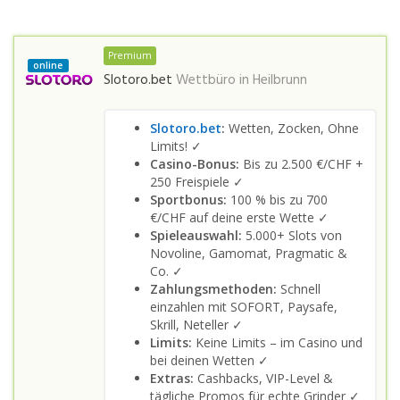
Premium
online
Slotoro.bet
Wettbüro in
Heilbrunn
Slotoro.bet
:
Wetten, Zocken, Ohne
Limits! ✓
Casino-Bonus:
Bis zu 2.500 €/CHF +
250 Freispiele ✓
Sportbonus:
100 % bis zu 700
€/CHF auf deine erste Wette ✓
Spieleauswahl:
5.000+ Slots von
Novoline, Gamomat, Pragmatic &
Co. ✓
Zahlungsmethoden:
Schnell
einzahlen mit SOFORT, Paysafe,
Skrill, Neteller ✓
Limits:
Keine Limits – im Casino und
bei deinen Wetten ✓
Extras:
Cashbacks, VIP-Level &
tägliche Promos für echte Grinder ✓