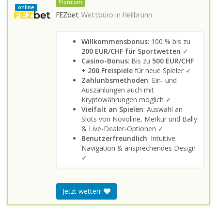
Premium
online
FEZbet
Wettbüro in
Heilbrunn
Willkommensbonus
: 100 % bis zu
200 EUR/CHF für Sportwetten
✓
Casino-Bonus
: Bis zu
500 EUR/CHF
+ 200 Freispiele
für neue Spieler ✓
Zahlunbsmethoden
: Ein- und
Auszahlungen auch mit
Kryptowährungen möglich ✓
Vielfalt an Spielen
: Auswahl an
Slots von Novoline, Merkur und Bally
& Live-Dealer-Optionen ✓
Benutzerfreundlich
: Intuitive
Navigation & ansprechendes Design
✓
Jetzt wetten!