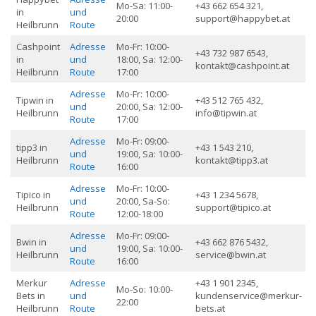
Mo-Sa: 11:00-
+43 662 654 321,
in
und
20:00
support@happybet.at
Heilbrunn
Route
Cashpoint
Adresse
Mo-Fr: 10:00-
+43 732 987 6543,
in
und
18:00, Sa: 12:00-
kontakt@cashpoint.at
Heilbrunn
Route
17:00
Adresse
Mo-Fr: 10:00-
Tipwin in
+43 512 765 432,
und
20:00, Sa: 12:00-
Heilbrunn
info@tipwin.at
Route
17:00
Adresse
Mo-Fr: 09:00-
tipp3 in
+43 1 543 210,
und
19:00, Sa: 10:00-
Heilbrunn
kontakt@tipp3.at
Route
16:00
Adresse
Mo-Fr: 10:00-
Tipico in
+43 1 234 5678,
und
20:00, Sa-So:
Heilbrunn
support@tipico.at
Route
12:00-18:00
Adresse
Mo-Fr: 09:00-
Bwin in
+43 662 876 5432,
und
19:00, Sa: 10:00-
Heilbrunn
service@bwin.at
Route
16:00
Merkur
Adresse
+43 1 901 2345,
Mo-So: 10:00-
Bets in
und
kundenservice@merkur-
22:00
Heilbrunn
Route
bets.at