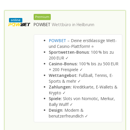
Premium
online
POWBET
Wettbüro in
Heilbrunn
POWBET
– Deine erstklassige Wett-
und Casino-Plattform! ⭐
Sportwetten-Bonus
: 100 % bis zu
200 EUR ✓
Casino-Bonus:
100 % bis zu 500 EUR
+ 200 Freispiele ✓
Wettangebot:
Fußball, Tennis, E-
Sports & mehr ✓
Zahlungen:
Kreditkarte, E-Wallets &
Krypto ✓
Spiele:
Slots von Nomotic, Merkur,
Bally Wulff ✓
Design
: Modern &
benutzerfreundlich ✓