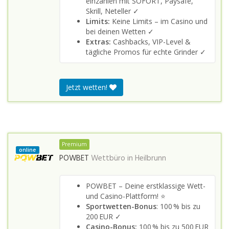
einzahlen mit SOFORT, Paysafe,
Skrill, Neteller ✓
Limits:
Keine Limits – im Casino und
bei deinen Wetten ✓
Extras:
Cashbacks, VIP-Level &
tägliche Promos für echte Grinder ✓
Jetzt wetten!
Premium
online
POWBET
Wettbüro in
Heilbrunn
POWBET – Deine erstklassige Wett-
und Casino-Plattform! ⭐
Sportwetten-Bonus
: 100 % bis zu
200 EUR ✓
Casino-Bonus:
100 % bis zu 500 EUR