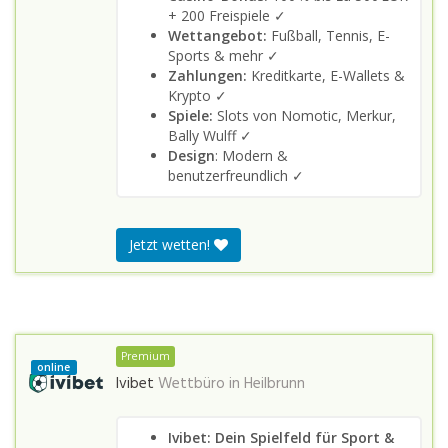
+ 200 Freispiele ✓
Wettangebot:
Fußball, Tennis, E-
Sports & mehr ✓
Zahlungen:
Kreditkarte, E-Wallets &
Krypto ✓
Spiele:
Slots von Nomotic, Merkur,
Bally Wulff ✓
Design
: Modern &
benutzerfreundlich ✓
Jetzt wetten!
Premium
online
Ivibet
Wettbüro in
Heilbrunn
Ivibet: Dein Spielfeld für Sport &