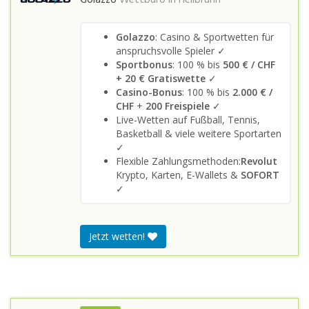
Golazzo
: Casino & Sportwetten für
anspruchsvolle Spieler ✓
Sportbonus
: 100 % bis
500
€ / CHF
+
20 € Gratiswette
✓
Casino-Bonus
: 100 % bis
2.000
€ /
CHF
+
200 Freispiele
✓
Live-Wetten auf Fußball, Tennis,
Basketball & viele weitere Sportarten
✓
Flexible Zahlungsmethoden:
Revolut
Krypto, Karten, E-Wallets &
SOFORT
✓
Jetzt wetten!