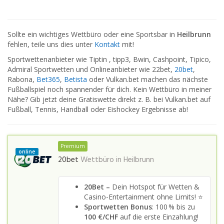
Sollte ein wichtiges Wettbüro oder eine Sportsbar in
Heilbrunn
fehlen, teile uns dies unter
Kontakt
mit!
Sportwettenanbieter wie Tiptin , tipp3, Bwin, Cashpoint, Tipico,
Admiral Sportwetten und Onlineanbieter wie 22bet,
20bet
,
Rabona,
Bet365
,
Betista
oder Vulkan.bet machen das nächste
Fußballspiel noch spannender für dich. Kein Wettbüro in meiner
Nähe? Gib jetzt deine Gratiswette direkt z. B. bei Vulkan.bet auf
Fußball, Tennis, Handball oder Eishockey Ergebnisse ab!
Premium
online
20bet
Wettbüro in
Heilbrunn
20Bet –
Dein Hotspot für Wetten &
Casino-Entertainment ohne Limits! ⭐
Sportwetten Bonus
: 100 % bis zu
100 €/CHF
auf die erste Einzahlung!