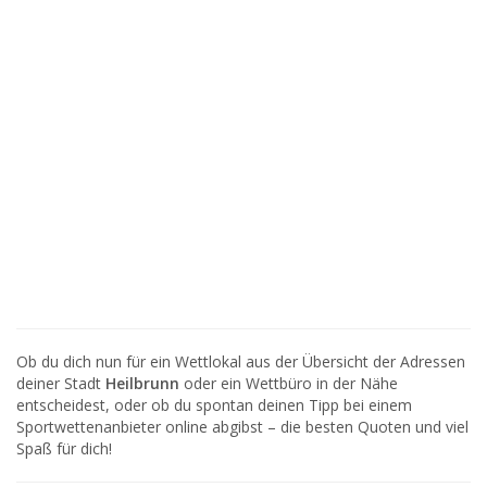
Ob du dich nun für ein Wettlokal aus der Übersicht der Adressen
deiner Stadt
Heilbrunn
oder ein Wettbüro in der Nähe
entscheidest, oder ob du spontan deinen Tipp bei einem
Sportwettenanbieter online abgibst – die besten Quoten und viel
Spaß für dich!