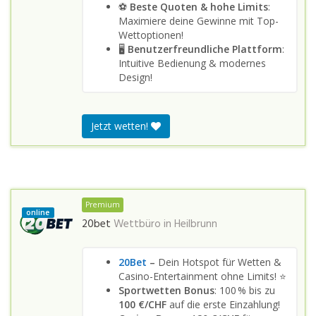
⚽
Beste Quoten & hohe Limits
:
Maximiere deine Gewinne mit Top-
Wettoptionen!
🖥️
Benutzerfreundliche Plattform
:
Intuitive Bedienung & modernes
Design!
Jetzt wetten!
Premium
online
20bet
Wettbüro in
Heilbrunn
20Bet
–
Dein Hotspot für Wetten &
Casino-Entertainment ohne Limits! ⭐
Sportwetten Bonus
: 100 % bis zu
100 €/CHF
auf die erste Einzahlung!