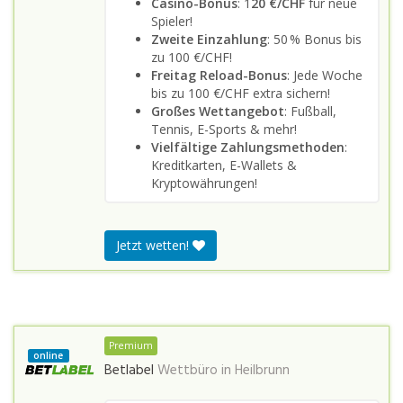
Casino-Bonus
: 1
20 €/CHF
für neue
Spieler!
Zweite Einzahlung
: 50 % Bonus bis
zu 100 €/CHF!
Freitag Reload-Bonus
: Jede Woche
bis zu 100 €/CHF extra sichern!
Großes Wettangebot
: Fußball,
Tennis, E-Sports & mehr!
Vielfältige Zahlungsmethoden
:
Kreditkarten, E-Wallets &
Kryptowährungen!
Jetzt wetten!
Premium
online
Betlabel
Wettbüro in
Heilbrunn