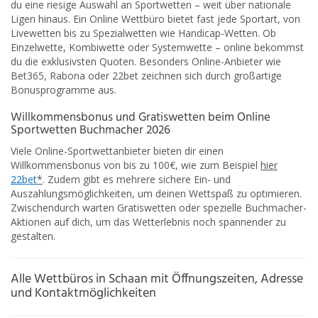
du eine riesige Auswahl an Sportwetten – weit über nationale
Ligen hinaus. Ein Online Wettbüro bietet fast jede Sportart, von
Livewetten bis zu Spezialwetten wie Handicap-Wetten. Ob
Einzelwette, Kombiwette oder Systemwette – online bekommst
du die exklusivsten Quoten. Besonders Online-Anbieter wie
Bet365, Rabona oder 22bet zeichnen sich durch großartige
Bonusprogramme aus.
Willkommensbonus und Gratiswetten beim Online
Sportwetten Buchmacher 2026
Viele Online-Sportwettanbieter bieten dir einen
Willkommensbonus von bis zu 100€, wie zum Beispiel
hier
22bet
*
. Zudem gibt es mehrere sichere Ein- und
Auszahlungsmöglichkeiten, um deinen Wettspaß zu optimieren.
Zwischendurch warten Gratiswetten oder spezielle Buchmacher-
Aktionen auf dich, um das Wetterlebnis noch spannender zu
gestalten.
Alle Wettbüros in Schaan mit Öffnungszeiten, Adresse
und Kontaktmöglichkeiten