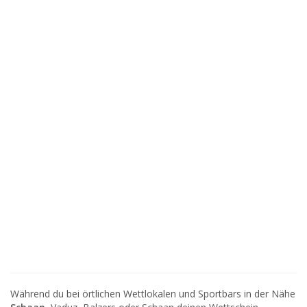
Während du bei örtlichen Wettlokalen und Sportbars in der Nähe