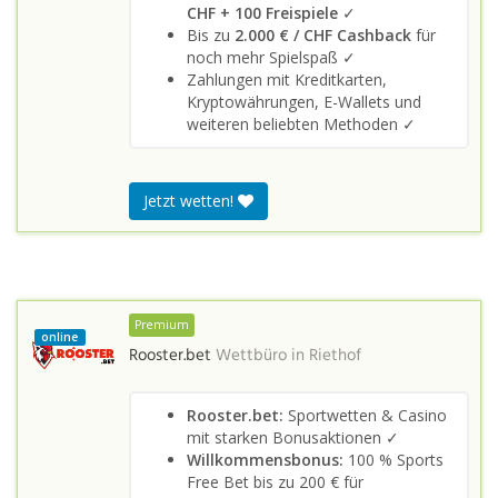
CHF + 100 Freispiele
✓
Bis zu
2.000 € / CHF Cashback
für
noch mehr Spielspaß ✓
Zahlungen mit Kreditkarten,
Kryptowährungen, E-Wallets und
weiteren beliebten Methoden ✓
Jetzt wetten!
Premium
online
Rooster.bet
Wettbüro in
Riethof
Rooster.bet:
Sportwetten & Casino
mit starken Bonusaktionen ✓
Willkommensbonus:
100 % Sports
Free Bet bis zu 200 € für