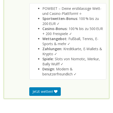
POWBET – Deine erstklassige Wett-
und Casino-Plattform! ⭐
Sportwetten-Bonus
: 100 % bis zu
200 EUR ✓
Casino-Bonus:
100 % bis zu 500 EUR
+ 200 Freispiele ✓
Wettangebot:
Fußball, Tennis, E-
Sports & mehr ✓
Zahlungen:
Kreditkarte, E-Wallets &
Krypto ✓
Spiele:
Slots von Nomotic, Merkur,
Bally Wulff ✓
Design
: Modern &
benutzerfreundlich ✓
Jetzt wetten!