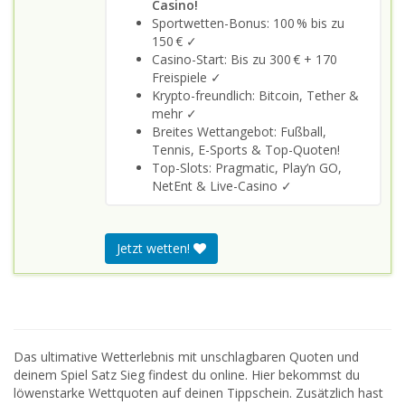
Casino!
Sportwetten-Bonus: 100 % bis zu
150 € ✓
Casino-Start: Bis zu 300 € + 170
Freispiele ✓
Krypto-freundlich: Bitcoin, Tether &
mehr ✓
Breites Wettangebot: Fußball,
Tennis, E-Sports & Top-Quoten!
Top-Slots: Pragmatic, Play’n GO,
NetEnt & Live-Casino ✓
Jetzt wetten!
Das ultimative Wetterlebnis mit unschlagbaren Quoten und
deinem Spiel Satz Sieg findest du online. Hier bekommst du
löwenstarke Wettquoten auf deinen Tippschein. Zusätzlich hast