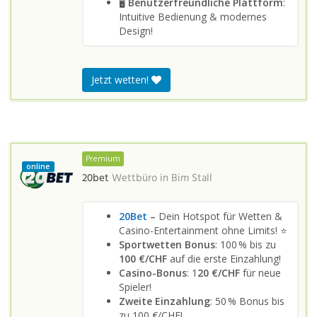
🖥️
Benutzerfreundliche Plattform
:
Intuitive Bedienung & modernes
Design!
Jetzt wetten!
Premium
online
20bet
Wettbüro in
Bim Stall
20Bet
–
Dein Hotspot für Wetten &
Casino-Entertainment ohne Limits! ⭐
Sportwetten Bonus
: 100 % bis zu
100 €/CHF
auf die erste Einzahlung!
Casino-Bonus
: 1
20 €/CHF
für neue
Spieler!
Zweite Einzahlung
: 50 % Bonus bis
zu 100 €/CHF!