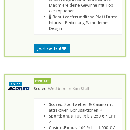
Maximiere deine Gewinne mit Top-
Wettoptionen!
🖥️
Benutzerfreundliche Plattform
:
Intuitive Bedienung & modernes
Design!
Jetzt wetten!
Premium
online
Scored
Wettbüro in
Bim Stall
Scored
: Sportwetten & Casino mit
attraktiven Bonusaktionen ✓
Sportbonus
: 100 % bis
250 € / CHF
✓
Casino-Bonus
: 100 % bis
1.000 € /