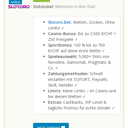
online
Slotoro.bet
Wettbüro in
Bim Stall
Slotoro.bet
:
Wetten, Zocken, Ohne
Limits! ✓
Casino-Bonus:
Bis zu 2.500 €/CHF +
250 Freispiele ✓
Sportbonus:
100 % bis zu 700
€/CHF auf deine erste Wette ✓
Spieleauswahl:
5.000+ Slots von
Novoline, Gamomat, Pragmatic &
Co. ✓
Zahlungsmethoden:
Schnell
einzahlen mit SOFORT, Paysafe,
Skrill, Neteller ✓
Limits:
Keine Limits – im Casino und
bei deinen Wetten ✓
Extras:
Cashbacks, VIP-Level &
tägliche Promos für echte Grinder ✓
Jetzt wetten!